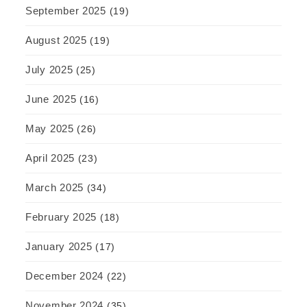
September 2025
(19)
August 2025
(19)
July 2025
(25)
June 2025
(16)
May 2025
(26)
April 2025
(23)
March 2025
(34)
February 2025
(18)
January 2025
(17)
December 2024
(22)
November 2024
(35)