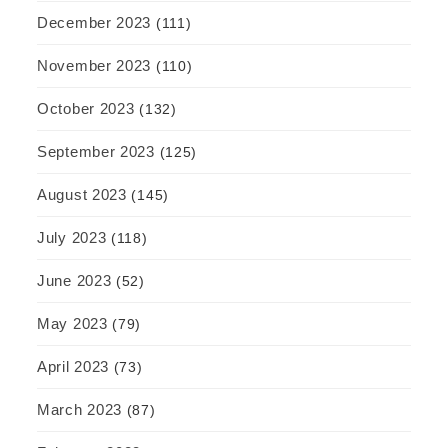
December 2023
(111)
November 2023
(110)
October 2023
(132)
September 2023
(125)
August 2023
(145)
July 2023
(118)
June 2023
(52)
May 2023
(79)
April 2023
(73)
March 2023
(87)