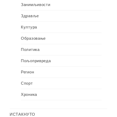
Занимљивости
Здравље
Култура
Образовање
Политика
Пољопривреда
Регион
Спорт
Хроника
ИСТАКНУТО