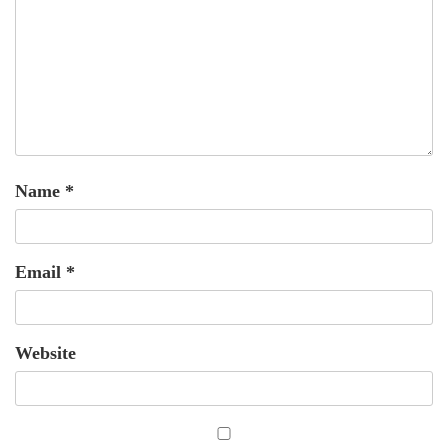
Name
*
Email
*
Website