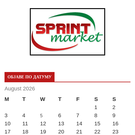
ОБЈАВЕ ПО ДАТУМУ
August 2026
M
T
W
T
F
S
S
1
2
3
4
6
7
8
9
5
10
11
12
13
14
15
16
17
18
19
20
21
22
23