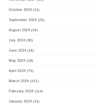
October 2024
(31)
September 2024
(25)
August 2024
(34)
July 2024
(30)
June 2024
(16)
May 2024
(28)
April 2024
(75)
March 2024
(151)
February 2024
(114)
January 2024
(31)