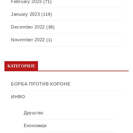
February 2023
(71)
January 2023
(119)
December 2022
(38)
November 2022
(1)
КАТЕГОРИЈЕ
БОРБА ПРОТИВ КОРОНЕ
ИНФО
Друштво
Економија