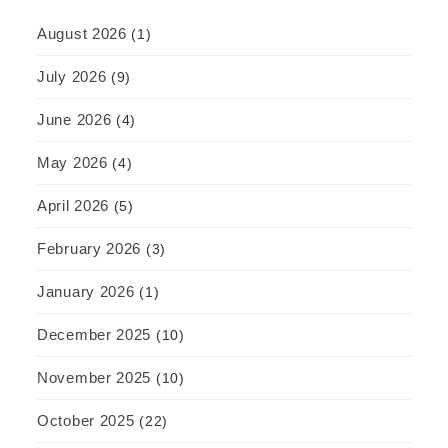
August 2026
(1)
July 2026
(9)
June 2026
(4)
May 2026
(4)
April 2026
(5)
February 2026
(3)
January 2026
(1)
December 2025
(10)
November 2025
(10)
October 2025
(22)