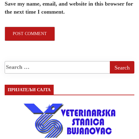
Save my name, email, and website in this browser for
the next time I comment.
ПРИЈАТЕЉИ САЈТА