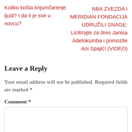
Koliko košta krijumčarenje
NBA ZVEZDA I
ljudi? I da li je sve u
MERIDIAN FONDACIJA
novcu?
UDRUŽILI SNAGE:
Licitirajte za dres Janisa
Adetokumba i pomozite
Ani Spajić! (VIDEO)
Leave a Reply
Your email address will not be published.
Required fields
are marked
*
Comment
*