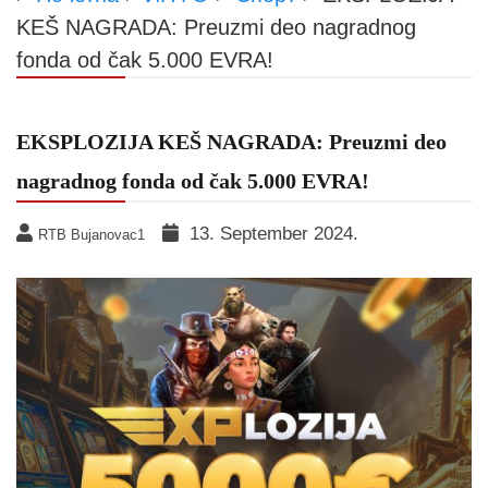
KEŠ NAGRADA: Preuzmi deo nagradnog
fonda od čak 5.000 EVRA!
EKSPLOZIJA KEŠ NAGRADA: Preuzmi deo
nagradnog fonda od čak 5.000 EVRA!
13. September 2024.
RTB Bujanovac1