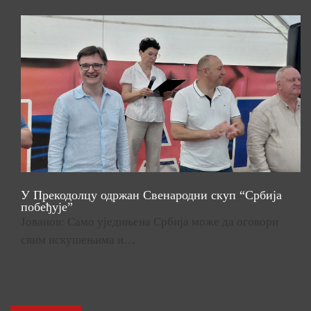
У Прекодолцу одржан Свенародни скуп “Србија
побеђује”
Јованов: Само уједињена Србија може да оговори
свим искушењима и…