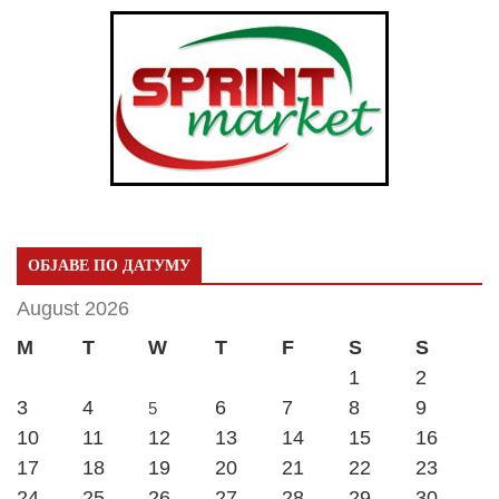
ОБЈАВЕ ПО ДАТУМУ
August 2026
M
T
W
T
F
S
S
1
2
3
4
6
7
8
9
5
10
11
12
13
14
15
16
17
18
19
20
21
22
23
24
25
26
27
28
29
30