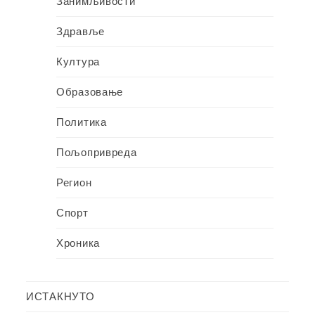
Занимљивости
Здравље
Култура
Образовање
Политика
Пољопривреда
Регион
Спорт
Хроника
ИСТАКНУТО