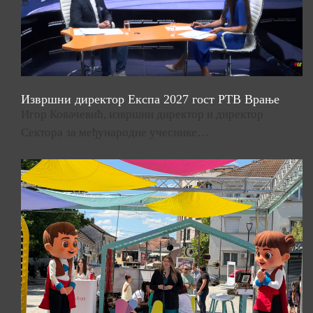
Извршни директор Експа 2027 гост РТВ Врање
Игор Ковачевић, извршни директор и директор
Сектора за међународне учеснике…