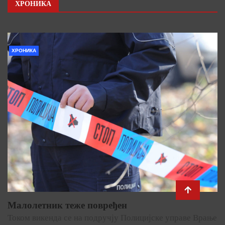
ХРОНИКА
ХРОНИКА
Малолетник теже повређен
Током викенда се на подручју Полицијске управе Врање