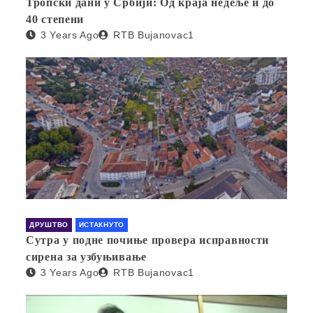
Тропски дани у Србији: Од краја недеље и до
40 степени
3 Years Ago
RTB Bujanovac1
ДРУШТВО
ИСТАКНУТО
Сутра у подне почиње провера исправности
сирена за узбуњивање
3 Years Ago
RTB Bujanovac1