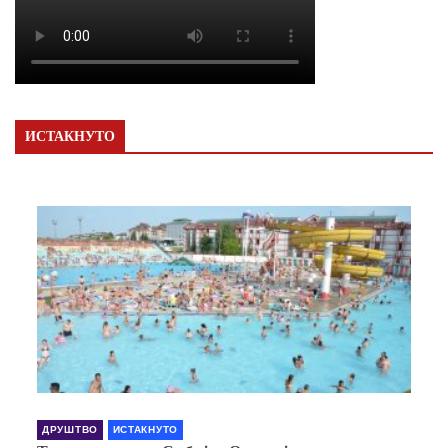
ИСТАКНУТО
ДРУШТВО
ИСТАКНУТО