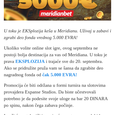
U toku je EKSplozija keša u Meridianu. Uživaj u zabavi i
zgrabi deo fonda vrednog 5.000 EVRA!
Ukoliko volite online slot igre, ovog septembra ne
postoji bolja destinacija za vas od Meridiana. U toku je
prava
EKSPLOZIJA
i trajaće sve do 20. septembra.
Ako se pridružite pruža vam se šansa da zgrabite deo
nagradnog fonda od
čak 5.000 EVRA!
Promocija će biti održana u formi turnira na slotovima
provajdera Expanse Studios. Da biste učestvovali
potrebno je da podesite svoje uloge na bar 20 DINARA
po spinu, nakon čega zabava počinje.