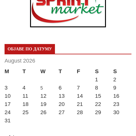
ОБЈАВЕ ПО ДАТУМУ
August 2026
M
T
W
T
F
S
S
1
2
3
4
6
7
8
9
5
10
11
12
13
14
15
16
17
18
19
20
21
22
23
24
25
26
27
28
29
30
31