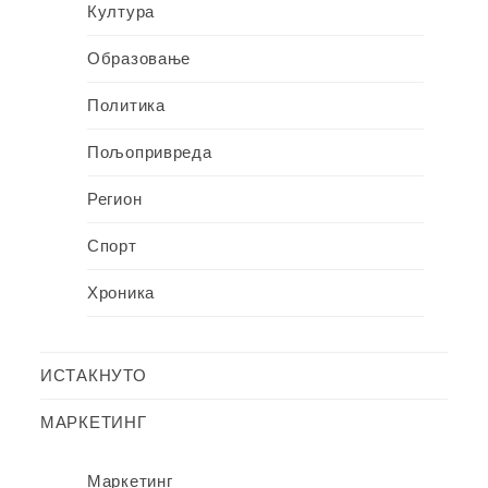
Култура
Образовање
Политика
Пољопривреда
Регион
Спорт
Хроника
ИСТАКНУТО
МАРКЕТИНГ
Маркетинг