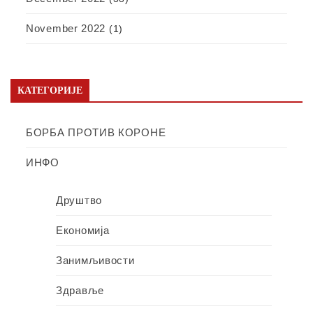
November 2022
(1)
КАТЕГОРИЈЕ
БОРБА ПРОТИВ КОРОНЕ
ИНФО
Друштво
Економија
Занимљивости
Здравље