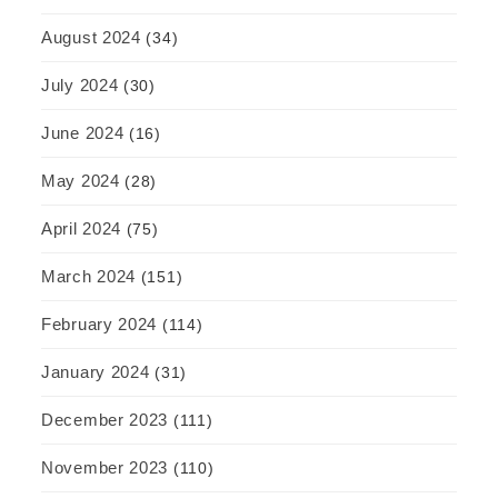
August 2024
(34)
July 2024
(30)
June 2024
(16)
May 2024
(28)
April 2024
(75)
March 2024
(151)
February 2024
(114)
January 2024
(31)
December 2023
(111)
November 2023
(110)