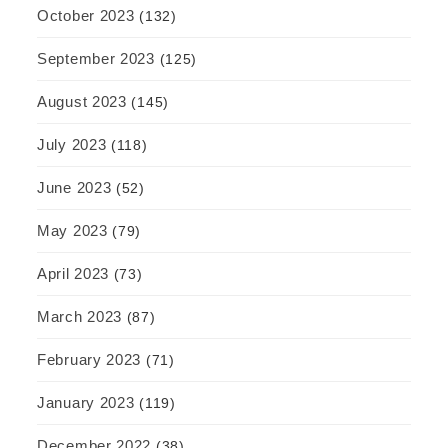
October 2023
(132)
September 2023
(125)
August 2023
(145)
July 2023
(118)
June 2023
(52)
May 2023
(79)
April 2023
(73)
March 2023
(87)
February 2023
(71)
January 2023
(119)
December 2022
(38)