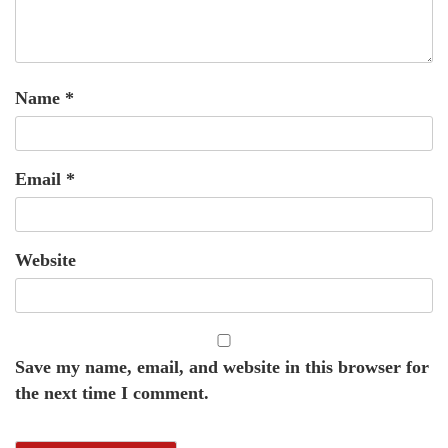
Name
*
Email
*
Website
Save my name, email, and website in this browser for
the next time I comment.