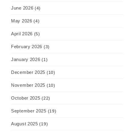
June 2026
(4)
May 2026
(4)
April 2026
(5)
February 2026
(3)
January 2026
(1)
December 2025
(10)
November 2025
(10)
October 2025
(22)
September 2025
(19)
August 2025
(19)