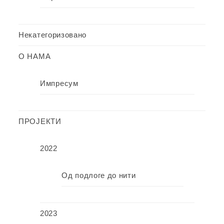
Некатегоризовано
О НАМА
Импресум
ПРОЈЕКТИ
2022
Од подлоге до нити
2023