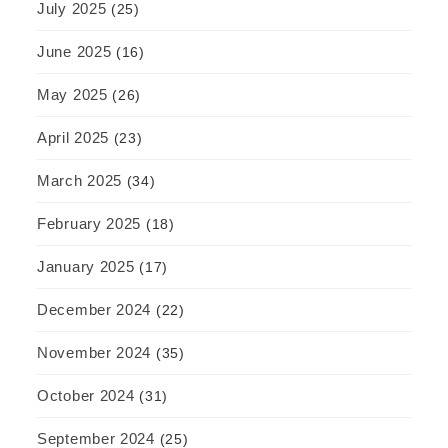
July 2025
(25)
June 2025
(16)
May 2025
(26)
April 2025
(23)
March 2025
(34)
February 2025
(18)
January 2025
(17)
December 2024
(22)
November 2024
(35)
October 2024
(31)
September 2024
(25)