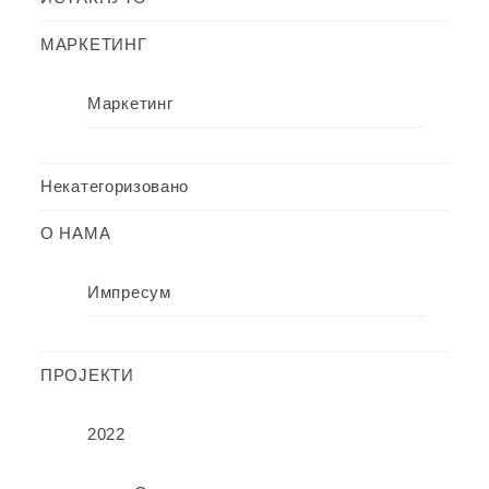
МАРКЕТИНГ
Маркетинг
Некатегоризовано
О НАМА
Импресум
ПРОЈЕКТИ
2022