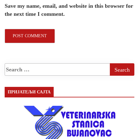
Save my name, email, and website in this browser for
the next time I comment.
ПРИЈАТЕЉИ САЈТА