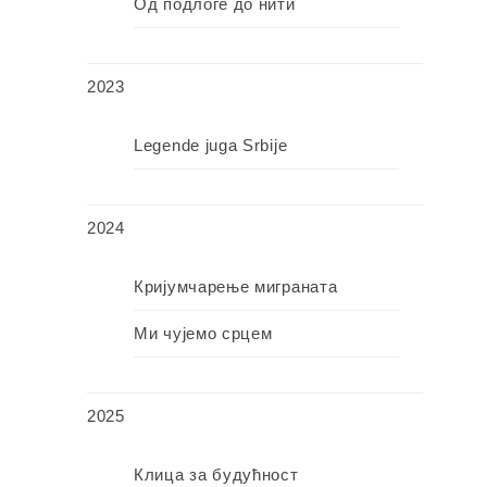
Од подлоге до нити
2023
Legende juga Srbije
2024
Кријумчарење миграната
Ми чујемо срцем
2025
Клица за будућност