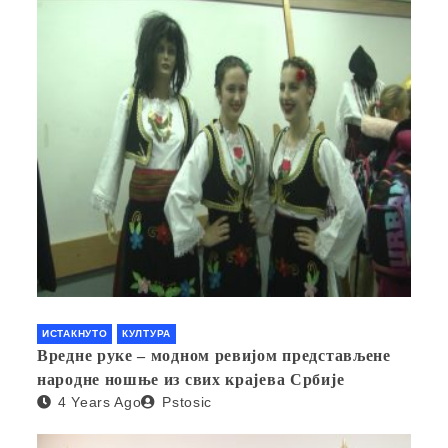
ИСТАКНУТО
КУЛТУРА
Вредне руке – модном ревијом представљене
народне ношње из свих крајева Србије
4 Years Ago
Pstosic