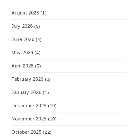
August 2026
(1)
July 2026
(9)
June 2026
(4)
May 2026
(4)
April 2026
(5)
February 2026
(3)
January 2026
(1)
December 2025
(10)
November 2025
(10)
October 2025
(22)