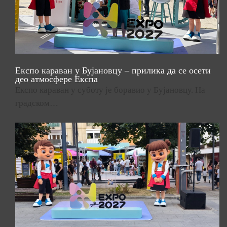
Експо караван у Бујановцу – прилика да се осети
део атмосфере Експа
Експо караван у суботу је боравио у Бујановцу. На
градском…