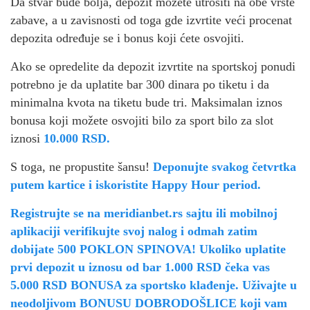
Da stvar bude bolja, depozit možete utrošiti na obe vrste
zabave, a u zavisnosti od toga gde izvrtite veći procenat
depozita određuje se i bonus koji ćete osvojiti.
Ako se opredelite da depozit izvrtite na sportskoj ponudi
potrebno je da uplatite bar 300 dinara po tiketu i da
minimalna kvota na tiketu bude tri. Maksimalan iznos
bonusa koji možete osvojiti bilo za sport bilo za slot
iznosi
10.000 RSD.
S toga, ne propustite šansu!
Deponujte svakog četvrtka
putem kartice i iskoristite Happy Hour period.
Registrujte se na meridianbet.rs sajtu ili mobilnoj
aplikaciji verifikujte svoj nalog i odmah zatim
dobijate 500 POKLON SPINOVA! Ukoliko uplatite
prvi depozit u iznosu od bar 1.000 RSD čeka vas
5.000 RSD BONUSA za sportsko klađenje. Uživajte u
neodoljivom BONUSU DOBRODOŠLICE koji vam