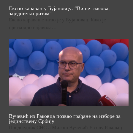
Експо караван у Бујановцу: “Више гласова,
заједнички ритам”
Експо караван стигао је у Бујановац. Како је
претходно најавила…
Вучевић из Раковца позвао грађане на изборе за
јединствену Србију
Председник СНС-а Милош Вучевић У селу Раковац