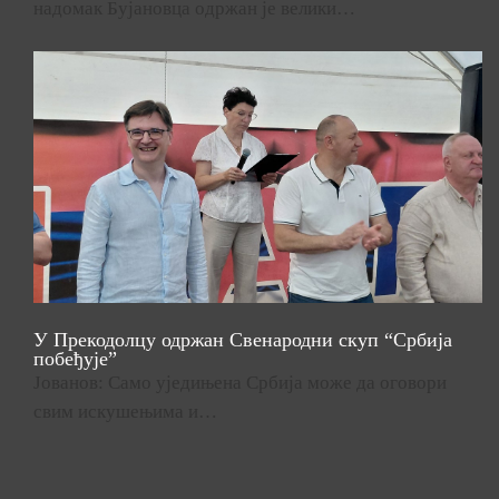
надомак Бујановца одржан је велики…
У Прекодолцу одржан Свенародни скуп “Србија
побеђује”
Јованов: Само уједињена Србија може да оговори
свим искушењима и…