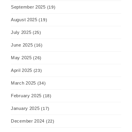
September 2025
(19)
August 2025
(19)
July 2025
(25)
June 2025
(16)
May 2025
(26)
April 2025
(23)
March 2025
(34)
February 2025
(18)
January 2025
(17)
December 2024
(22)