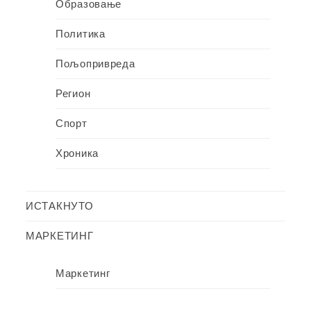
Образовање
Политика
Пољопривреда
Регион
Спорт
Хроника
ИСТАКНУТО
МАРКЕТИНГ
Маркетинг