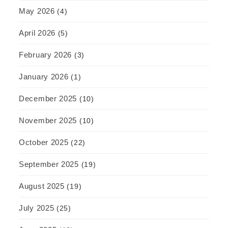
May 2026
(4)
April 2026
(5)
February 2026
(3)
January 2026
(1)
December 2025
(10)
November 2025
(10)
October 2025
(22)
September 2025
(19)
August 2025
(19)
July 2025
(25)