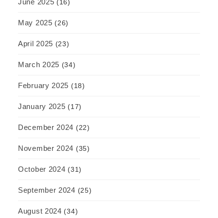
June 2025
(16)
May 2025
(26)
April 2025
(23)
March 2025
(34)
February 2025
(18)
January 2025
(17)
December 2024
(22)
November 2024
(35)
October 2024
(31)
September 2024
(25)
August 2024
(34)