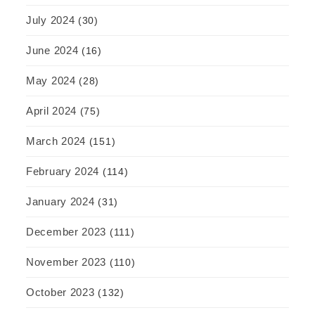
July 2024
(30)
June 2024
(16)
May 2024
(28)
April 2024
(75)
March 2024
(151)
February 2024
(114)
January 2024
(31)
December 2023
(111)
November 2023
(110)
October 2023
(132)