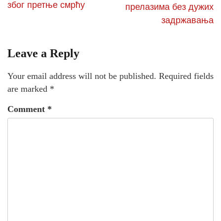
због претње смрћу
прелазима без дужих
задржавања
Leave a Reply
Your email address will not be published.
Required fields
are marked
*
Comment
*