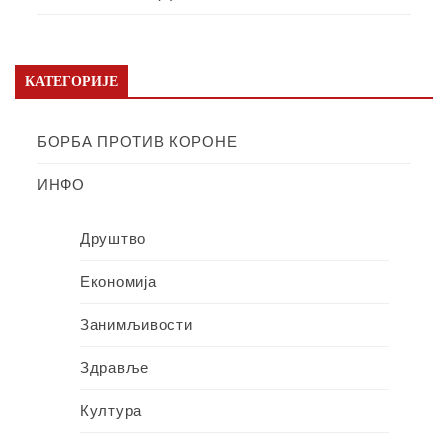
КАТЕГОРИЈЕ
БОРБА ПРОТИВ КОРОНЕ
ИНФО
Друштво
Економија
Занимљивости
Здравље
Култура