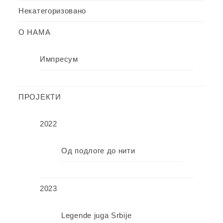
Некатегоризовано
О НАМА
Импресум
ПРОЈЕКТИ
2022
Од подлоге до нити
2023
Legende juga Srbije