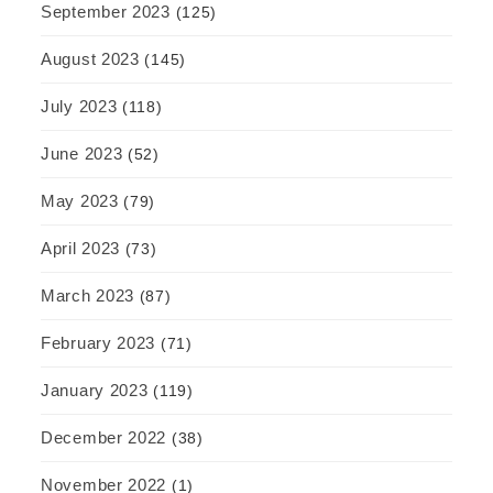
September 2023
(125)
August 2023
(145)
July 2023
(118)
June 2023
(52)
May 2023
(79)
April 2023
(73)
March 2023
(87)
February 2023
(71)
January 2023
(119)
December 2022
(38)
November 2022
(1)