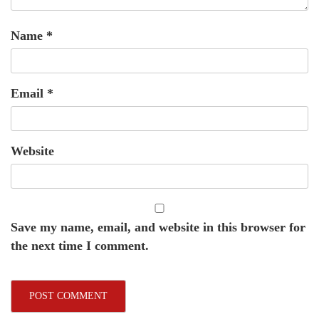
Name
*
Email
*
Website
Save my name, email, and website in this browser for
the next time I comment.