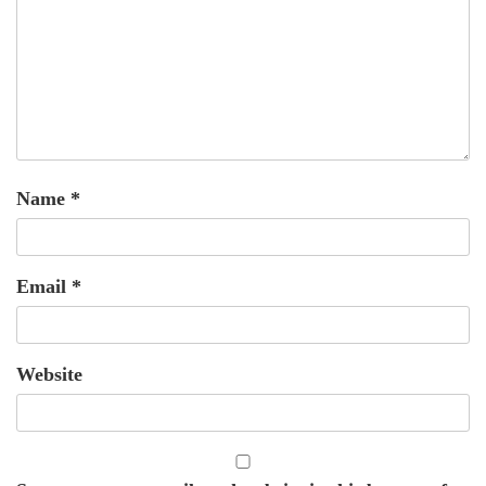
Name
*
Email
*
Website