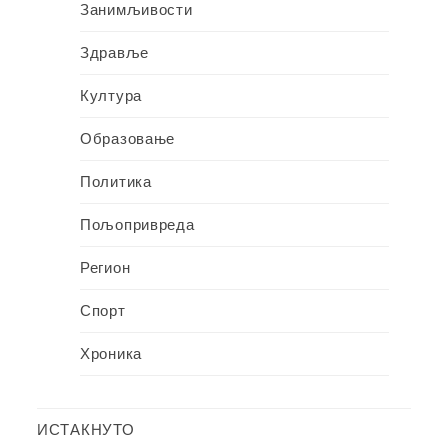
Занимљивости
Здравље
Култура
Образовање
Политика
Пољопривреда
Регион
Спорт
Хроника
ИСТАКНУТО