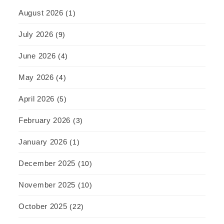
August 2026
(1)
July 2026
(9)
June 2026
(4)
May 2026
(4)
April 2026
(5)
February 2026
(3)
January 2026
(1)
December 2025
(10)
November 2025
(10)
October 2025
(22)