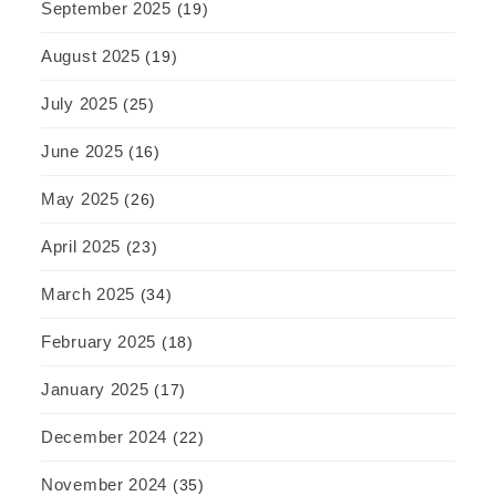
September 2025
(19)
August 2025
(19)
July 2025
(25)
June 2025
(16)
May 2025
(26)
April 2025
(23)
March 2025
(34)
February 2025
(18)
January 2025
(17)
December 2024
(22)
November 2024
(35)