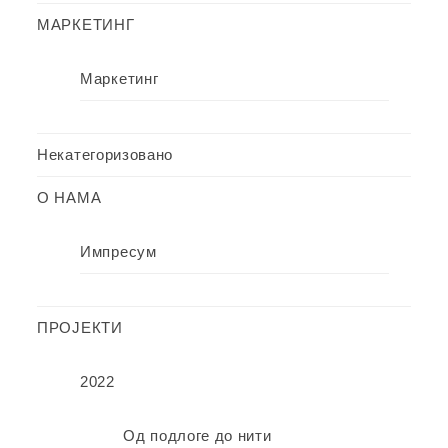
МАРКЕТИНГ
Маркетинг
Некатегоризовано
О НАМА
Импресум
ПРОЈЕКТИ
2022
Од подлоге до нити