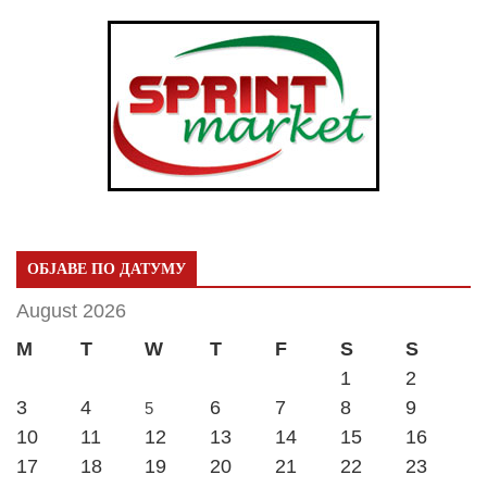
ОБЈАВЕ ПО ДАТУМУ
August 2026
M
T
W
T
F
S
S
1
2
3
4
6
7
8
9
5
10
11
12
13
14
15
16
17
18
19
20
21
22
23