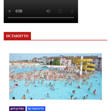
ИСТАКНУТО
ДРУШТВО
ИСТАКНУТО