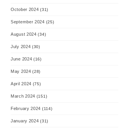
October 2024
(31)
September 2024
(25)
August 2024
(34)
July 2024
(30)
June 2024
(16)
May 2024
(28)
April 2024
(75)
March 2024
(151)
February 2024
(114)
January 2024
(31)