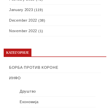
January 2023
(119)
December 2022
(38)
November 2022
(1)
КАТЕГОРИЈЕ
БОРБА ПРОТИВ КОРОНЕ
ИНФО
Друштво
Економија