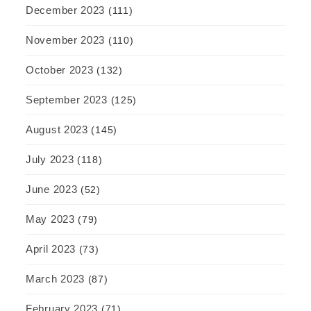
December 2023
(111)
November 2023
(110)
October 2023
(132)
September 2023
(125)
August 2023
(145)
July 2023
(118)
June 2023
(52)
May 2023
(79)
April 2023
(73)
March 2023
(87)
February 2023
(71)