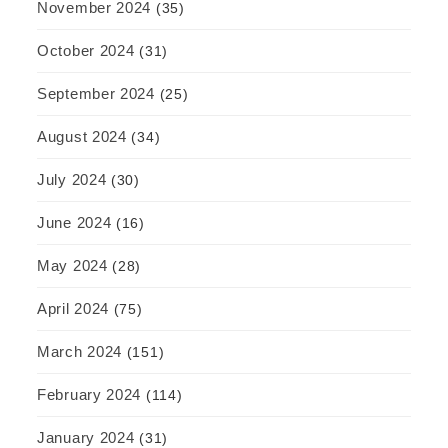
November 2024
(35)
October 2024
(31)
September 2024
(25)
August 2024
(34)
July 2024
(30)
June 2024
(16)
May 2024
(28)
April 2024
(75)
March 2024
(151)
February 2024
(114)
January 2024
(31)