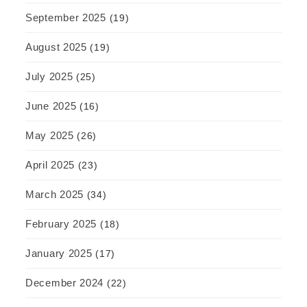
September 2025
(19)
August 2025
(19)
July 2025
(25)
June 2025
(16)
May 2025
(26)
April 2025
(23)
March 2025
(34)
February 2025
(18)
January 2025
(17)
December 2024
(22)