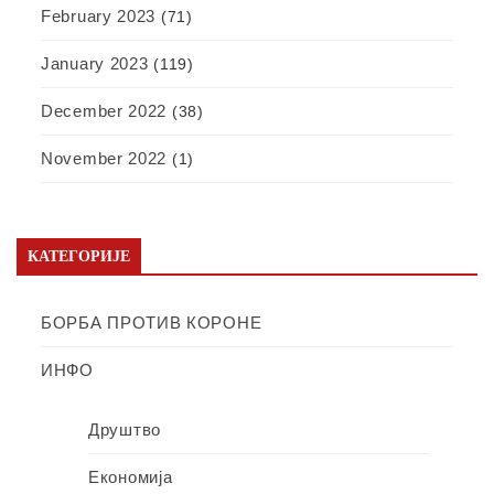
February 2023
(71)
January 2023
(119)
December 2022
(38)
November 2022
(1)
КАТЕГОРИЈЕ
БОРБА ПРОТИВ КОРОНЕ
ИНФО
Друштво
Економија