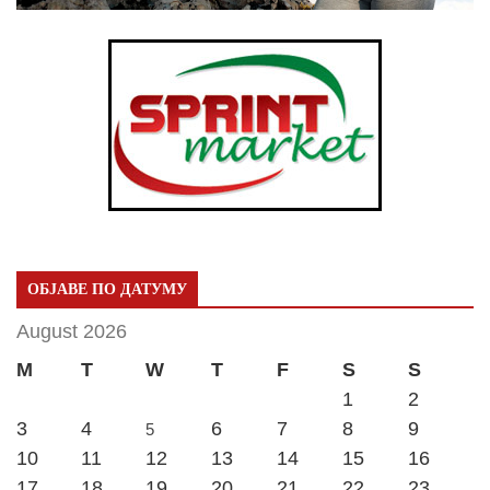
ОБЈАВЕ ПО ДАТУМУ
August 2026
M
T
W
T
F
S
S
1
2
3
4
6
7
8
9
5
10
11
12
13
14
15
16
17
18
19
20
21
22
23