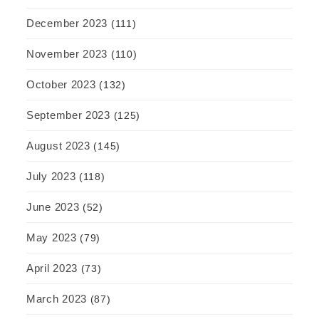
December 2023
(111)
November 2023
(110)
October 2023
(132)
September 2023
(125)
August 2023
(145)
July 2023
(118)
June 2023
(52)
May 2023
(79)
April 2023
(73)
March 2023
(87)