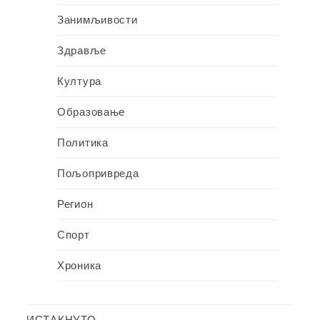
Занимљивости
Здравље
Култура
Образовање
Политика
Пољопривреда
Регион
Спорт
Хроника
ИСТАКНУТО