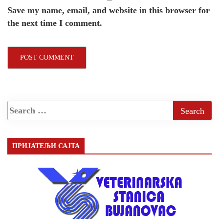
Save my name, email, and website in this browser for
the next time I comment.
ПРИЈАТЕЉИ САЈТА