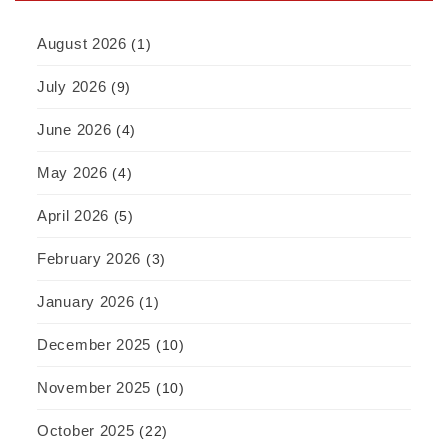
August 2026
(1)
July 2026
(9)
June 2026
(4)
May 2026
(4)
April 2026
(5)
February 2026
(3)
January 2026
(1)
December 2025
(10)
November 2025
(10)
October 2025
(22)