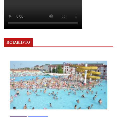
ИСТАКНУТО