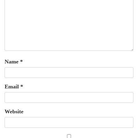
Name
*
Email
*
Website