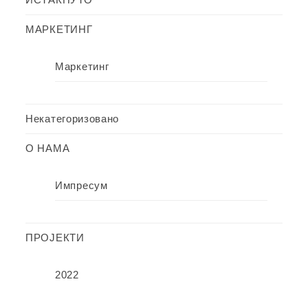
МАРКЕТИНГ
Маркетинг
Некатегоризовано
О НАМА
Импресум
ПРОЈЕКТИ
2022