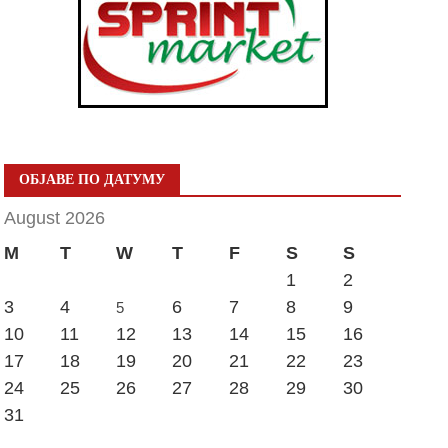
ОБЈАВЕ ПО ДАТУМУ
August 2026
M
T
W
T
F
S
S
1
2
3
4
6
7
8
9
5
10
11
12
13
14
15
16
17
18
19
20
21
22
23
24
25
26
27
28
29
30
31