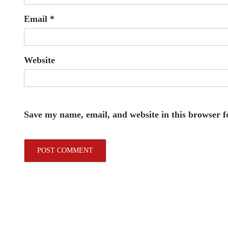
Email
*
Website
Save my name, email, and website in this browser f