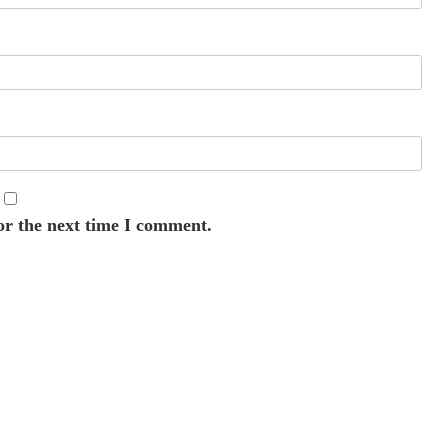
or the next time I comment.