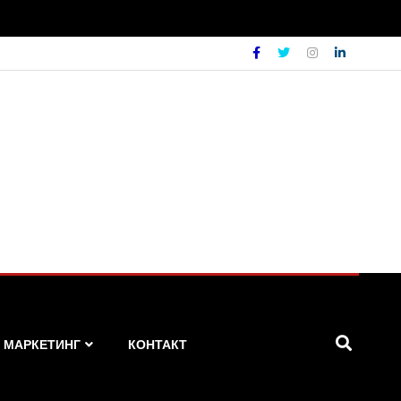
МАРКЕТИНГ
КОНТАКТ