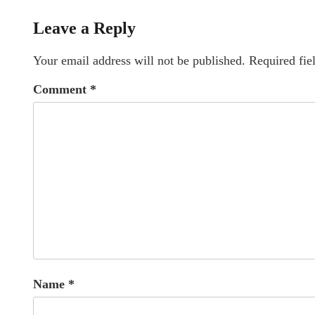
Leave a Reply
Your email address will not be published.
Required fie
Comment
*
Name
*