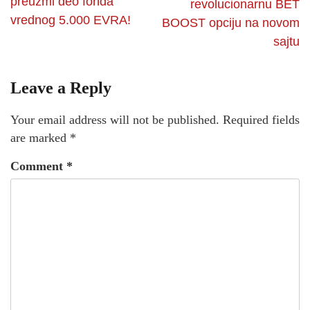
preuzmi deo fonda
revolucionarnu BET
vrednog 5.000 EVRA!
BOOST opciju na novom
sajtu
Leave a Reply
Your email address will not be published.
Required fields
are marked
*
Comment
*