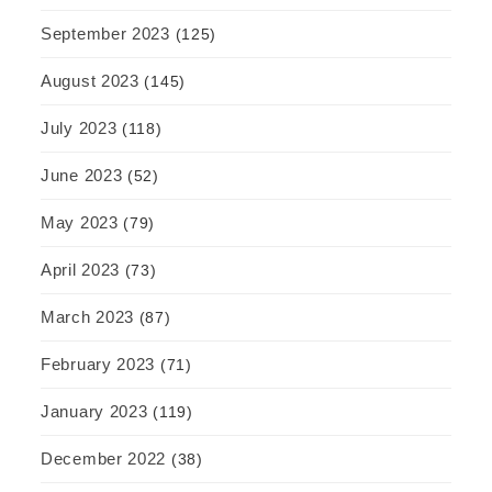
September 2023
(125)
August 2023
(145)
July 2023
(118)
June 2023
(52)
May 2023
(79)
April 2023
(73)
March 2023
(87)
February 2023
(71)
January 2023
(119)
December 2022
(38)