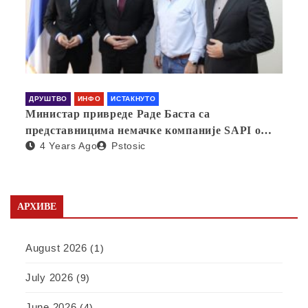
ДРУШТВО
ИНФО
ИСТАКНУТО
Министар привреде Раде Баста са
представницима немачке компаније SAPI о
4 Years Ago
Pstosic
отварању фабрике у Србији
АРХИВЕ
August 2026
(1)
July 2026
(9)
June 2026
(4)