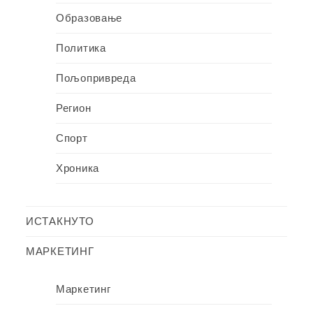
Образовање
Политика
Пољопривреда
Регион
Спорт
Хроника
ИСТАКНУТО
МАРКЕТИНГ
Маркетинг