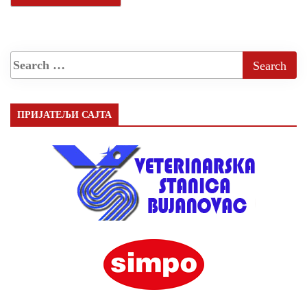
ПРИЈАТЕЉИ САЈТА