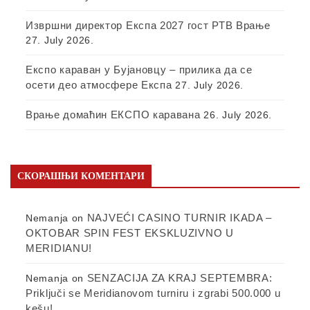
Извршни директор Експа 2027 гост РТВ Врање
27. July 2026.
Експо караван у Бујановцу – прилика да се
осети део атмосфере Експа
27. July 2026.
Врање домаћин ЕКСПО каравана
26. July 2026.
СКОРАШЊИ КОМЕНТАРИ
NAJVEĆI CASINO TURNIR IKADA –
Nemanja
on
OKTOBAR SPIN FEST EKSKLUZIVNO U
MERIDIANU!
SENZACIJA ZA KRAJ SEPTEMBRA:
Nemanja
on
Priključi se Meridianovom turniru i zgrabi 500.000 u
kešu!