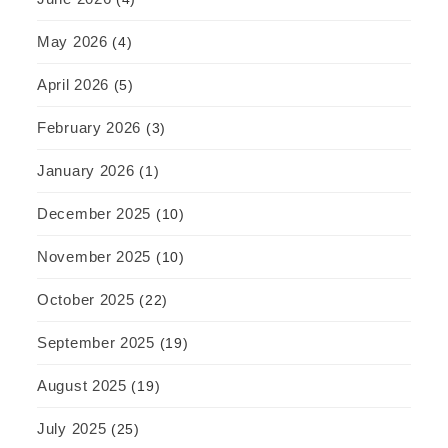
May 2026
(4)
April 2026
(5)
February 2026
(3)
January 2026
(1)
December 2025
(10)
November 2025
(10)
October 2025
(22)
September 2025
(19)
August 2025
(19)
July 2025
(25)