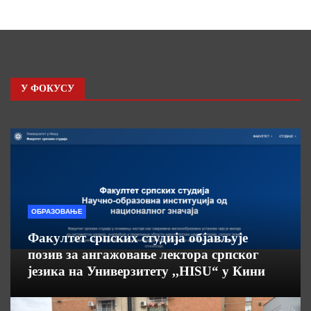
У ФОКУСУ
ОБРАЗОВАЊЕ
Факултет српских студија објављује
позив за ангажовање лектора српског
језика на Универзитету ,,HISU“ у Кини