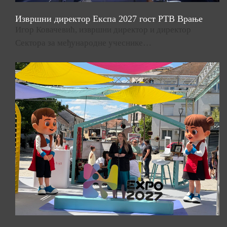
Извршни директор Експа 2027 гост РТВ Врање
Игор Ковачевић, извршни директор и директор
Сектора за међународне учеснике…