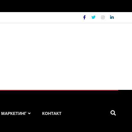
МАРКЕТИНГ
КОНТАКТ