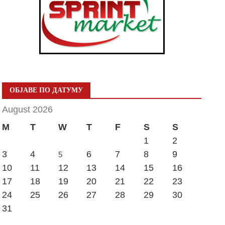
ОБЈАВЕ ПО ДАТУМУ
August 2026
M
T
W
T
F
S
S
1
2
3
4
6
7
8
9
5
10
11
12
13
14
15
16
17
18
19
20
21
22
23
24
25
26
27
28
29
30
31