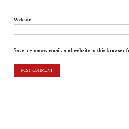
Website
Save my name, email, and website in this browser f