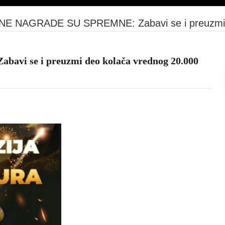
 NAGRADE SU SPREMNE: Zabavi se i preuzmi d
 se i preuzmi deo kolača vrednog 20.000