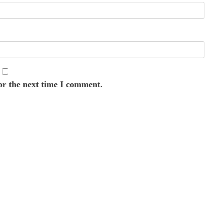
or the next time I comment.