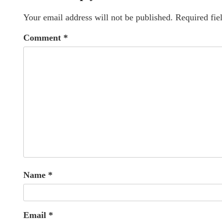
Your email address will not be published.
Required fie
Comment
*
Name
*
Email
*