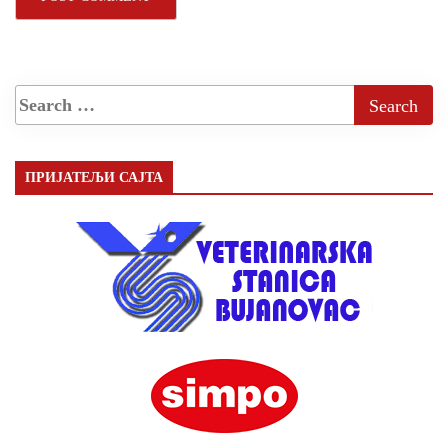
ПРИЈАТЕЉИ САЈТА