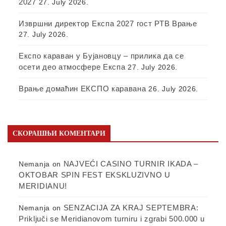
2027
27. July 2026.
Извршни директор Експа 2027 гост РТВ Врање
27. July 2026.
Експо караван у Бујановцу – прилика да се
осети део атмосфере Експа
27. July 2026.
Врање домаћин ЕКСПО каравана
26. July 2026.
СКОРАШЊИ КОМЕНТАРИ
NAJVEĆI CASINO TURNIR IKADA –
Nemanja
on
OKTOBAR SPIN FEST EKSKLUZIVNO U
MERIDIANU!
SENZACIJA ZA KRAJ SEPTEMBRA:
Nemanja
on
Priključi se Meridianovom turniru i zgrabi 500.000 u