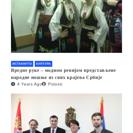
ИСТАКНУТО
КУЛТУРА
Вредне руке – модном ревијом представљене
народне ношње из свих крајева Србије
4 Years Ago
Pstosic