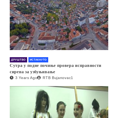
ДРУШТВО
ИСТАКНУТО
Сутра у подне почиње провера исправности
сирена за узбуњивање
3 Years Ago
RTB Bujanovac1