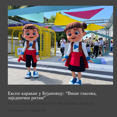
Експо караван у Бујановцу: “Више гласова,
заједнички ритам”
Експо караван стигао је у Бујановац. Како је
претходно најавила…