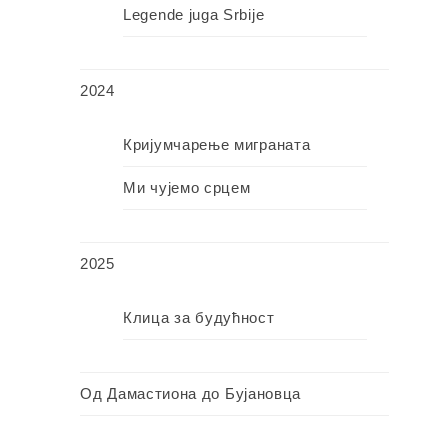
Legende juga Srbije
2024
Кријумчарење миграната
Ми чујемо срцем
2025
Клица за будућност
Од Дамастиона до Бујановца