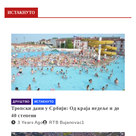
ИСТАКНУТО
ДРУШТВО
ИСТАКНУТО
Тропски дани у Србији: Од краја недеље и до
40 степени
3 Years Ago
RTB Bujanovac1