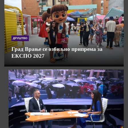
ДРУШТВО
Град Врање се озбиљно припрема за
ЕКСПО 2027