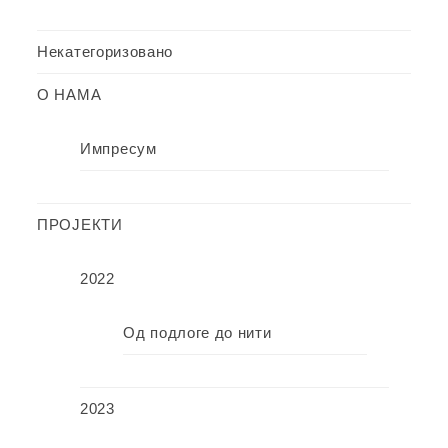
Некатегоризовано
О НАМА
Импресум
ПРОЈЕКТИ
2022
Од подлоге до нити
2023