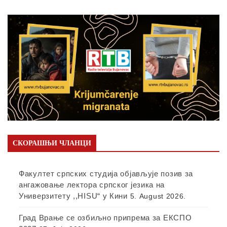
СКОРАШЊИ ЧЛАНЦИ
Факултет српских студија објављује позив за
ангажовање лектора српског језика на
Универзитету ,,HISU“ у Кини
5. August 2026.
Град Врање се озбиљно припрема за ЕКСПО