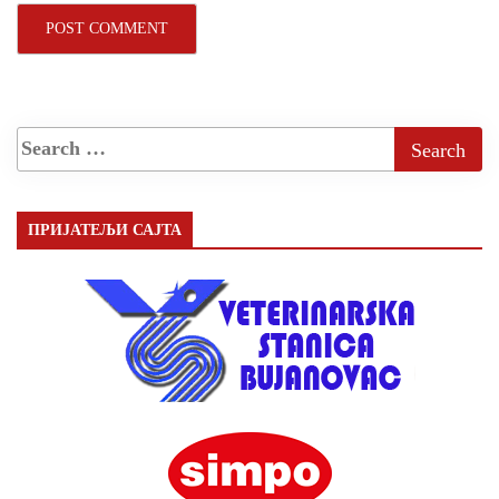
ПРИЈАТЕЉИ САЈТА