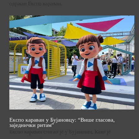
одржан Експо караван…
Експо караван у Бујановцу: “Више гласова,
заједнички ритам”
Експо караван стигао је у Бујановац. Како је