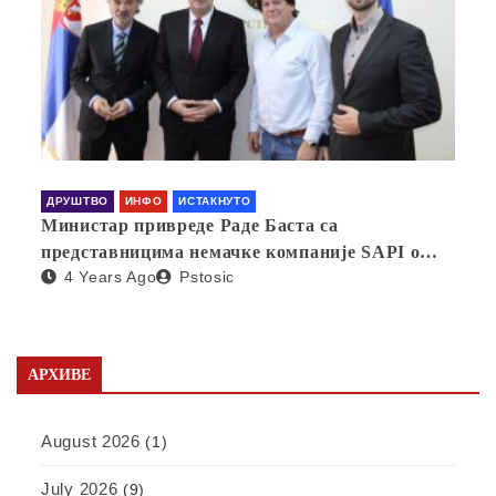
ДРУШТВО
ИНФО
ИСТАКНУТО
Министар привреде Раде Баста са
представницима немачке компаније SAPI о
4 Years Ago
Pstosic
отварању фабрике у Србији
АРХИВЕ
August 2026
(1)
July 2026
(9)