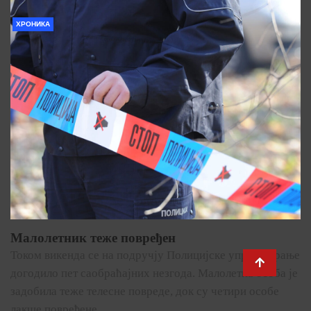
ХРОНИКА
Малолетник теже повређен
Током викенда се на подручју Полицијске управе Врање
догодило пет саобраћајних незгода. Малолетна особа је
задобила теже телесне повреде, док су четири особе
лакше повређене.…