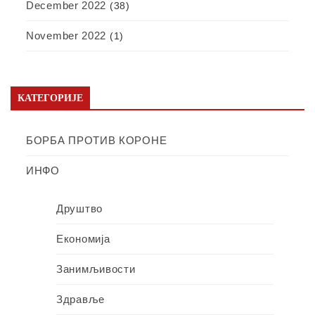
December 2022
(38)
November 2022
(1)
КАТЕГОРИЈЕ
БОРБА ПРОТИВ КОРОНЕ
ИНФО
Друштво
Економија
Занимљивости
Здравље