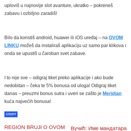
uploviš u najnovije slot avanture, ukratko – pokreneš
zabavu i ozbiljno zaradiš!
Bilo da koristiš android, huawei ili iOS uređaj – na
OVOM
LINKU
možeš da instaliraš aplikaciju uz samo par klikova i
onda se upustiš u čaroban svet zabave.
I to nije sve – odigraj tiket preko aplikacije i ako bude
nedobitan – čeka te 5% bonusa od uloga! Odigraj tiket
danas – preuzmi bonus sutra i uveri se zašto je
Meridian
kuća najvećih bonusa!
СПОРТ
REGION BRUJI O OVOM
Вучић: Име мандатара