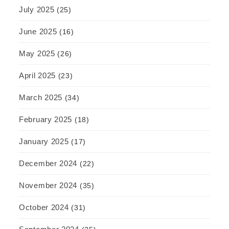
July 2025
(25)
June 2025
(16)
May 2025
(26)
April 2025
(23)
March 2025
(34)
February 2025
(18)
January 2025
(17)
December 2024
(22)
November 2024
(35)
October 2024
(31)