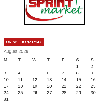
ОБЈАВЕ ПО ДАТУМУ
August 2026
M
T
W
T
F
S
S
1
2
3
4
6
7
8
9
5
10
11
12
13
14
15
16
17
18
19
20
21
22
23
24
25
26
27
28
29
30
31