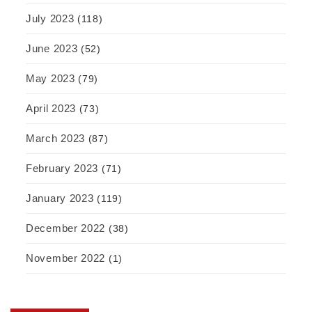
July 2023
(118)
June 2023
(52)
May 2023
(79)
April 2023
(73)
March 2023
(87)
February 2023
(71)
January 2023
(119)
December 2022
(38)
November 2022
(1)