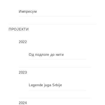
Импресум
ПРОЈЕКТИ
2022
Од подлоге до нити
2023
Legende juga Srbije
2024