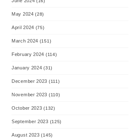
June 2024
(16)
May 2024
(28)
April 2024
(75)
March 2024
(151)
February 2024
(114)
January 2024
(31)
December 2023
(111)
November 2023
(110)
October 2023
(132)
September 2023
(125)
August 2023
(145)