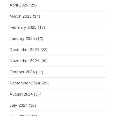
April 2025
(23)
March 2025
(34)
February 2025
(18)
January 2025
(17)
December 2024
(22)
November 2024
(35)
October 2024
(31)
September 2024
(25)
August 2024
(34)
July 2024
(30)