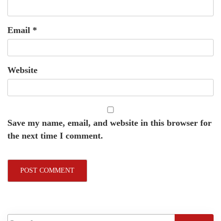
Email
*
Website
Save my name, email, and website in this browser for
the next time I comment.