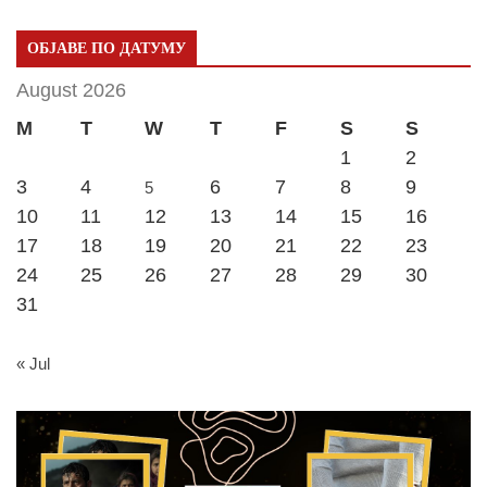
ОБЈАВЕ ПО ДАТУМУ
August 2026
M
T
W
T
F
S
S
1
2
3
4
6
7
8
9
5
10
11
12
13
14
15
16
17
18
19
20
21
22
23
24
25
26
27
28
29
30
31
« Jul