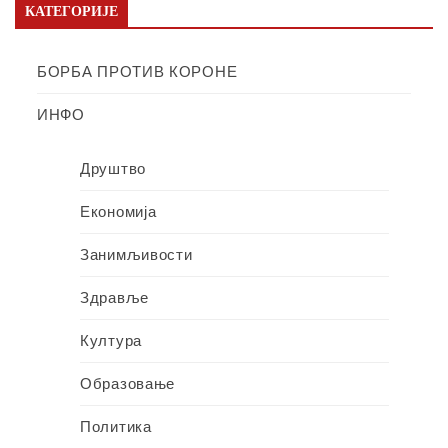
КАТЕГОРИЈЕ
БОРБА ПРОТИВ КОРОНЕ
ИНФО
Друштво
Економија
Занимљивости
Здравље
Култура
Образовање
Политика