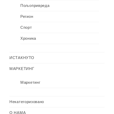
Пољопривреда
Регион
Спорт
Хроника
ИСТАКНУТО
МАРКЕТИНГ
Маркетинг
Некатегоризовано
О НАМА