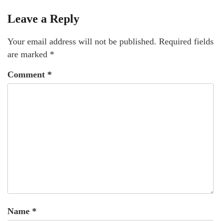
Leave a Reply
Your email address will not be published.
Required fields
are marked
*
Comment
*
Name
*