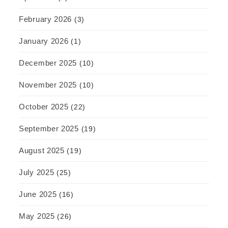
February 2026
(3)
January 2026
(1)
December 2025
(10)
November 2025
(10)
October 2025
(22)
September 2025
(19)
August 2025
(19)
July 2025
(25)
June 2025
(16)
May 2025
(26)