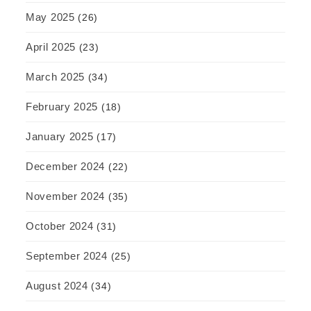
May 2025
(26)
April 2025
(23)
March 2025
(34)
February 2025
(18)
January 2025
(17)
December 2024
(22)
November 2024
(35)
October 2024
(31)
September 2024
(25)
August 2024
(34)