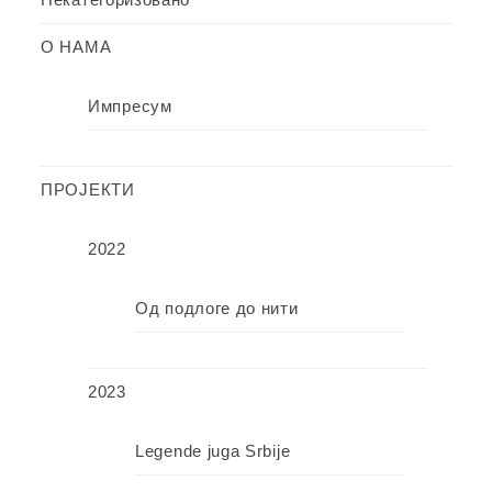
О НАМА
Импресум
ПРОЈЕКТИ
2022
Од подлоге до нити
2023
Legende juga Srbije