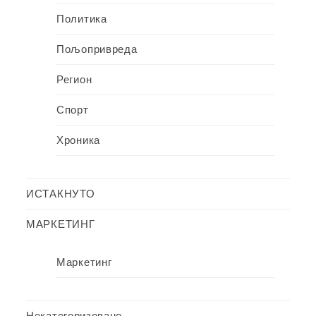
Политика
Пољопривреда
Регион
Спорт
Хроника
ИСТАКНУТО
МАРКЕТИНГ
Маркетинг
Некатегоризовано