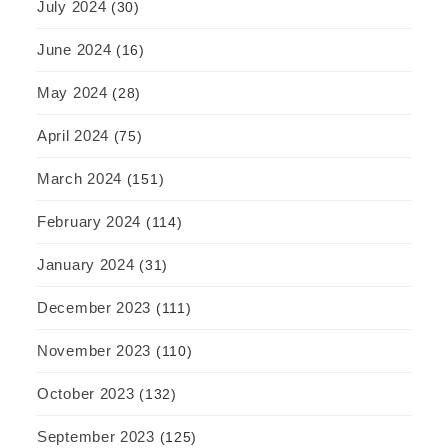
July 2024
(30)
June 2024
(16)
May 2024
(28)
April 2024
(75)
March 2024
(151)
February 2024
(114)
January 2024
(31)
December 2023
(111)
November 2023
(110)
October 2023
(132)
September 2023
(125)