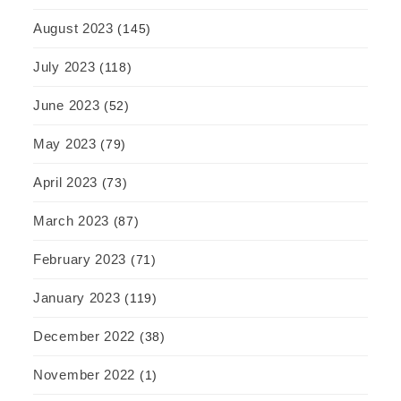
August 2023
(145)
July 2023
(118)
June 2023
(52)
May 2023
(79)
April 2023
(73)
March 2023
(87)
February 2023
(71)
January 2023
(119)
December 2022
(38)
November 2022
(1)