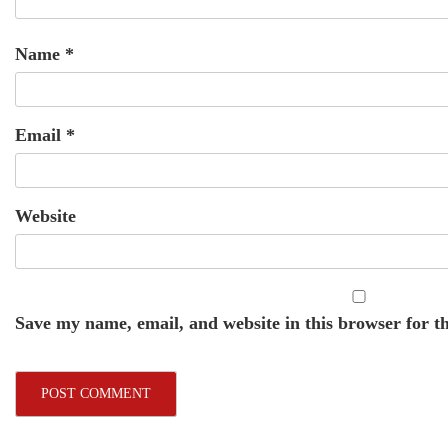
Name
*
Email
*
Website
Save my name, email, and website in this browser for t