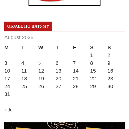
ОБЈАВЕ ПО ДАТУМУ
August 2026
M
T
W
T
F
S
S
1
2
3
4
6
7
8
9
5
10
11
12
13
14
15
16
17
18
19
20
21
22
23
24
25
26
27
28
29
30
31
« Jul