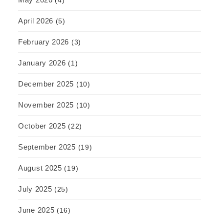
April 2026
(5)
February 2026
(3)
January 2026
(1)
December 2025
(10)
November 2025
(10)
October 2025
(22)
September 2025
(19)
August 2025
(19)
July 2025
(25)
June 2025
(16)