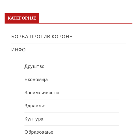
КАТЕГОРИЈЕ
БОРБА ПРОТИВ КОРОНЕ
ИНФО
Друштво
Економија
Занимљивости
Здравље
Култура
Образовање