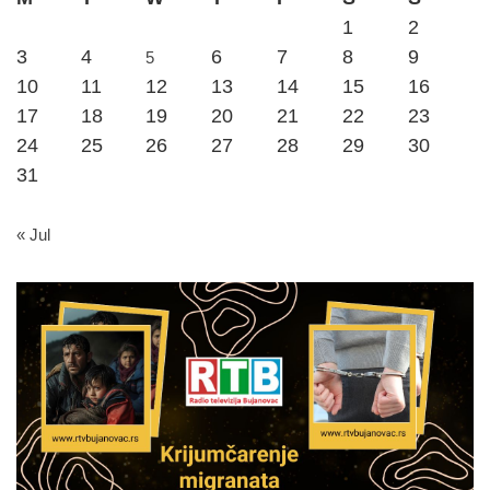
1
2
3
4
6
7
8
9
5
10
11
12
13
14
15
16
17
18
19
20
21
22
23
24
25
26
27
28
29
30
31
« Jul