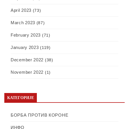
April 2023
(73)
March 2023
(87)
February 2023
(71)
January 2023
(119)
December 2022
(38)
November 2022
(1)
КАТЕГОРИЈЕ
БОРБА ПРОТИВ КОРОНЕ
ИНФО