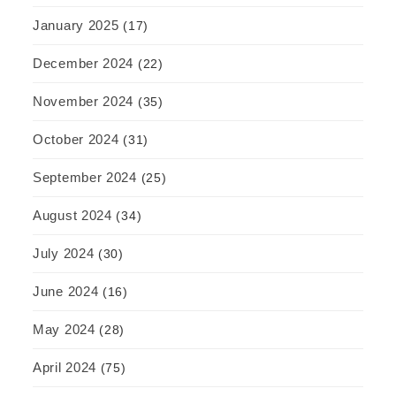
January 2025
(17)
December 2024
(22)
November 2024
(35)
October 2024
(31)
September 2024
(25)
August 2024
(34)
July 2024
(30)
June 2024
(16)
May 2024
(28)
April 2024
(75)