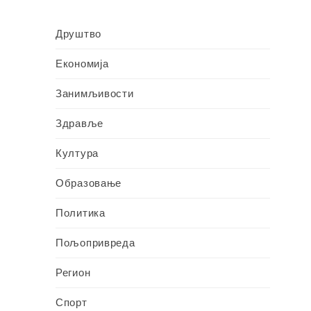
Друштво
Економија
Занимљивости
Здравље
Култура
Образовање
Политика
Пољопривреда
Регион
Спорт