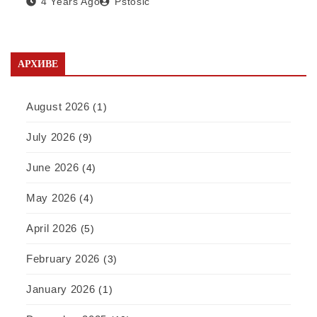
4 Years Ago
Pstosic
отварању фабрике у Србији
АРХИВЕ
August 2026
(1)
July 2026
(9)
June 2026
(4)
May 2026
(4)
April 2026
(5)
February 2026
(3)
January 2026
(1)