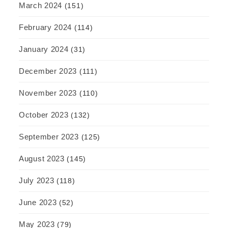
March 2024
(151)
February 2024
(114)
January 2024
(31)
December 2023
(111)
November 2023
(110)
October 2023
(132)
September 2023
(125)
August 2023
(145)
July 2023
(118)
June 2023
(52)
May 2023
(79)