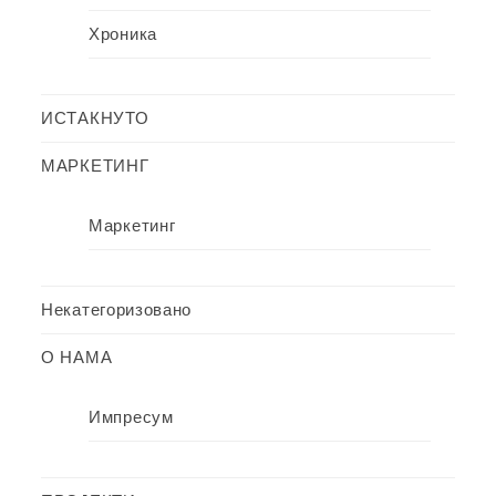
Хроника
ИСТАКНУТО
МАРКЕТИНГ
Маркетинг
Некатегоризовано
О НАМА
Импресум