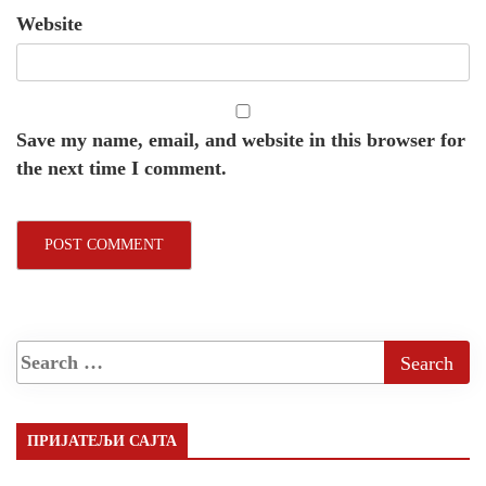
Website
Save my name, email, and website in this browser for
the next time I comment.
ПРИЈАТЕЉИ САЈТА