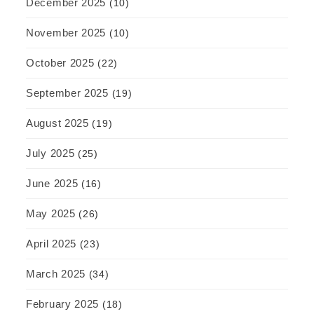
December 2025
(10)
November 2025
(10)
October 2025
(22)
September 2025
(19)
August 2025
(19)
July 2025
(25)
June 2025
(16)
May 2025
(26)
April 2025
(23)
March 2025
(34)
February 2025
(18)