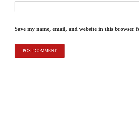
Save my name, email, and website in this browser f