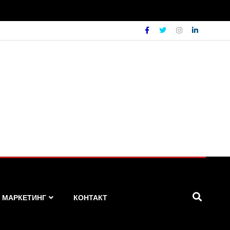
МАРКЕТИНГ
КОНТАКТ