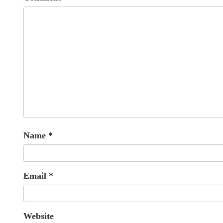
Name
*
Email
*
Website