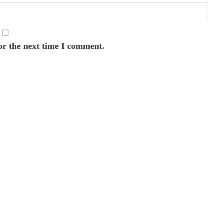
or the next time I comment.