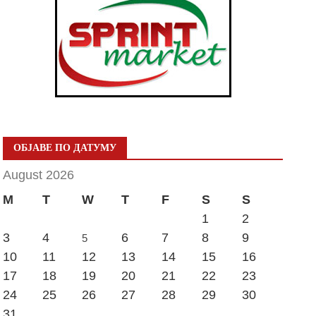
ОБЈАВЕ ПО ДАТУМУ
August 2026
M
T
W
T
F
S
S
1
2
3
4
6
7
8
9
5
10
11
12
13
14
15
16
17
18
19
20
21
22
23
24
25
26
27
28
29
30
31