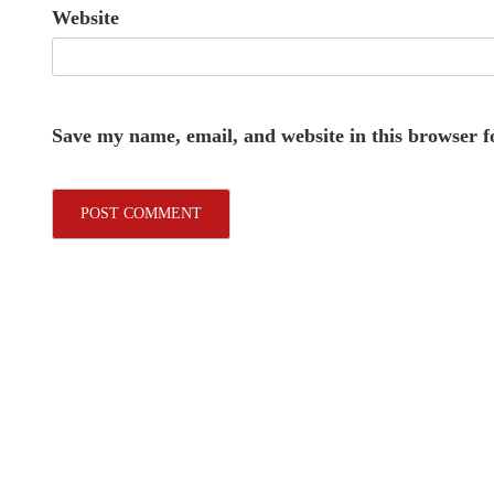
Website
Save my name, email, and website in this browser f