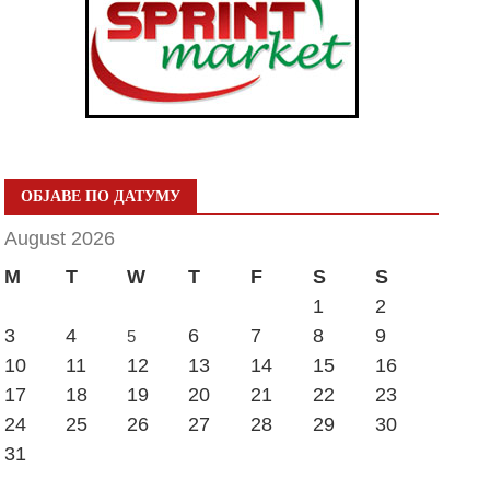
ОБЈАВЕ ПО ДАТУМУ
August 2026
M
T
W
T
F
S
S
1
2
3
4
6
7
8
9
5
10
11
12
13
14
15
16
17
18
19
20
21
22
23
24
25
26
27
28
29
30
31