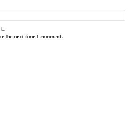
or the next time I comment.