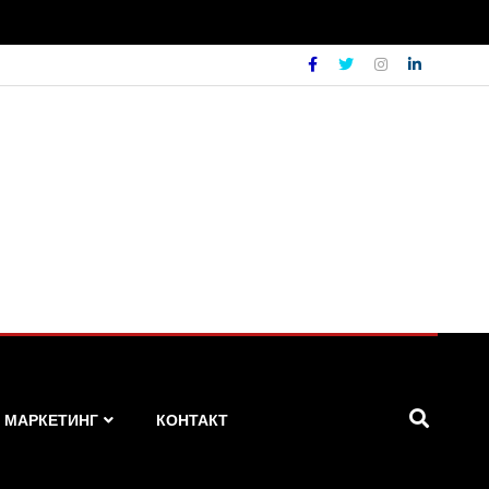
МАРКЕТИНГ
КОНТАКТ