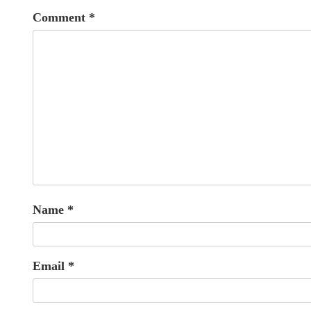
Comment
*
Name
*
Email
*