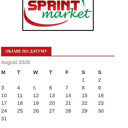
ОБЈАВЕ ПО ДАТУМУ
August 2026
M
T
W
T
F
S
S
1
2
3
4
6
7
8
9
5
10
11
12
13
14
15
16
17
18
19
20
21
22
23
24
25
26
27
28
29
30
31