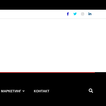
МАРКЕТИНГ
КОНТАКТ