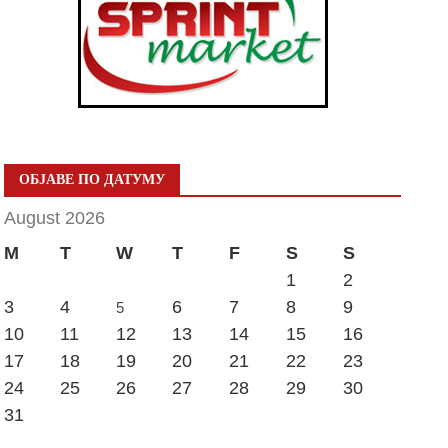
ОБЈАВЕ ПО ДАТУМУ
August 2026
M
T
W
T
F
S
S
1
2
3
4
6
7
8
9
5
10
11
12
13
14
15
16
17
18
19
20
21
22
23
24
25
26
27
28
29
30
31