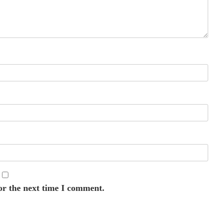
or the next time I comment.