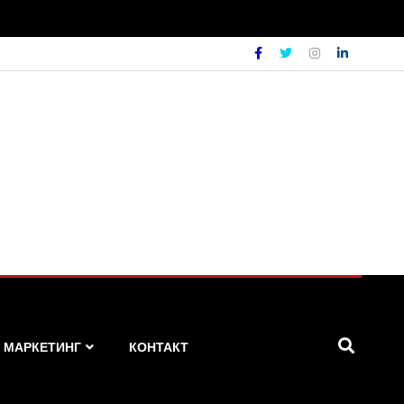
МАРКЕТИНГ
КОНТАКТ