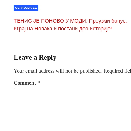
ОБРАЗОВАЊЕ
ТЕНИС ЈЕ ПОНОВО У МОДИ: Преузми бонус,
играј на Новака и постани део историје!
Leave a Reply
Your email address will not be published.
Required fie
Comment
*