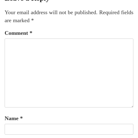
Your email address will not be published.
Required fields
are marked
*
Comment
*
Name
*