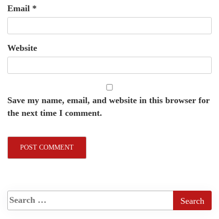
Email
*
Website
Save my name, email, and website in this browser for
the next time I comment.