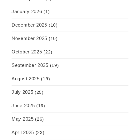
January 2026
(1)
December 2025
(10)
November 2025
(10)
October 2025
(22)
September 2025
(19)
August 2025
(19)
July 2025
(25)
June 2025
(16)
May 2025
(26)
April 2025
(23)