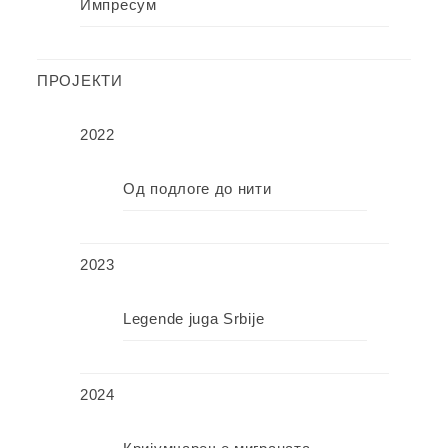
Импресум
ПРОЈЕКТИ
2022
Од подлоге до нити
2023
Legende juga Srbije
2024