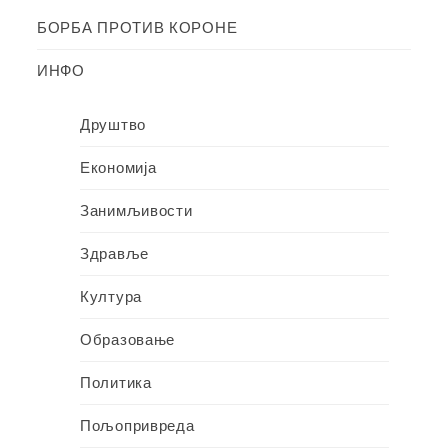
БОРБА ПРОТИВ КОРОНЕ
ИНФО
Друштво
Економија
Занимљивости
Здравље
Култура
Образовање
Политика
Пољопривреда