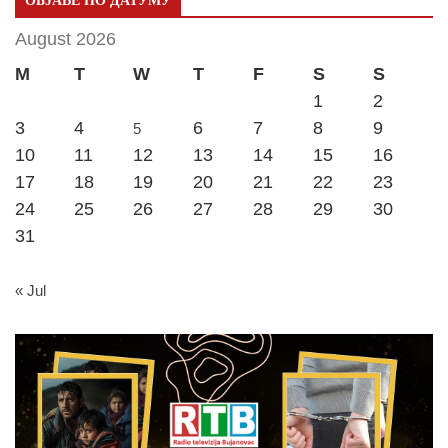
ОБЈАВЕ ПО ДАТУМУ
August 2026
M
T
W
T
F
S
S
1
2
3
4
6
7
8
9
5
10
11
12
13
14
15
16
17
18
19
20
21
22
23
24
25
26
27
28
29
30
31
« Jul