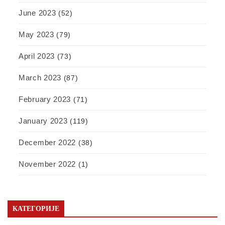
June 2023
(52)
May 2023
(79)
April 2023
(73)
March 2023
(87)
February 2023
(71)
January 2023
(119)
December 2022
(38)
November 2022
(1)
КАТЕГОРИЈЕ