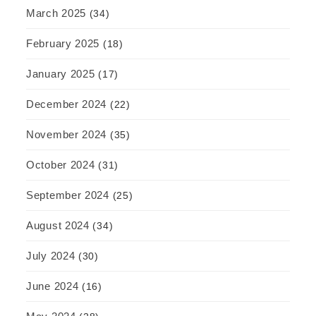
March 2025
(34)
February 2025
(18)
January 2025
(17)
December 2024
(22)
November 2024
(35)
October 2024
(31)
September 2024
(25)
August 2024
(34)
July 2024
(30)
June 2024
(16)