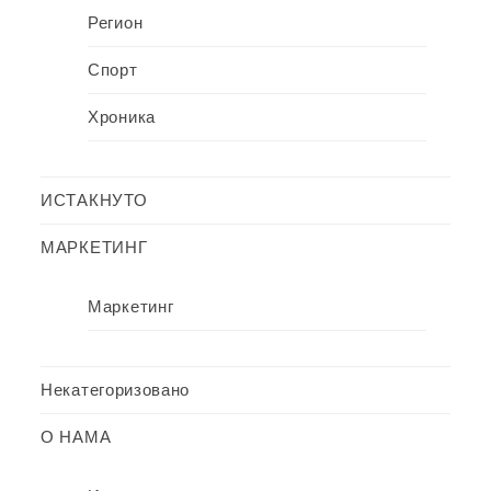
Регион
Спорт
Хроника
ИСТАКНУТО
МАРКЕТИНГ
Маркетинг
Некатегоризовано
О НАМА