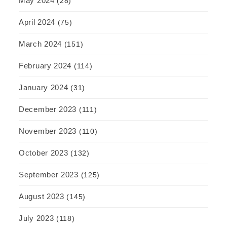
May 2024
(28)
April 2024
(75)
March 2024
(151)
February 2024
(114)
January 2024
(31)
December 2023
(111)
November 2023
(110)
October 2023
(132)
September 2023
(125)
August 2023
(145)
July 2023
(118)