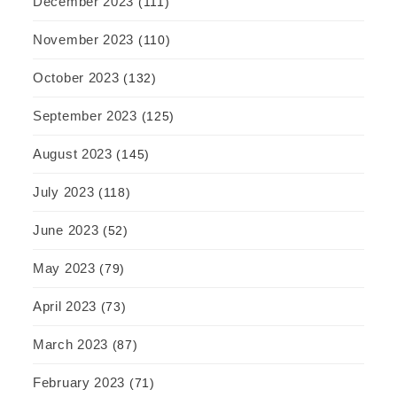
December 2023
(111)
November 2023
(110)
October 2023
(132)
September 2023
(125)
August 2023
(145)
July 2023
(118)
June 2023
(52)
May 2023
(79)
April 2023
(73)
March 2023
(87)
February 2023
(71)