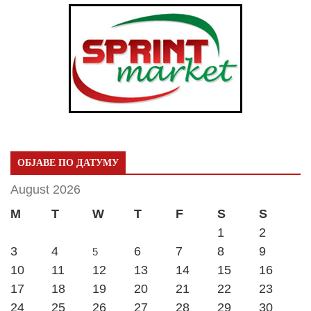
ОБЈАВЕ ПО ДАТУМУ
August 2026
M
T
W
T
F
S
S
1
2
3
4
6
7
8
9
5
10
11
12
13
14
15
16
17
18
19
20
21
22
23
24
25
26
27
28
29
30