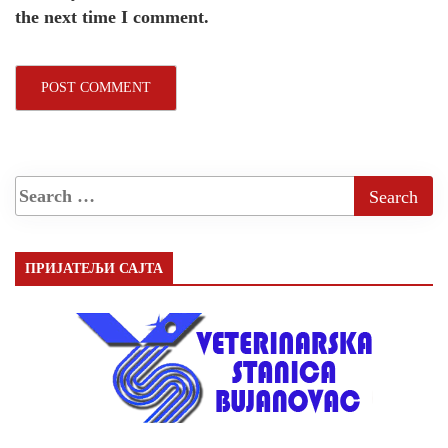
the next time I comment.
ПРИЈАТЕЉИ САЈТА