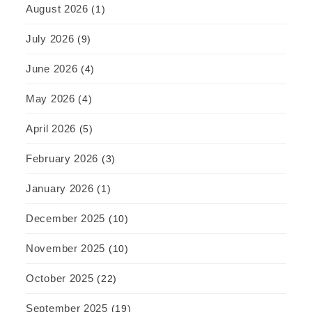
August 2026
(1)
July 2026
(9)
June 2026
(4)
May 2026
(4)
April 2026
(5)
February 2026
(3)
January 2026
(1)
December 2025
(10)
November 2025
(10)
October 2025
(22)
September 2025
(19)