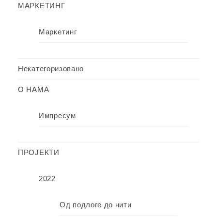
МАРКЕТИНГ
Маркетинг
Некатегоризовано
О НАМА
Импресум
ПРОЈЕКТИ
2022
Од подлоге до нити