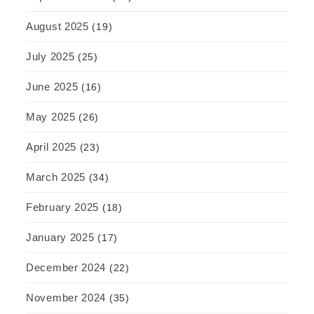
August 2025
(19)
July 2025
(25)
June 2025
(16)
May 2025
(26)
April 2025
(23)
March 2025
(34)
February 2025
(18)
January 2025
(17)
December 2024
(22)
November 2024
(35)