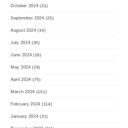
October 2024
(31)
September 2024
(25)
August 2024
(34)
July 2024
(30)
June 2024
(16)
May 2024
(28)
April 2024
(75)
March 2024
(151)
February 2024
(114)
January 2024
(31)