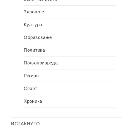
Здравље
Култура
Образовање
Политика
Пољопривреда
Регион
Спорт
Хроника
ИСТАКНУТО