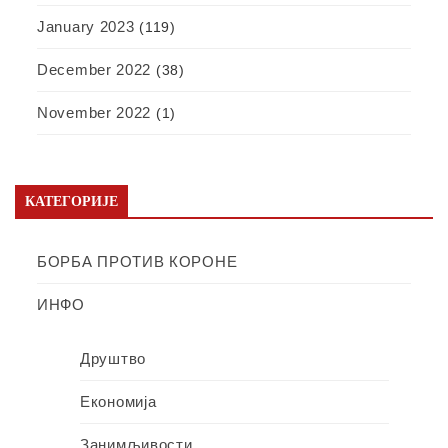
January 2023
(119)
December 2022
(38)
November 2022
(1)
КАТЕГОРИЈЕ
БОРБА ПРОТИВ КОРОНЕ
ИНФО
Друштво
Економија
Занимљивости