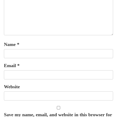
Name
*
Email
*
Website
Save my name, email, and website in this browser for