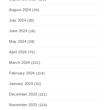
August 2024
(34)
July 2024
(30)
June 2024
(16)
May 2024
(28)
April 2024
(75)
March 2024
(151)
February 2024
(114)
January 2024
(31)
December 2023
(111)
November 2023
(110)