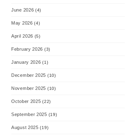
June 2026
(4)
May 2026
(4)
April 2026
(5)
February 2026
(3)
January 2026
(1)
December 2025
(10)
November 2025
(10)
October 2025
(22)
September 2025
(19)
August 2025
(19)