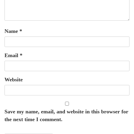
Name
*
Email
*
Website
Save my name, email, and website in this browser for
the next time I comment.