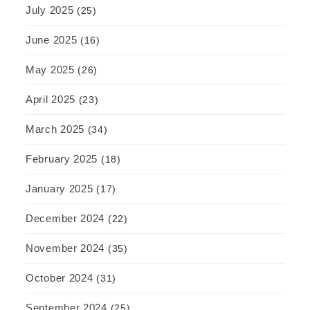
July 2025
(25)
June 2025
(16)
May 2025
(26)
April 2025
(23)
March 2025
(34)
February 2025
(18)
January 2025
(17)
December 2024
(22)
November 2024
(35)
October 2024
(31)
September 2024
(25)