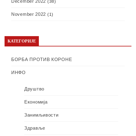
December 2022
(38)
November 2022
(1)
КАТЕГОРИЈЕ
БОРБА ПРОТИВ КОРОНЕ
ИНФО
Друштво
Економија
Занимљивости
Здравље