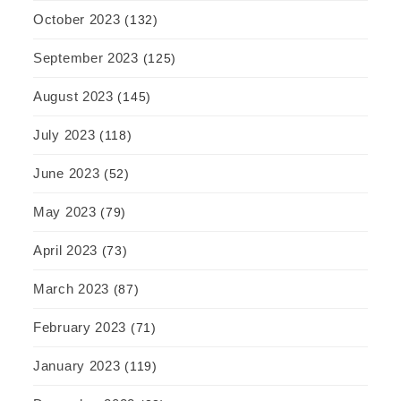
October 2023
(132)
September 2023
(125)
August 2023
(145)
July 2023
(118)
June 2023
(52)
May 2023
(79)
April 2023
(73)
March 2023
(87)
February 2023
(71)
January 2023
(119)