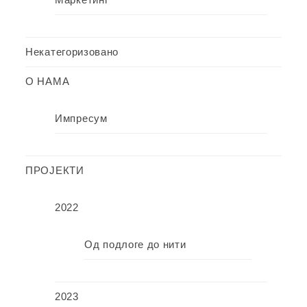
Некатегоризовано
О НАМА
Импресум
ПРОЈЕКТИ
2022
Од подлоге до нити
2023