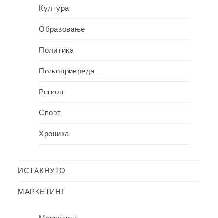
Култура
Образовање
Политика
Пољопривреда
Регион
Спорт
Хроника
ИСТАКНУТО
МАРКЕТИНГ
Маркетинг