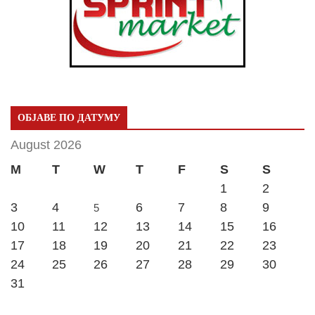
ОБЈАВЕ ПО ДАТУМУ
August 2026
M
T
W
T
F
S
S
1
2
3
4
6
7
8
9
5
10
11
12
13
14
15
16
17
18
19
20
21
22
23
24
25
26
27
28
29
30
31