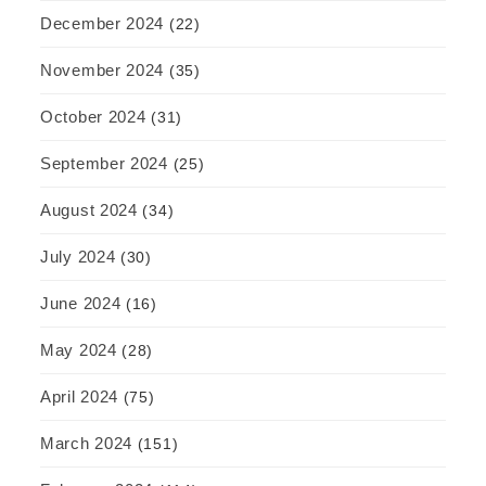
December 2024
(22)
November 2024
(35)
October 2024
(31)
September 2024
(25)
August 2024
(34)
July 2024
(30)
June 2024
(16)
May 2024
(28)
April 2024
(75)
March 2024
(151)