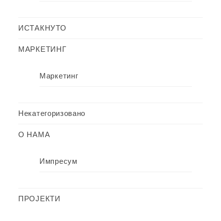
ИСТАКНУТО
МАРКЕТИНГ
Маркетинг
Некатегоризовано
О НАМА
Импресум
ПРОЈЕКТИ