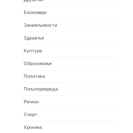
Економија
Занимљивости
Здравље
Култура
Образовање
Политика
Пољопривреда
Регион
Спорт
Хроника