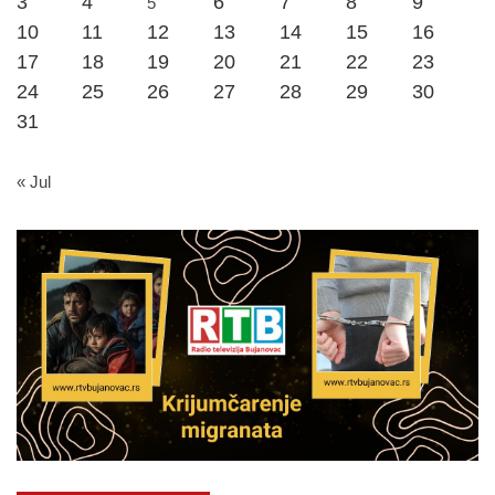
3
4
6
7
8
9
5
10
11
12
13
14
15
16
17
18
19
20
21
22
23
24
25
26
27
28
29
30
31
« Jul