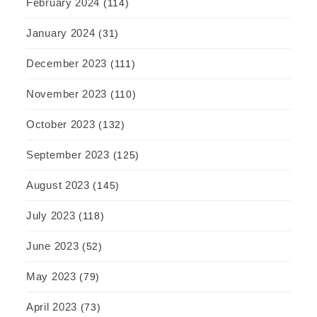
February 2024
(114)
January 2024
(31)
December 2023
(111)
November 2023
(110)
October 2023
(132)
September 2023
(125)
August 2023
(145)
July 2023
(118)
June 2023
(52)
May 2023
(79)
April 2023
(73)