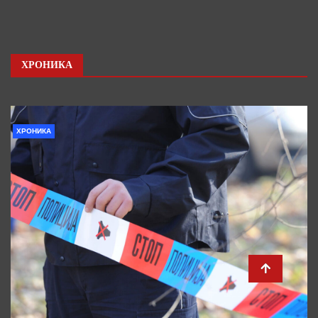
ХРОНИКА
ХРОНИКА