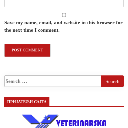
Save my name, email, and website in this browser for
the next time I comment.
ПРИЈАТЕЉИ САЈТА