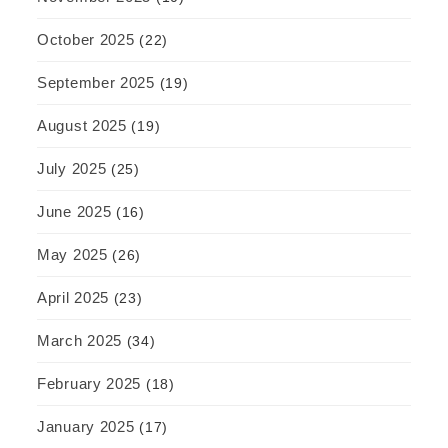
October 2025
(22)
September 2025
(19)
August 2025
(19)
July 2025
(25)
June 2025
(16)
May 2025
(26)
April 2025
(23)
March 2025
(34)
February 2025
(18)
January 2025
(17)