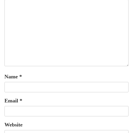
Name
*
Email
*
Website