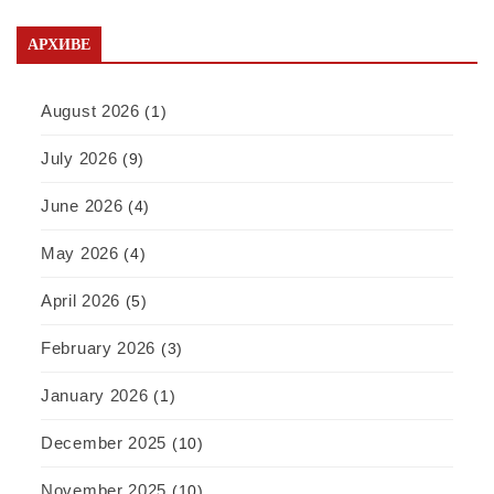
АРХИВЕ
August 2026
(1)
July 2026
(9)
June 2026
(4)
May 2026
(4)
April 2026
(5)
February 2026
(3)
January 2026
(1)
December 2025
(10)
November 2025
(10)