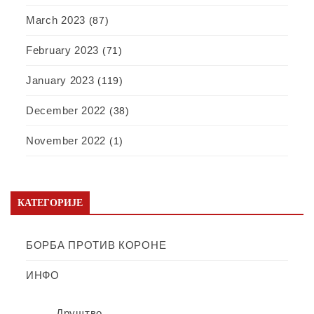
March 2023
(87)
February 2023
(71)
January 2023
(119)
December 2022
(38)
November 2022
(1)
КАТЕГОРИЈЕ
БОРБА ПРОТИВ КОРОНЕ
ИНФО
Друштво