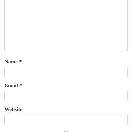
Name
*
Email
*
Website