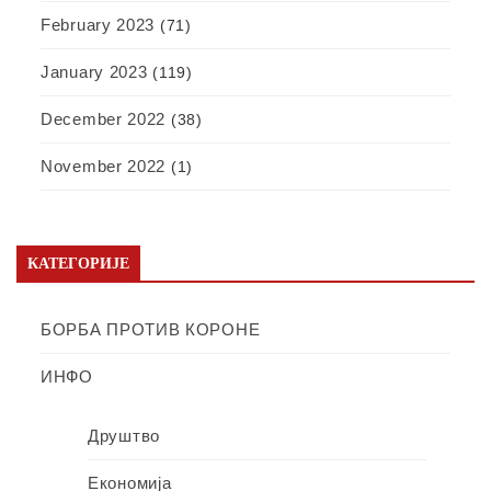
February 2023
(71)
January 2023
(119)
December 2022
(38)
November 2022
(1)
КАТЕГОРИЈЕ
БОРБА ПРОТИВ КОРОНЕ
ИНФО
Друштво
Економија