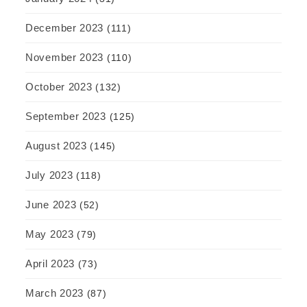
December 2023
(111)
November 2023
(110)
October 2023
(132)
September 2023
(125)
August 2023
(145)
July 2023
(118)
June 2023
(52)
May 2023
(79)
April 2023
(73)
March 2023
(87)