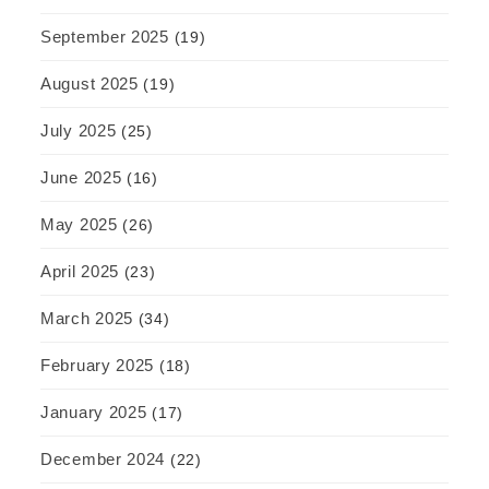
September 2025
(19)
August 2025
(19)
July 2025
(25)
June 2025
(16)
May 2025
(26)
April 2025
(23)
March 2025
(34)
February 2025
(18)
January 2025
(17)
December 2024
(22)