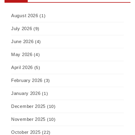
August 2026
(1)
July 2026
(9)
June 2026
(4)
May 2026
(4)
April 2026
(5)
February 2026
(3)
January 2026
(1)
December 2025
(10)
November 2025
(10)
October 2025
(22)