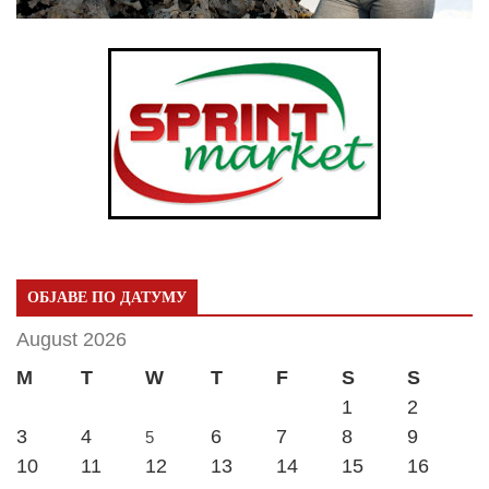
ОБЈАВЕ ПО ДАТУМУ
August 2026
M
T
W
T
F
S
S
1
2
3
4
6
7
8
9
5
10
11
12
13
14
15
16