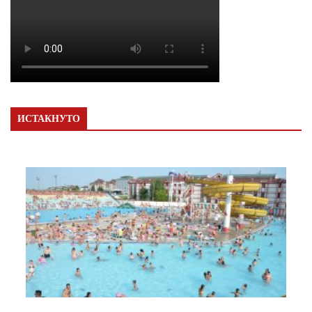
ИСТАКНУТО