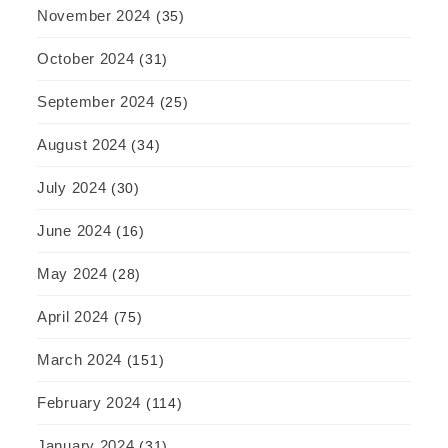
November 2024
(35)
October 2024
(31)
September 2024
(25)
August 2024
(34)
July 2024
(30)
June 2024
(16)
May 2024
(28)
April 2024
(75)
March 2024
(151)
February 2024
(114)
January 2024
(31)