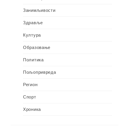
Занимљивости
Здравље
Култура
Образовање
Политика
Пољопривреда
Регион
Спорт
Хроника