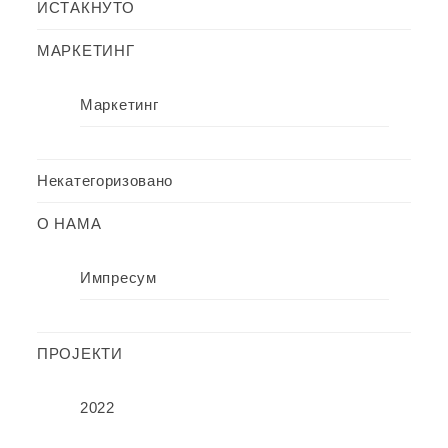
ИСТАКНУТО
МАРКЕТИНГ
Маркетинг
Некатегоризовано
О НАМА
Импресум
ПРОЈЕКТИ
2022