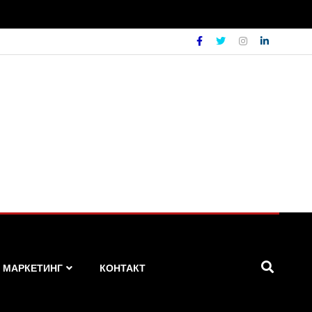
МАРКЕТИНГ
КОНТАКТ