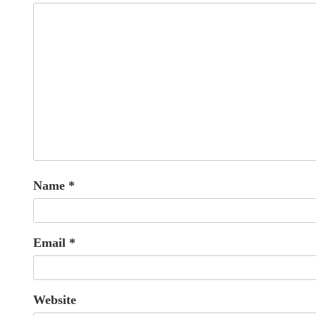
Name
*
Email
*
Website