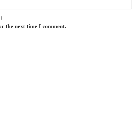
or the next time I comment.