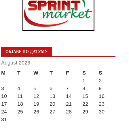
ОБЈАВЕ ПО ДАТУМУ
August 2026
M
T
W
T
F
S
S
1
2
3
4
6
7
8
9
5
10
11
12
13
14
15
16
17
18
19
20
21
22
23
24
25
26
27
28
29
30
31