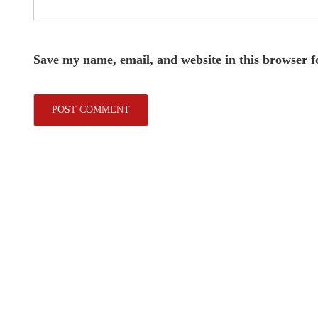
Save my name, email, and website in this browser f