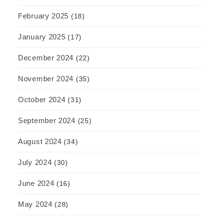
February 2025
(18)
January 2025
(17)
December 2024
(22)
November 2024
(35)
October 2024
(31)
September 2024
(25)
August 2024
(34)
July 2024
(30)
June 2024
(16)
May 2024
(28)