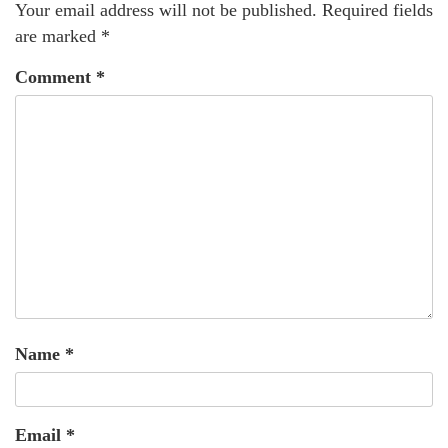
Your email address will not be published.
Required fields
are marked
*
Comment
*
Name
*
Email
*