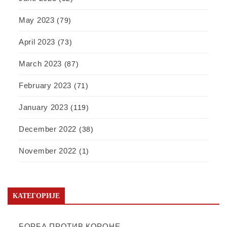
May 2023
(79)
April 2023
(73)
March 2023
(87)
February 2023
(71)
January 2023
(119)
December 2022
(38)
November 2022
(1)
КАТЕГОРИЈЕ
БОРБА ПРОТИВ КОРОНЕ