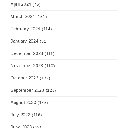
April 2024
(75)
March 2024
(151)
February 2024
(114)
January 2024
(31)
December 2023
(111)
November 2023
(110)
October 2023
(132)
September 2023
(125)
August 2023
(145)
July 2023
(118)
June 2023
(52)