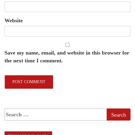
Website
Save my name, email, and website in this browser for
the next time I comment.