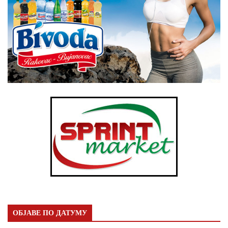
ОБЈАВЕ ПО ДАТУМУ