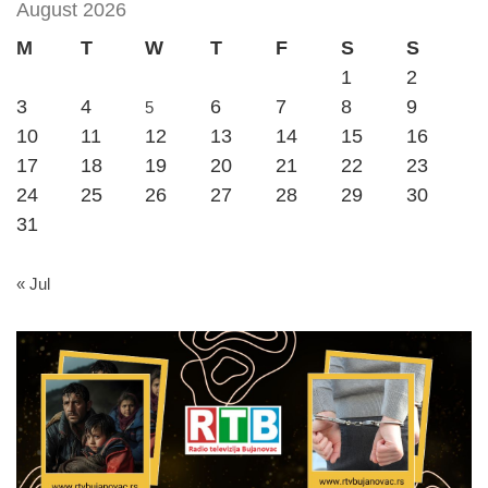
August 2026
M
T
W
T
F
S
S
1
2
3
4
6
7
8
9
5
10
11
12
13
14
15
16
17
18
19
20
21
22
23
24
25
26
27
28
29
30
31
« Jul