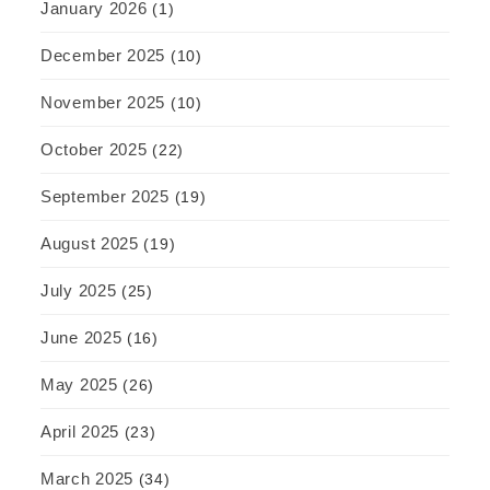
January 2026
(1)
December 2025
(10)
November 2025
(10)
October 2025
(22)
September 2025
(19)
August 2025
(19)
July 2025
(25)
June 2025
(16)
May 2025
(26)
April 2025
(23)
March 2025
(34)