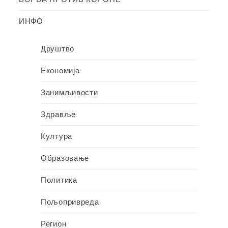
ИНФО
Друштво
Економија
Занимљивости
Здравље
Култура
Образовање
Политика
Пољопривреда
Регион