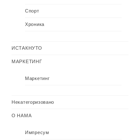
Спорт
Хроника
ИСТАКНУТО
МАРКЕТИНГ
Маркетинг
Некатегоризовано
О НАМА
Импресум