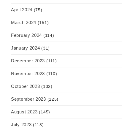
April 2024
(75)
March 2024
(151)
February 2024
(114)
January 2024
(31)
December 2023
(111)
November 2023
(110)
October 2023
(132)
September 2023
(125)
August 2023
(145)
July 2023
(118)