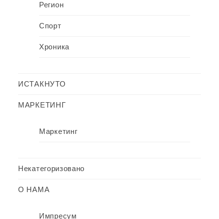
Регион
Спорт
Хроника
ИСТАКНУТО
МАРКЕТИНГ
Маркетинг
Некатегоризовано
О НАМА
Импресум