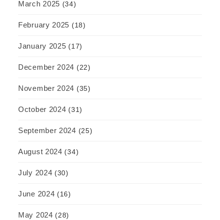
March 2025
(34)
February 2025
(18)
January 2025
(17)
December 2024
(22)
November 2024
(35)
October 2024
(31)
September 2024
(25)
August 2024
(34)
July 2024
(30)
June 2024
(16)
May 2024
(28)