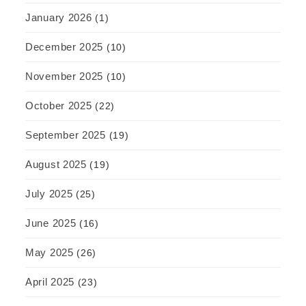
January 2026
(1)
December 2025
(10)
November 2025
(10)
October 2025
(22)
September 2025
(19)
August 2025
(19)
July 2025
(25)
June 2025
(16)
May 2025
(26)
April 2025
(23)