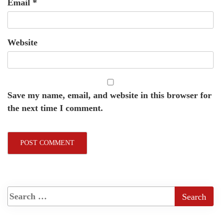
Email
*
Website
Save my name, email, and website in this browser for
the next time I comment.