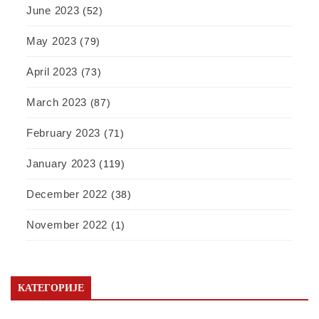
June 2023
(52)
May 2023
(79)
April 2023
(73)
March 2023
(87)
February 2023
(71)
January 2023
(119)
December 2022
(38)
November 2022
(1)
КАТЕГОРИЈЕ