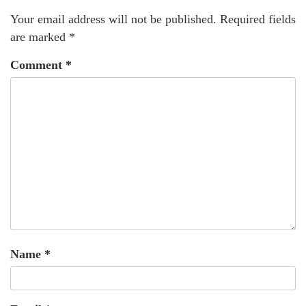
Your email address will not be published.
Required fields
are marked
*
Comment
*
Name
*