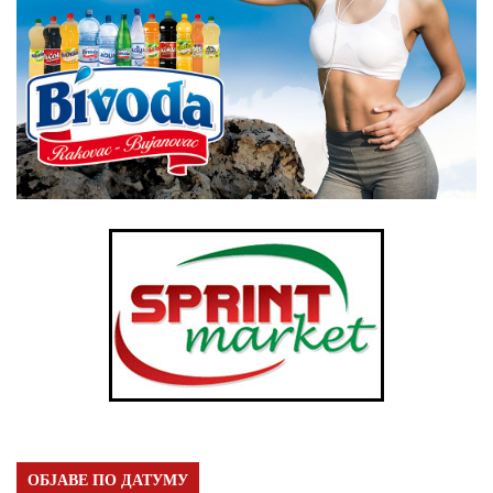
ОБЈАВЕ ПО ДАТУМУ