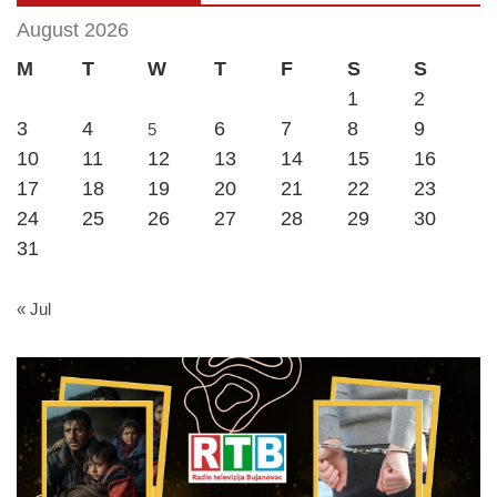
August 2026
M
T
W
T
F
S
S
1
2
3
4
6
7
8
9
5
10
11
12
13
14
15
16
17
18
19
20
21
22
23
24
25
26
27
28
29
30
31
« Jul