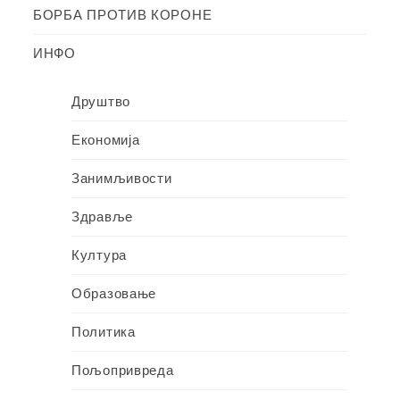
БОРБА ПРОТИВ КОРОНЕ
ИНФО
Друштво
Економија
Занимљивости
Здравље
Култура
Образовање
Политика
Пољопривреда