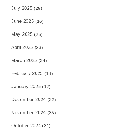
July 2025
(25)
June 2025
(16)
May 2025
(26)
April 2025
(23)
March 2025
(34)
February 2025
(18)
January 2025
(17)
December 2024
(22)
November 2024
(35)
October 2024
(31)