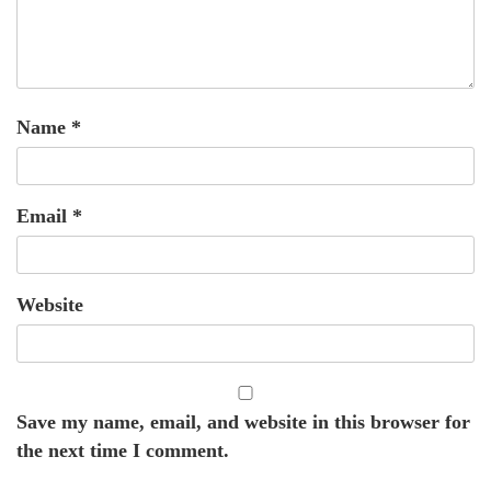
Name
*
Email
*
Website
Save my name, email, and website in this browser for
the next time I comment.