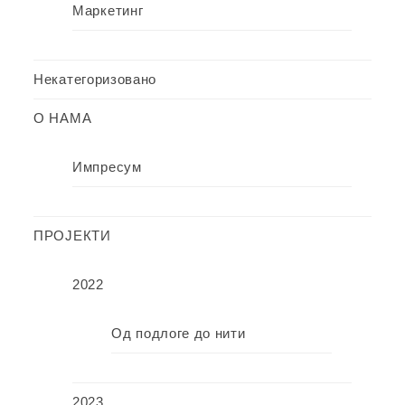
Маркетинг
Некатегоризовано
О НАМА
Импресум
ПРОЈЕКТИ
2022
Од подлоге до нити
2023