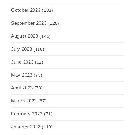
October 2023
(132)
September 2023
(125)
August 2023
(145)
July 2023
(118)
June 2023
(52)
May 2023
(79)
April 2023
(73)
March 2023
(87)
February 2023
(71)
January 2023
(119)