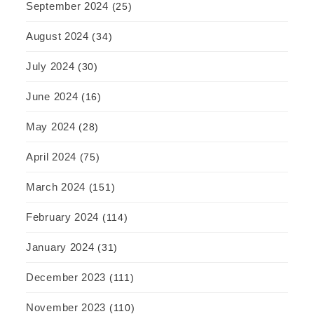
September 2024
(25)
August 2024
(34)
July 2024
(30)
June 2024
(16)
May 2024
(28)
April 2024
(75)
March 2024
(151)
February 2024
(114)
January 2024
(31)
December 2023
(111)
November 2023
(110)