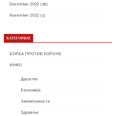
December 2022
(38)
November 2022
(1)
КАТЕГОРИЈЕ
БОРБА ПРОТИВ КОРОНЕ
ИНФО
Друштво
Економија
Занимљивости
Здравље