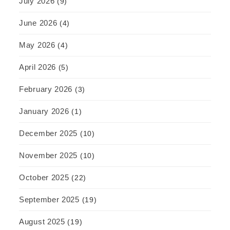
July 2026
(9)
June 2026
(4)
May 2026
(4)
April 2026
(5)
February 2026
(3)
January 2026
(1)
December 2025
(10)
November 2025
(10)
October 2025
(22)
September 2025
(19)
August 2025
(19)