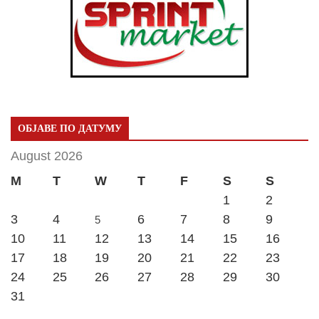
ОБЈАВЕ ПО ДАТУМУ
August 2026
M
T
W
T
F
S
S
1
2
3
4
6
7
8
9
5
10
11
12
13
14
15
16
17
18
19
20
21
22
23
24
25
26
27
28
29
30
31