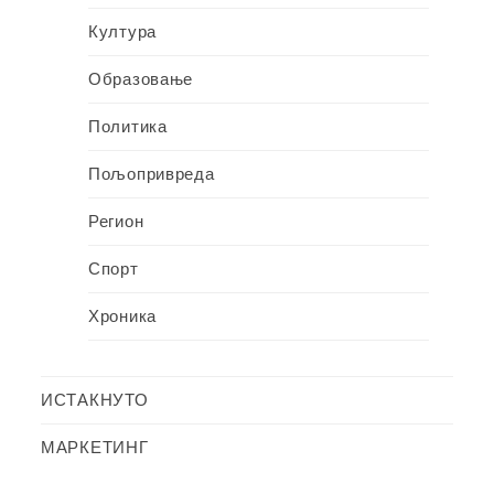
Култура
Образовање
Политика
Пољопривреда
Регион
Спорт
Хроника
ИСТАКНУТО
МАРКЕТИНГ