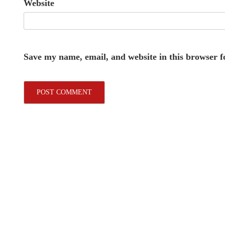
Website
Save my name, email, and website in this browser f