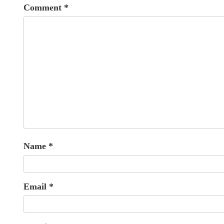
Comment
*
Name
*
Email
*