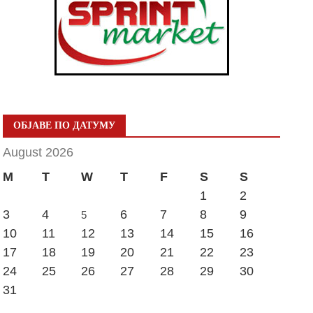
ОБЈАВЕ ПО ДАТУМУ
August 2026
M
T
W
T
F
S
S
1
2
3
4
6
7
8
9
5
10
11
12
13
14
15
16
17
18
19
20
21
22
23
24
25
26
27
28
29
30
31