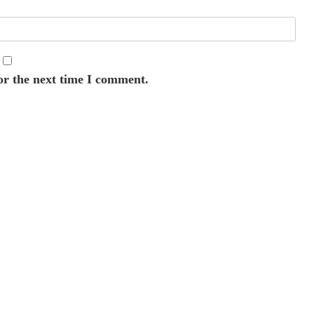
or the next time I comment.