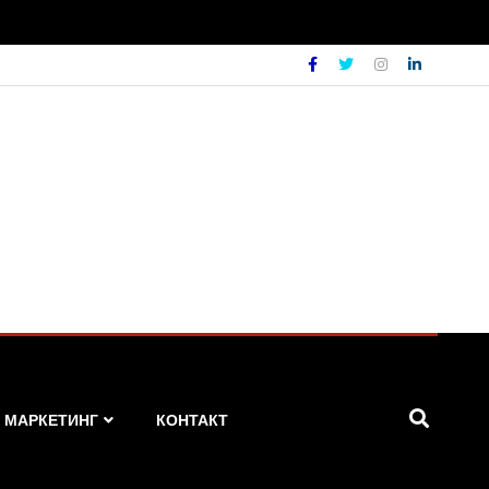
МАРКЕТИНГ
КОНТАКТ