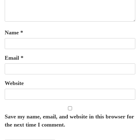
Name
*
Email
*
Website
Save my name, email, and website in this browser for
the next time I comment.