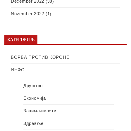
December 2022
(38)
November 2022
(1)
КАТЕГОРИЈЕ
БОРБА ПРОТИВ КОРОНЕ
ИНФО
Друштво
Економија
Занимљивости
Здравље