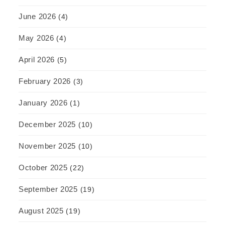
June 2026
(4)
May 2026
(4)
April 2026
(5)
February 2026
(3)
January 2026
(1)
December 2025
(10)
November 2025
(10)
October 2025
(22)
September 2025
(19)
August 2025
(19)