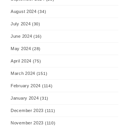
August 2024
(34)
July 2024
(30)
June 2024
(16)
May 2024
(28)
April 2024
(75)
March 2024
(151)
February 2024
(114)
January 2024
(31)
December 2023
(111)
November 2023
(110)