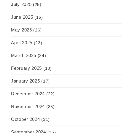
July 2025
(25)
June 2025
(16)
May 2025
(26)
April 2025
(23)
March 2025
(34)
February 2025
(18)
January 2025
(17)
December 2024
(22)
November 2024
(35)
October 2024
(31)
September 2024
(25)