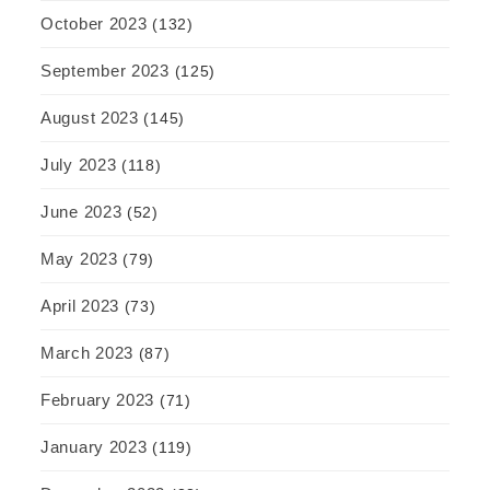
October 2023
(132)
September 2023
(125)
August 2023
(145)
July 2023
(118)
June 2023
(52)
May 2023
(79)
April 2023
(73)
March 2023
(87)
February 2023
(71)
January 2023
(119)