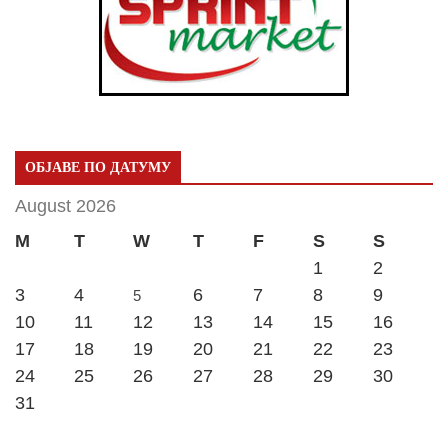
ОБЈАВЕ ПО ДАТУМУ
August 2026
M
T
W
T
F
S
S
1
2
3
4
6
7
8
9
5
10
11
12
13
14
15
16
17
18
19
20
21
22
23
24
25
26
27
28
29
30
31