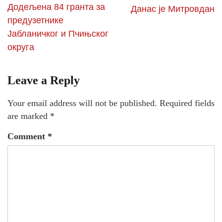
Додељена 84 гранта за
Данас је Митровдан
предузетнике
Јабланичког и Пчињског
округа
Leave a Reply
Your email address will not be published.
Required fields
are marked
*
Comment
*