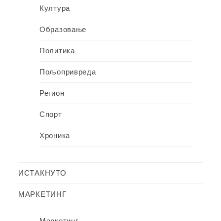
Култура
Образовање
Политика
Пољопривреда
Регион
Спорт
Хроника
ИСТАКНУТО
МАРКЕТИНГ
Маркетинг