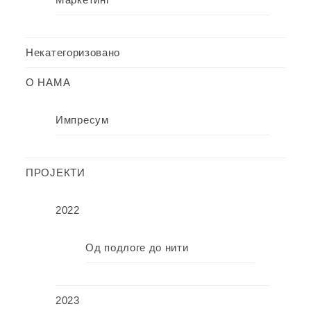
Некатегоризовано
О НАМА
Импресум
ПРОЈЕКТИ
2022
Од подлоге до нити
2023