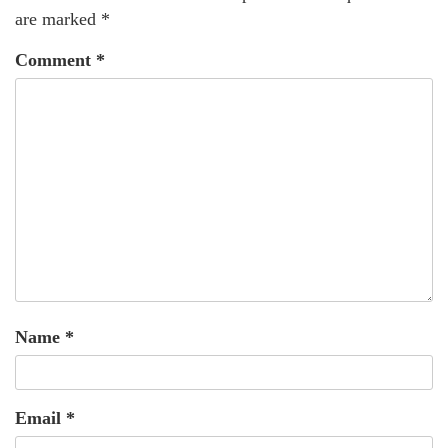
are marked
*
Comment
*
Name
*
Email
*