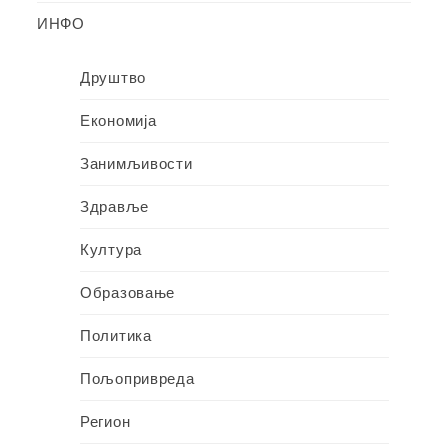
ИНФО
Друштво
Економија
Занимљивости
Здравље
Култура
Образовање
Политика
Пољопривреда
Регион