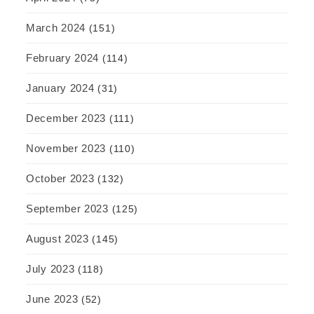
March 2024
(151)
February 2024
(114)
January 2024
(31)
December 2023
(111)
November 2023
(110)
October 2023
(132)
September 2023
(125)
August 2023
(145)
July 2023
(118)
June 2023
(52)