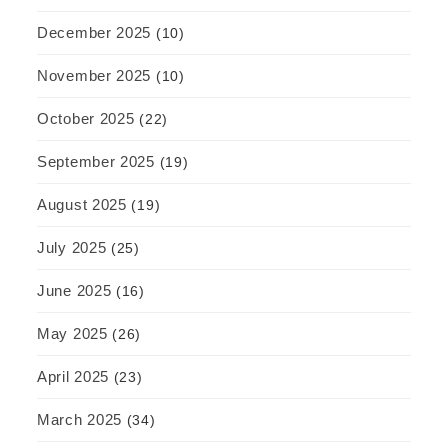
December 2025
(10)
November 2025
(10)
October 2025
(22)
September 2025
(19)
August 2025
(19)
July 2025
(25)
June 2025
(16)
May 2025
(26)
April 2025
(23)
March 2025
(34)