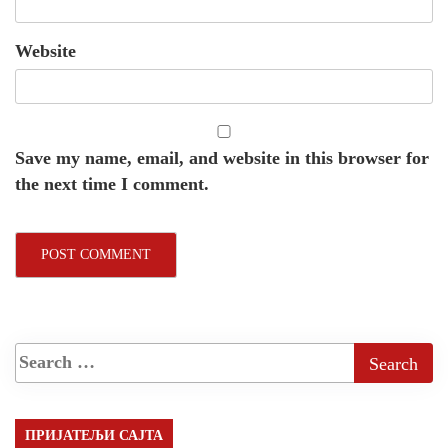
Website
Save my name, email, and website in this browser for
the next time I comment.
ПРИЈАТЕЉИ САЈТА