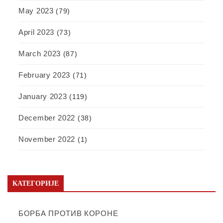
May 2023
(79)
April 2023
(73)
March 2023
(87)
February 2023
(71)
January 2023
(119)
December 2022
(38)
November 2022
(1)
КАТЕГОРИЈЕ
БОРБА ПРОТИВ КОРОНЕ