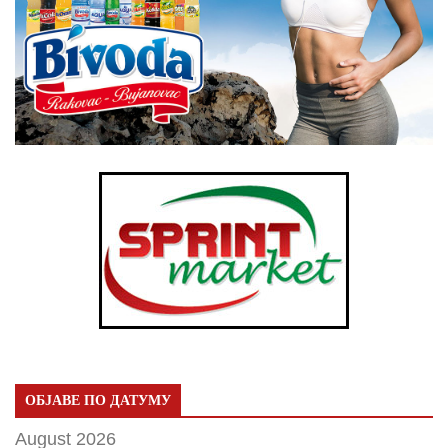
ОБЈАВЕ ПО ДАТУМУ
August 2026