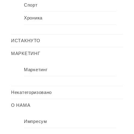
Спорт
Хроника
ИСТАКНУТО
МАРКЕТИНГ
Маркетинг
Некатегоризовано
О НАМА
Импресум