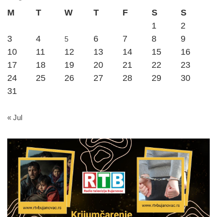
M
T
W
T
F
S
S
1
2
3
4
6
7
8
9
5
10
11
12
13
14
15
16
17
18
19
20
21
22
23
24
25
26
27
28
29
30
31
« Jul