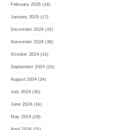
February 2025
(18)
January 2025
(17)
December 2024
(22)
November 2024
(35)
October 2024
(31)
September 2024
(25)
August 2024
(34)
July 2024
(30)
June 2024
(16)
May 2024
(28)
April 2024
(75)