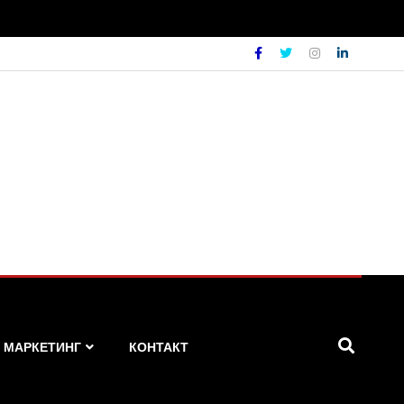
МАРКЕТИНГ
КОНТАКТ