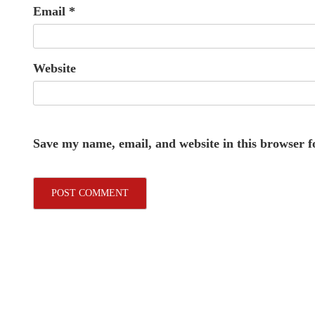
Email
*
Website
Save my name, email, and website in this browser f