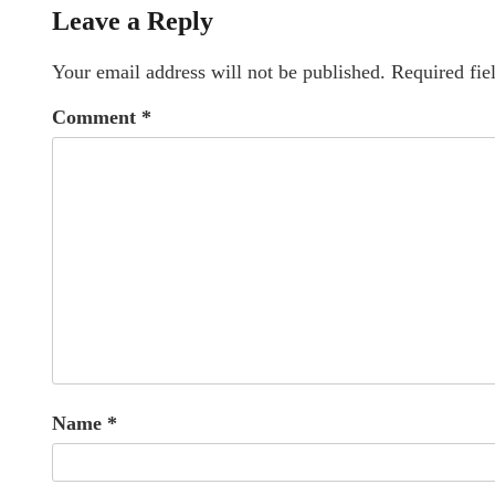
Leave a Reply
Your email address will not be published.
Required fie
Comment
*
Name
*