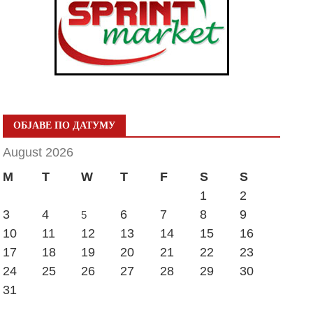
ОБЈАВЕ ПО ДАТУМУ
August 2026
M
T
W
T
F
S
S
1
2
3
4
6
7
8
9
5
10
11
12
13
14
15
16
17
18
19
20
21
22
23
24
25
26
27
28
29
30
31