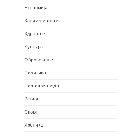
Економија
Занимљивости
Здравље
Култура
Образовање
Политика
Пољопривреда
Регион
Спорт
Хроника