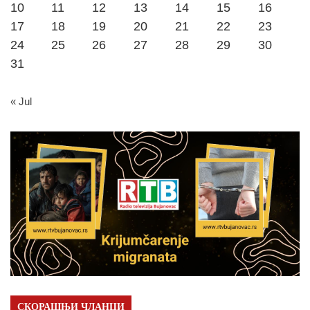
10
11
12
13
14
15
16
17
18
19
20
21
22
23
24
25
26
27
28
29
30
31
« Jul
СКОРАШЊИ ЧЛАНЦИ