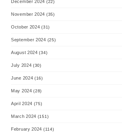
December 2024
(22)
November 2024
(35)
October 2024
(31)
September 2024
(25)
August 2024
(34)
July 2024
(30)
June 2024
(16)
May 2024
(28)
April 2024
(75)
March 2024
(151)
February 2024
(114)