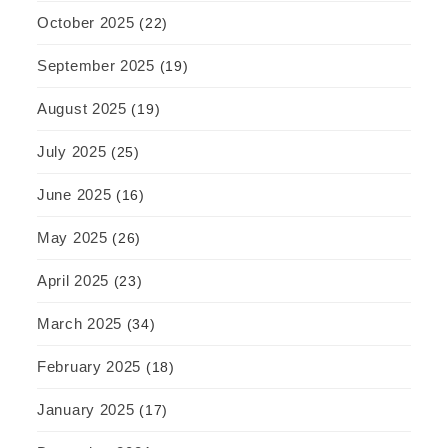
October 2025
(22)
September 2025
(19)
August 2025
(19)
July 2025
(25)
June 2025
(16)
May 2025
(26)
April 2025
(23)
March 2025
(34)
February 2025
(18)
January 2025
(17)