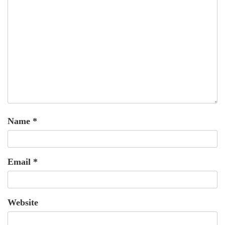
Name
*
Email
*
Website