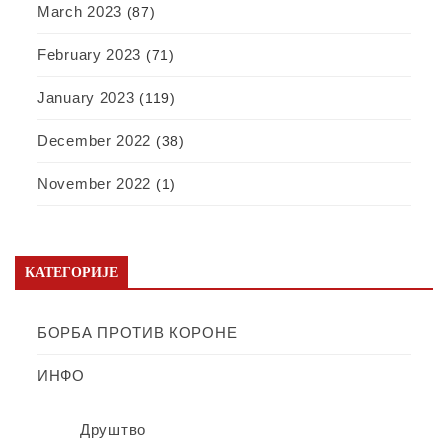
March 2023
(87)
February 2023
(71)
January 2023
(119)
December 2022
(38)
November 2022
(1)
КАТЕГОРИЈЕ
БОРБА ПРОТИВ КОРОНЕ
ИНФО
Друштво