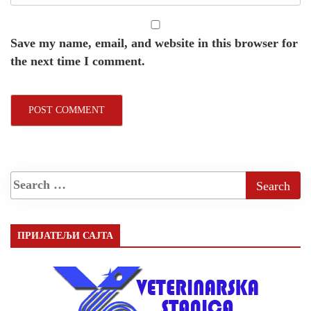
Save my name, email, and website in this browser for
the next time I comment.
ПРИЈАТЕЉИ САЈТА