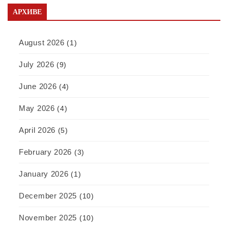
АРХИВЕ
August 2026
(1)
July 2026
(9)
June 2026
(4)
May 2026
(4)
April 2026
(5)
February 2026
(3)
January 2026
(1)
December 2025
(10)
November 2025
(10)