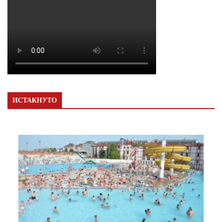
ИСТАКНУТО