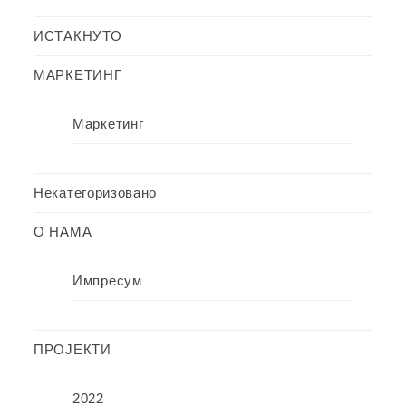
ИСТАКНУТО
МАРКЕТИНГ
Маркетинг
Некатегоризовано
О НАМА
Импресум
ПРОЈЕКТИ
2022