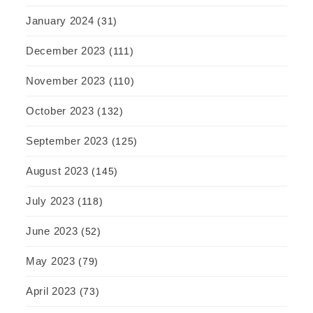
January 2024
(31)
December 2023
(111)
November 2023
(110)
October 2023
(132)
September 2023
(125)
August 2023
(145)
July 2023
(118)
June 2023
(52)
May 2023
(79)
April 2023
(73)