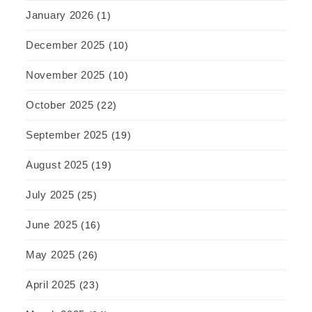
January 2026
(1)
December 2025
(10)
November 2025
(10)
October 2025
(22)
September 2025
(19)
August 2025
(19)
July 2025
(25)
June 2025
(16)
May 2025
(26)
April 2025
(23)