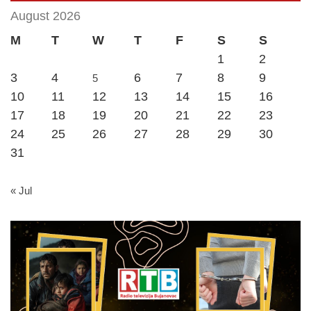
August 2026
M
T
W
T
F
S
S
1
2
3
4
6
7
8
9
5
10
11
12
13
14
15
16
17
18
19
20
21
22
23
24
25
26
27
28
29
30
31
« Jul