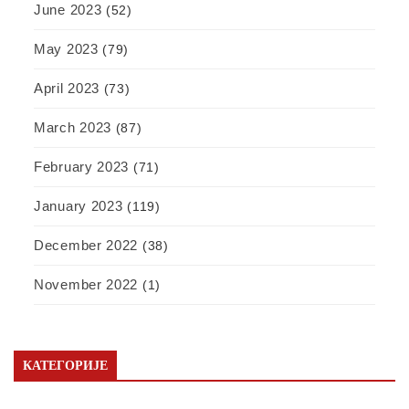
June 2023
(52)
May 2023
(79)
April 2023
(73)
March 2023
(87)
February 2023
(71)
January 2023
(119)
December 2022
(38)
November 2022
(1)
КАТЕГОРИЈЕ