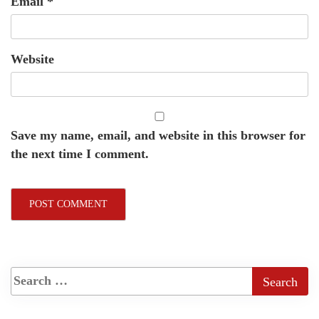
Email
*
Website
Save my name, email, and website in this browser for
the next time I comment.