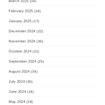
March 2025
(34)
February 2025
(18)
January 2025
(17)
December 2024
(22)
November 2024
(35)
October 2024
(31)
September 2024
(25)
August 2024
(34)
July 2024
(30)
June 2024
(16)
May 2024
(28)