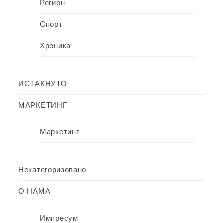
Регион
Спорт
Хроника
ИСТАКНУТО
МАРКЕТИНГ
Маркетинг
Некатегоризовано
О НАМА
Импресум