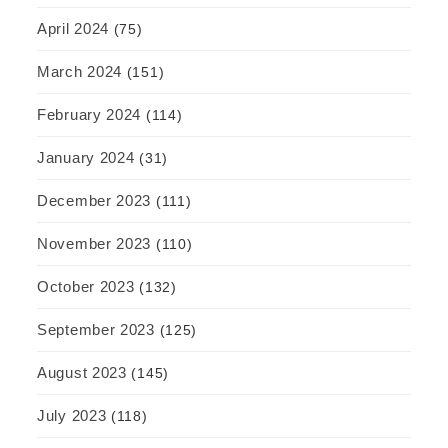
April 2024
(75)
March 2024
(151)
February 2024
(114)
January 2024
(31)
December 2023
(111)
November 2023
(110)
October 2023
(132)
September 2023
(125)
August 2023
(145)
July 2023
(118)