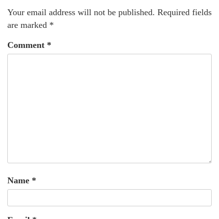
Your email address will not be published.
Required fields
are marked
*
Comment
*
Name
*