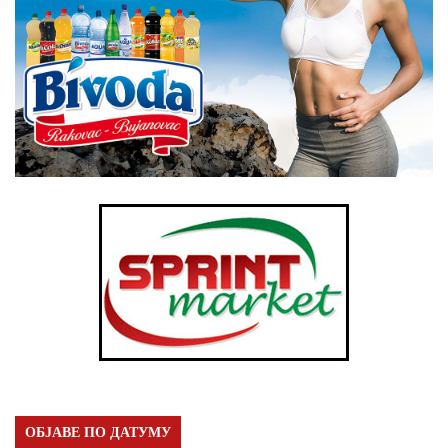
ОБЈАВЕ ПО ДАТУМУ