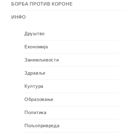
БОРБА ПРОТИВ КОРОНЕ
ИНФО
Друштво
Економија
Занимљивости
Здравље
Култура
Образовање
Политика
Пољопривреда