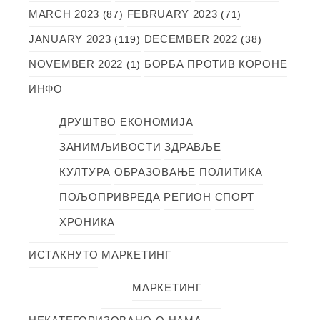
MARCH 2023
FEBRUARY 2023
(87)
(71)
JANUARY 2023
DECEMBER 2022
(119)
(38)
NOVEMBER 2022
БОРБА ПРОТИВ КОРОНЕ
(1)
ИНФО
ДРУШТВО
ЕКОНОМИЈА
ЗАНИМЉИВОСТИ
ЗДРАВЉЕ
КУЛТУРА
ОБРАЗОВАЊЕ
ПОЛИТИКА
ПОЉОПРИВРЕДА
РЕГИОН
СПОРТ
ХРОНИКА
ИСТАКНУТО
МАРКЕТИНГ
МАРКЕТИНГ