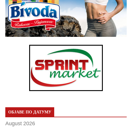
ОБЈАВЕ ПО ДАТУМУ
August 2026