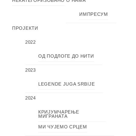
НЕКАТЕГОРИЗОВАНО
О НАМА
ИМПРЕСУМ
ПРОЈЕКТИ
2022
ОД ПОДЛОГЕ ДО НИТИ
2023
LEGENDE JUGA SRBIJE
2024
КРИЈУМЧАРЕЊЕ
МИГРАНАТА
МИ ЧУЈЕМО СРЦЕМ