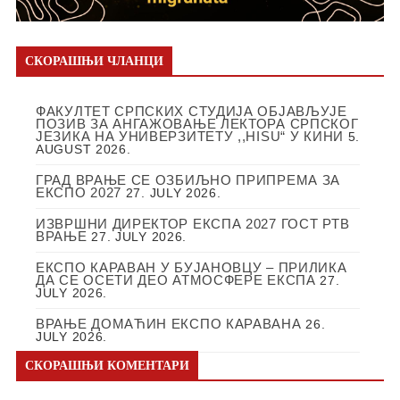
СКОРАШЊИ ЧЛАНЦИ
ФАКУЛТЕТ СРПСКИХ СТУДИЈА ОБЈАВЉУЈЕ
ПОЗИВ ЗА АНГАЖОВАЊЕ ЛЕКТОРА СРПСКОГ
ЈЕЗИКА НА УНИВЕРЗИТЕТУ ,,HISU“ У КИНИ
5.
AUGUST 2026.
ГРАД ВРАЊЕ СЕ ОЗБИЉНО ПРИПРЕМА ЗА
ЕКСПО 2027
27. JULY 2026.
ИЗВРШНИ ДИРЕКТОР ЕКСПА 2027 ГОСТ РТВ
ВРАЊЕ
27. JULY 2026.
ЕКСПО КАРАВАН У БУЈАНОВЦУ – ПРИЛИКА
ДА СЕ ОСЕТИ ДЕО АТМОСФЕРЕ ЕКСПА
27.
JULY 2026.
ВРАЊЕ ДОМАЋИН ЕКСПО КАРАВАНА
26.
JULY 2026.
СКОРАШЊИ КОМЕНТАРИ