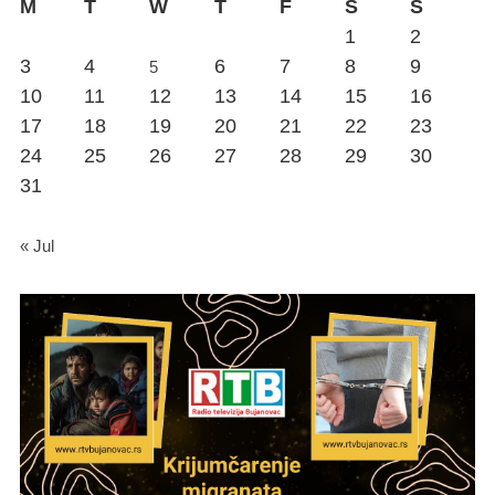
M
T
W
T
F
S
S
1
2
3
4
6
7
8
9
5
10
11
12
13
14
15
16
17
18
19
20
21
22
23
24
25
26
27
28
29
30
31
« Jul