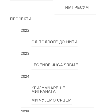
ИМПРЕСУМ
ПРОЈЕКТИ
2022
ОД ПОДЛОГЕ ДО НИТИ
2023
LEGENDE JUGA SRBIJE
2024
КРИЈУМЧАРЕЊЕ
МИГРАНАТА
МИ ЧУЈЕМО СРЦЕМ
2025