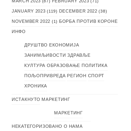
MARCH 2023
FEBRUARY 2023
(87)
(71)
JANUARY 2023
DECEMBER 2022
(119)
(38)
NOVEMBER 2022
БОРБА ПРОТИВ КОРОНЕ
(1)
ИНФО
ДРУШТВО
ЕКОНОМИЈА
ЗАНИМЉИВОСТИ
ЗДРАВЉЕ
КУЛТУРА
ОБРАЗОВАЊЕ
ПОЛИТИКА
ПОЉОПРИВРЕДА
РЕГИОН
СПОРТ
ХРОНИКА
ИСТАКНУТО
МАРКЕТИНГ
МАРКЕТИНГ
НЕКАТЕГОРИЗОВАНО
О НАМА