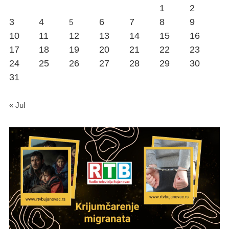
1
2
3
4
6
7
8
9
5
10
11
12
13
14
15
16
17
18
19
20
21
22
23
24
25
26
27
28
29
30
31
« Jul