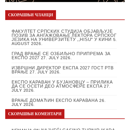
СКОРАШЊИ ЧЛАНЦИ
ФАКУЛТЕТ СРПСКИХ СТУДИЈА ОБЈАВЉУЈЕ
ПОЗИВ ЗА АНГАЖОВАЊЕ ЛЕКТОРА СРПСКОГ
ЈЕЗИКА НА УНИВЕРЗИТЕТУ ,,HISU“ У КИНИ
5.
AUGUST 2026.
ГРАД ВРАЊЕ СЕ ОЗБИЉНО ПРИПРЕМА ЗА
ЕКСПО 2027
27. JULY 2026.
ИЗВРШНИ ДИРЕКТОР ЕКСПА 2027 ГОСТ РТВ
ВРАЊЕ
27. JULY 2026.
ЕКСПО КАРАВАН У БУЈАНОВЦУ – ПРИЛИКА
ДА СЕ ОСЕТИ ДЕО АТМОСФЕРЕ ЕКСПА
27.
JULY 2026.
ВРАЊЕ ДОМАЋИН ЕКСПО КАРАВАНА
26.
JULY 2026.
СКОРАШЊИ КОМЕНТАРИ