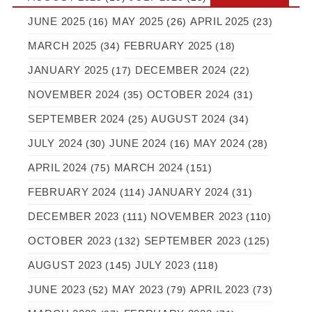
JUNE 2025
MAY 2025
APRIL 2025
(16)
(26)
(23)
MARCH 2025
FEBRUARY 2025
(34)
(18)
JANUARY 2025
DECEMBER 2024
(17)
(22)
NOVEMBER 2024
OCTOBER 2024
(35)
(31)
SEPTEMBER 2024
AUGUST 2024
(25)
(34)
JULY 2024
JUNE 2024
MAY 2024
(30)
(16)
(28)
APRIL 2024
MARCH 2024
(75)
(151)
FEBRUARY 2024
JANUARY 2024
(114)
(31)
DECEMBER 2023
NOVEMBER 2023
(111)
(110)
OCTOBER 2023
SEPTEMBER 2023
(132)
(125)
AUGUST 2023
JULY 2023
(145)
(118)
JUNE 2023
MAY 2023
APRIL 2023
(52)
(79)
(73)