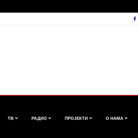
ТВ
РАДИО
ПРОЈЕКТИ
О НАМА