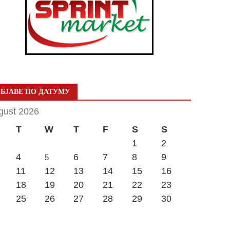
БЈАВЕ ПО ДАТУМУ
gust 2026
T
W
T
F
S
S
1
2
4
6
7
8
9
5
11
12
13
14
15
16
18
19
20
21
22
23
25
26
27
28
29
30