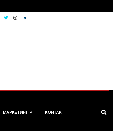
МАРКЕТИНГ
КОНТАКТ