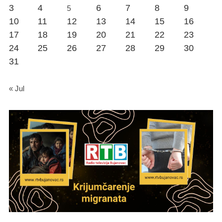
3
4
6
7
8
9
5
10
11
12
13
14
15
16
17
18
19
20
21
22
23
24
25
26
27
28
29
30
31
« Jul