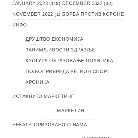
JANUARY 2023
DECEMBER 2022
(119)
(38)
NOVEMBER 2022
БОРБА ПРОТИВ КОРОНЕ
(1)
ИНФО
ДРУШТВО
ЕКОНОМИЈА
ЗАНИМЉИВОСТИ
ЗДРАВЉЕ
КУЛТУРА
ОБРАЗОВАЊЕ
ПОЛИТИКА
ПОЉОПРИВРЕДА
РЕГИОН
СПОРТ
ХРОНИКА
ИСТАКНУТО
МАРКЕТИНГ
МАРКЕТИНГ
НЕКАТЕГОРИЗОВАНО
О НАМА