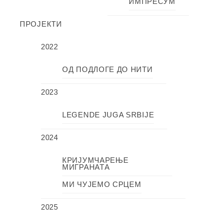
ИМПРЕСУМ
ПРОЈЕКТИ
2022
ОД ПОДЛОГЕ ДО НИТИ
2023
LEGENDE JUGA SRBIJE
2024
КРИЈУМЧАРЕЊЕ
МИГРАНАТА
МИ ЧУЈЕМО СРЦЕМ
2025