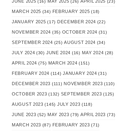
JUNE 2025
MAY 2025
APRIL 2025
(16)
(26)
(23)
MARCH 2025
FEBRUARY 2025
(34)
(18)
JANUARY 2025
DECEMBER 2024
(17)
(22)
NOVEMBER 2024
OCTOBER 2024
(35)
(31)
SEPTEMBER 2024
AUGUST 2024
(25)
(34)
JULY 2024
JUNE 2024
MAY 2024
(30)
(16)
(28)
APRIL 2024
MARCH 2024
(75)
(151)
FEBRUARY 2024
JANUARY 2024
(114)
(31)
DECEMBER 2023
NOVEMBER 2023
(111)
(110)
OCTOBER 2023
SEPTEMBER 2023
(132)
(125)
AUGUST 2023
JULY 2023
(145)
(118)
JUNE 2023
MAY 2023
APRIL 2023
(52)
(79)
(73)
MARCH 2023
FEBRUARY 2023
(87)
(71)