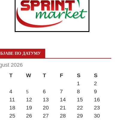
БЈАВЕ ПО ДАТУМУ
gust 2026
T
W
T
F
S
S
1
2
4
6
7
8
9
5
11
12
13
14
15
16
18
19
20
21
22
23
25
26
27
28
29
30