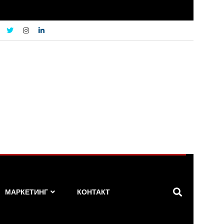
МАРКЕТИНГ
КОНТАКТ