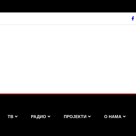
ТВ
РАДИО
ПРОЈЕКТИ
О НАМА