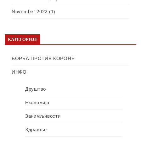
November 2022
(1)
КАТЕГОРИЈЕ
БОРБА ПРОТИВ КОРОНЕ
ИНФО
Друштво
Економија
Занимљивости
Здравље