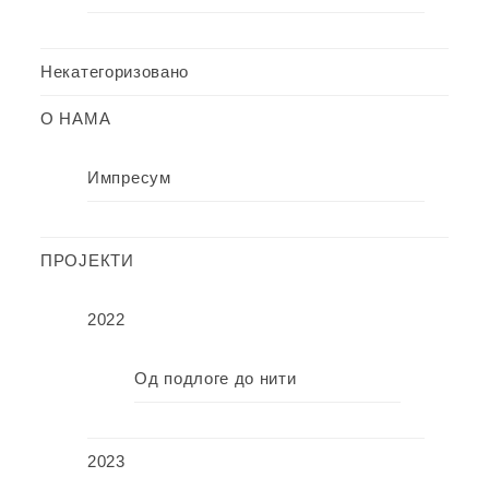
Некатегоризовано
О НАМА
Импресум
ПРОЈЕКТИ
2022
Од подлоге до нити
2023