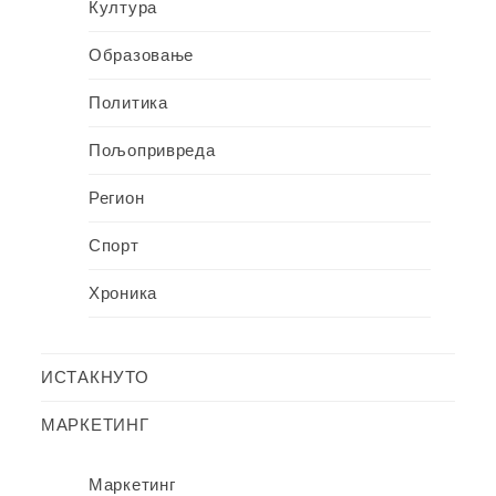
Култура
Образовање
Политика
Пољопривреда
Регион
Спорт
Хроника
ИСТАКНУТО
МАРКЕТИНГ
Маркетинг