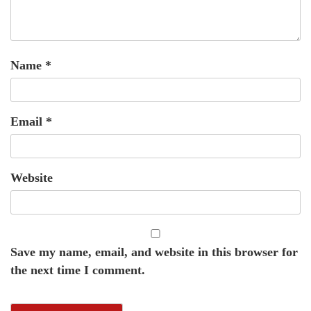
Name
*
Email
*
Website
Save my name, email, and website in this browser for
the next time I comment.