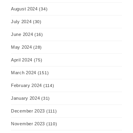
August 2024
(34)
July 2024
(30)
June 2024
(16)
May 2024
(28)
April 2024
(75)
March 2024
(151)
February 2024
(114)
January 2024
(31)
December 2023
(111)
November 2023
(110)