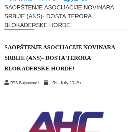
SAOPŠTENJE ASOCIJACIJE NOVINARA
SRBIJE (ANS)- DOSTA TERORA
BLOKADERSKE HORDЕ!
SAOPŠTENJE ASOCIJACIJE NOVINARA
SRBIJE (ANS)- DOSTA TERORA
BLOKADERSKE HORDЕ!
28. July 2025.
RTB Bujanovac1