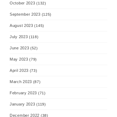
October 2023
(132)
September 2023
(125)
August 2023
(145)
July 2023
(118)
June 2023
(52)
May 2023
(79)
April 2023
(73)
March 2023
(87)
February 2023
(71)
January 2023
(119)
December 2022
(38)