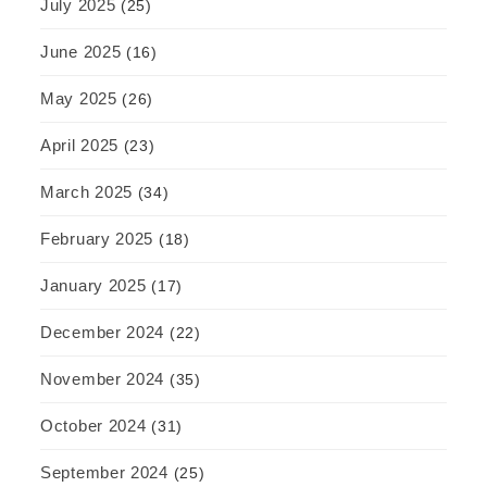
July 2025
(25)
June 2025
(16)
May 2025
(26)
April 2025
(23)
March 2025
(34)
February 2025
(18)
January 2025
(17)
December 2024
(22)
November 2024
(35)
October 2024
(31)
September 2024
(25)