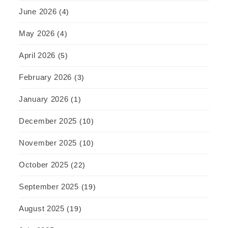
June 2026
(4)
May 2026
(4)
April 2026
(5)
February 2026
(3)
January 2026
(1)
December 2025
(10)
November 2025
(10)
October 2025
(22)
September 2025
(19)
August 2025
(19)