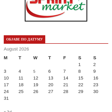
ОБЈАВЕ ПО ДАТУМУ
August 2026
M
T
W
T
F
S
S
1
2
3
4
6
7
8
9
5
10
11
12
13
14
15
16
17
18
19
20
21
22
23
24
25
26
27
28
29
30
31
« Jul