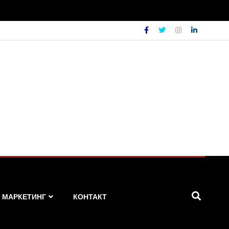
МАРКЕТИНГ
КОНТАКТ