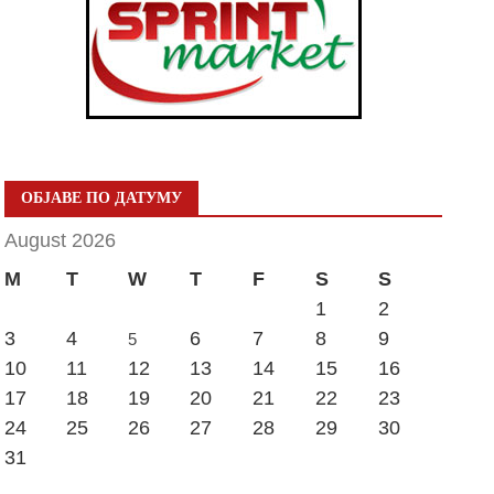
ОБЈАВЕ ПО ДАТУМУ
August 2026
M
T
W
T
F
S
S
1
2
3
4
6
7
8
9
5
10
11
12
13
14
15
16
17
18
19
20
21
22
23
24
25
26
27
28
29
30
31