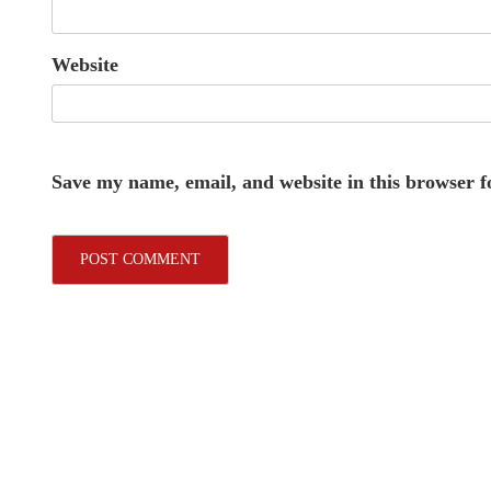
Website
Save my name, email, and website in this browser f