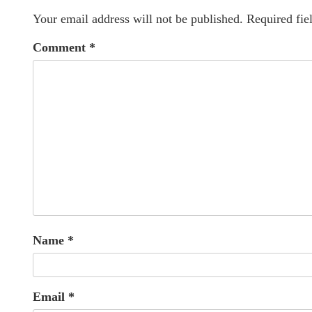
Your email address will not be published.
Required fie
Comment
*
Name
*
Email
*