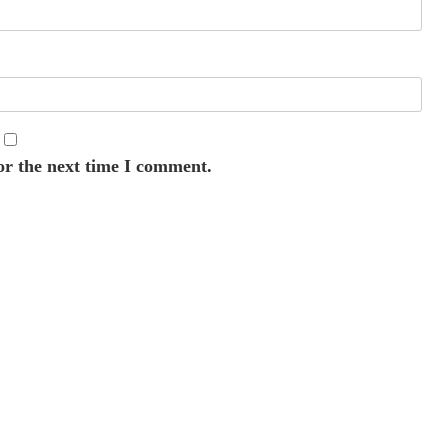
or the next time I comment.