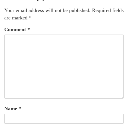
Your email address will not be published.
Required fields
are marked
*
Comment
*
Name
*