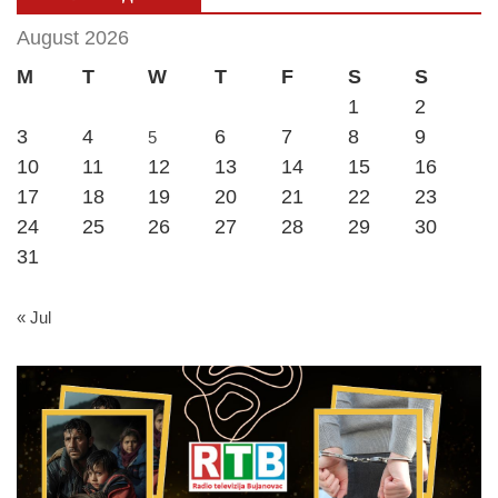
August 2026
M
T
W
T
F
S
S
1
2
3
4
6
7
8
9
5
10
11
12
13
14
15
16
17
18
19
20
21
22
23
24
25
26
27
28
29
30
31
« Jul