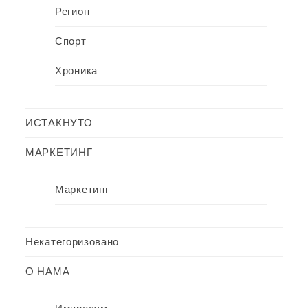
Регион
Спорт
Хроника
ИСТАКНУТО
МАРКЕТИНГ
Маркетинг
Некатегоризовано
О НАМА