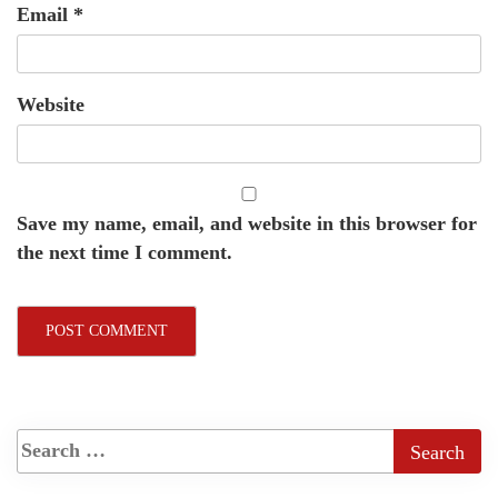
Email
*
Website
Save my name, email, and website in this browser for
the next time I comment.