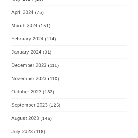
April 2024
(75)
March 2024
(151)
February 2024
(114)
January 2024
(31)
December 2023
(111)
November 2023
(110)
October 2023
(132)
September 2023
(125)
August 2023
(145)
July 2023
(118)