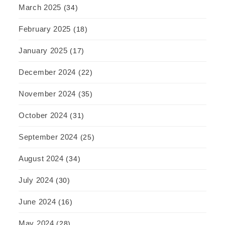
March 2025
(34)
February 2025
(18)
January 2025
(17)
December 2024
(22)
November 2024
(35)
October 2024
(31)
September 2024
(25)
August 2024
(34)
July 2024
(30)
June 2024
(16)
May 2024
(28)