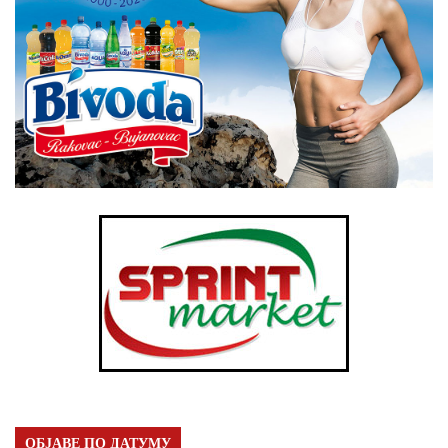
ОБЈАВЕ ПО ДАТУМУ