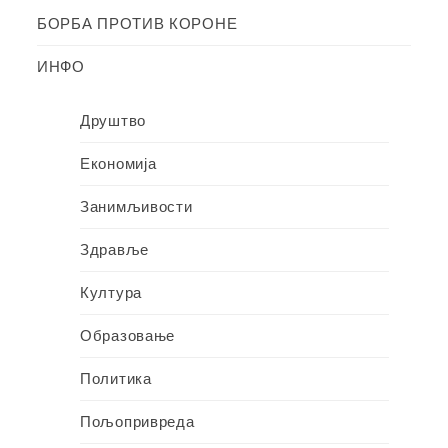
БОРБА ПРОТИВ КОРОНЕ
ИНФО
Друштво
Економија
Занимљивости
Здравље
Култура
Образовање
Политика
Пољопривреда