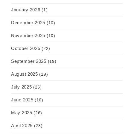
January 2026
(1)
December 2025
(10)
November 2025
(10)
October 2025
(22)
September 2025
(19)
August 2025
(19)
July 2025
(25)
June 2025
(16)
May 2025
(26)
April 2025
(23)