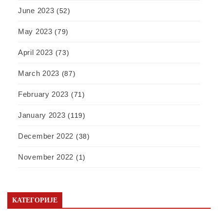
June 2023
(52)
May 2023
(79)
April 2023
(73)
March 2023
(87)
February 2023
(71)
January 2023
(119)
December 2022
(38)
November 2022
(1)
КАТЕГОРИЈЕ