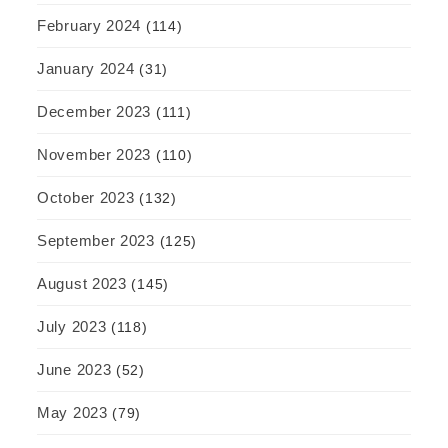
February 2024
(114)
January 2024
(31)
December 2023
(111)
November 2023
(110)
October 2023
(132)
September 2023
(125)
August 2023
(145)
July 2023
(118)
June 2023
(52)
May 2023
(79)