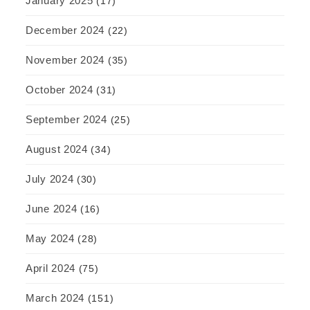
January 2025
(17)
December 2024
(22)
November 2024
(35)
October 2024
(31)
September 2024
(25)
August 2024
(34)
July 2024
(30)
June 2024
(16)
May 2024
(28)
April 2024
(75)
March 2024
(151)