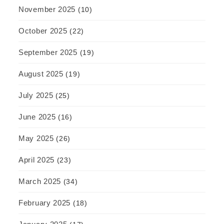
November 2025
(10)
October 2025
(22)
September 2025
(19)
August 2025
(19)
July 2025
(25)
June 2025
(16)
May 2025
(26)
April 2025
(23)
March 2025
(34)
February 2025
(18)