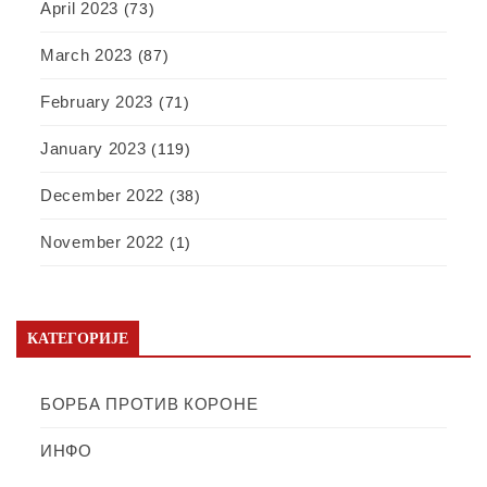
April 2023
(73)
March 2023
(87)
February 2023
(71)
January 2023
(119)
December 2022
(38)
November 2022
(1)
КАТЕГОРИЈЕ
БОРБА ПРОТИВ КОРОНЕ
ИНФО