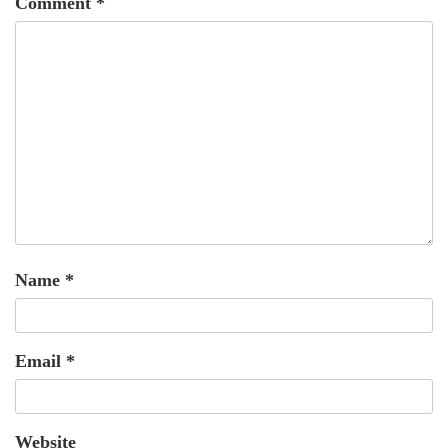
Comment
*
Name
*
Email
*
Website