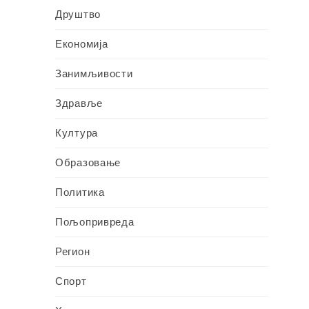
Друштво
Економија
Занимљивости
Здравље
Култура
Образовање
Политика
Пољопривреда
Регион
Спорт