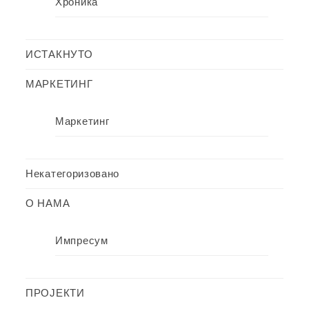
Хроника
ИСТАКНУТО
МАРКЕТИНГ
Маркетинг
Некатегоризовано
О НАМА
Импресум
ПРОЈЕКТИ