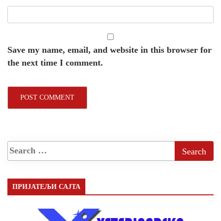
Save my name, email, and website in this browser for
the next time I comment.
ПРИЈАТЕЉИ САЈТА