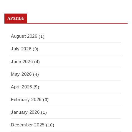
АРХИВЕ
August 2026
(1)
July 2026
(9)
June 2026
(4)
May 2026
(4)
April 2026
(5)
February 2026
(3)
January 2026
(1)
December 2025
(10)