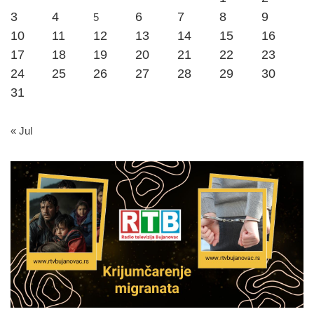
3
4
6
7
8
9
5
10
11
12
13
14
15
16
17
18
19
20
21
22
23
24
25
26
27
28
29
30
31
« Jul