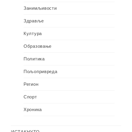
Занимљивости
Здравље
Култура
Образовање
Политика
Пољопривреда
Регион
Спорт
Хроника
ИСТАКНУТО