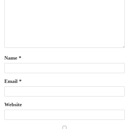
Name
*
Email
*
Website