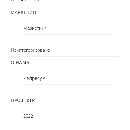
МАРКЕТИНГ
Маркетинг
Некатегоризовано
О НАМА
Импресум
ПРОЈЕКТИ
2022