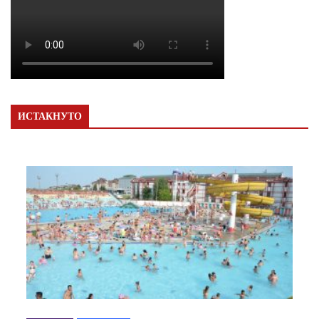
ИСТАКНУТО