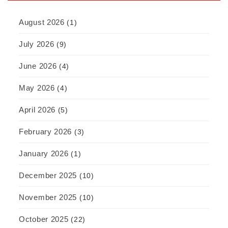
August 2026
(1)
July 2026
(9)
June 2026
(4)
May 2026
(4)
April 2026
(5)
February 2026
(3)
January 2026
(1)
December 2025
(10)
November 2025
(10)
October 2025
(22)