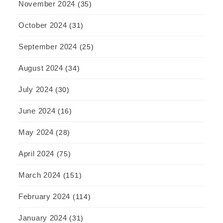
November 2024
(35)
October 2024
(31)
September 2024
(25)
August 2024
(34)
July 2024
(30)
June 2024
(16)
May 2024
(28)
April 2024
(75)
March 2024
(151)
February 2024
(114)
January 2024
(31)