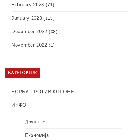
February 2023
(71)
January 2023
(119)
December 2022
(38)
November 2022
(1)
КАТЕГОРИЈЕ
БОРБА ПРОТИВ КОРОНЕ
ИНФО
Друштво
Економија