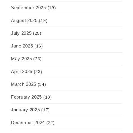
September 2025
(19)
August 2025
(19)
July 2025
(25)
June 2025
(16)
May 2025
(26)
April 2025
(23)
March 2025
(34)
February 2025
(18)
January 2025
(17)
December 2024
(22)