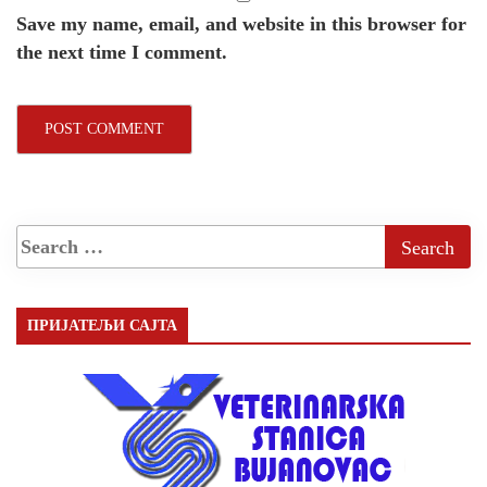
Save my name, email, and website in this browser for
the next time I comment.
ПРИЈАТЕЉИ САЈТА