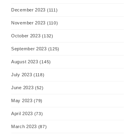
December 2023
(111)
November 2023
(110)
October 2023
(132)
September 2023
(125)
August 2023
(145)
July 2023
(118)
June 2023
(52)
May 2023
(79)
April 2023
(73)
March 2023
(87)