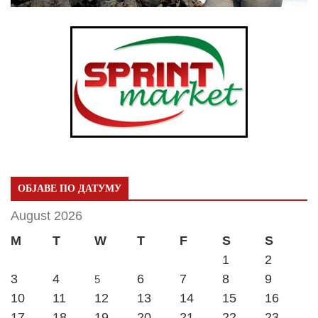
ОБЈАВЕ ПО ДАТУМУ
August 2026
M
T
W
T
F
S
S
1
2
3
4
6
7
8
9
5
10
11
12
13
14
15
16
17
18
19
20
21
22
23