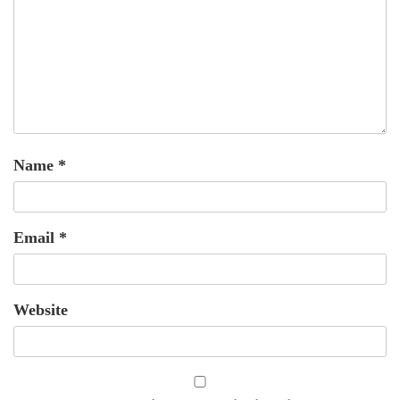
Name
*
Email
*
Website