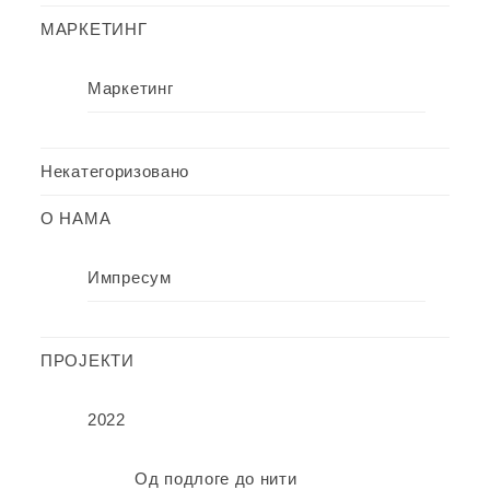
МАРКЕТИНГ
Маркетинг
Некатегоризовано
О НАМА
Импресум
ПРОЈЕКТИ
2022
Од подлоге до нити