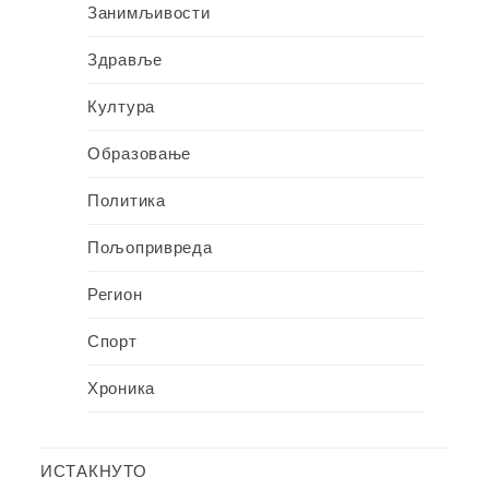
Занимљивости
Здравље
Култура
Образовање
Политика
Пољопривреда
Регион
Спорт
Хроника
ИСТАКНУТО