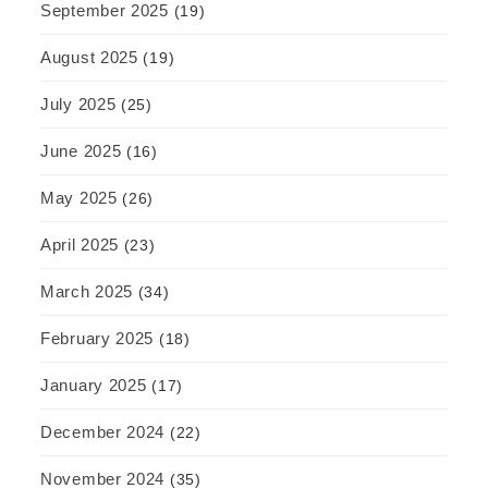
September 2025
(19)
August 2025
(19)
July 2025
(25)
June 2025
(16)
May 2025
(26)
April 2025
(23)
March 2025
(34)
February 2025
(18)
January 2025
(17)
December 2024
(22)
November 2024
(35)