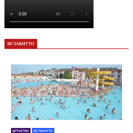
ИСТАКНУТО
ДРУШТВО
ИСТАКНУТО