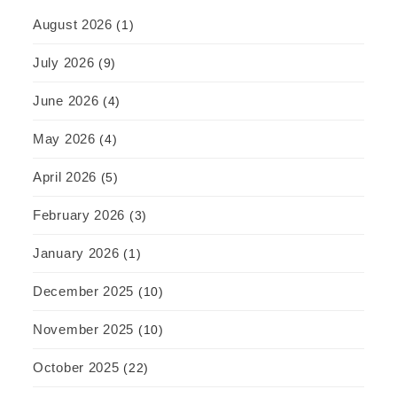
August 2026
(1)
July 2026
(9)
June 2026
(4)
May 2026
(4)
April 2026
(5)
February 2026
(3)
January 2026
(1)
December 2025
(10)
November 2025
(10)
October 2025
(22)