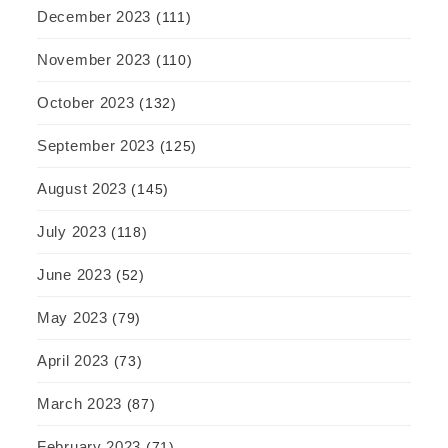
December 2023
(111)
November 2023
(110)
October 2023
(132)
September 2023
(125)
August 2023
(145)
July 2023
(118)
June 2023
(52)
May 2023
(79)
April 2023
(73)
March 2023
(87)
February 2023
(71)