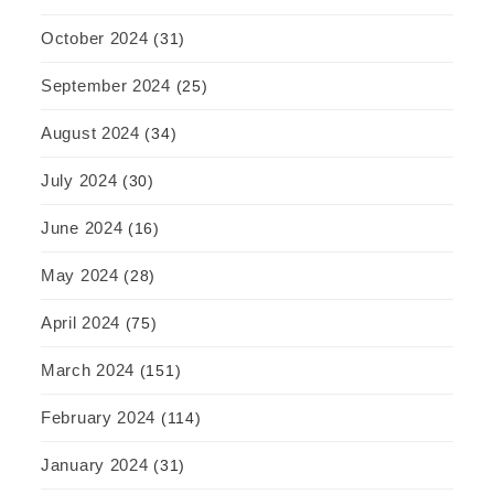
October 2024
(31)
September 2024
(25)
August 2024
(34)
July 2024
(30)
June 2024
(16)
May 2024
(28)
April 2024
(75)
March 2024
(151)
February 2024
(114)
January 2024
(31)