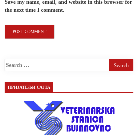
Save my name, email, and website in this browser for
the next time I comment.
ПРИЈАТЕЉИ САЈТА