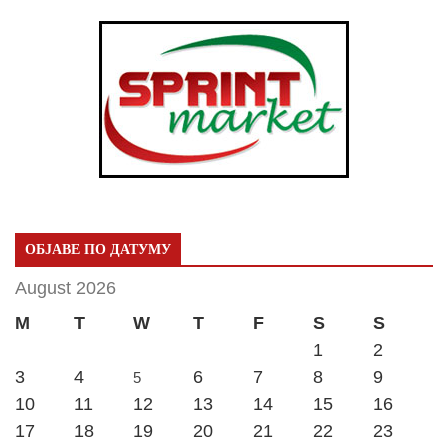
ОБЈАВЕ ПО ДАТУМУ
August 2026
M
T
W
T
F
S
S
1
2
3
4
6
7
8
9
5
10
11
12
13
14
15
16
17
18
19
20
21
22
23