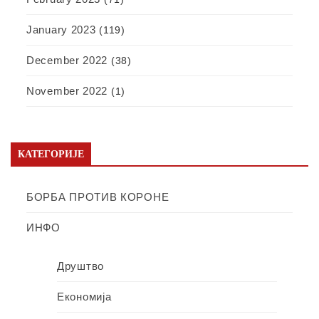
January 2023
(119)
December 2022
(38)
November 2022
(1)
КАТЕГОРИЈЕ
БОРБА ПРОТИВ КОРОНЕ
ИНФО
Друштво
Економија