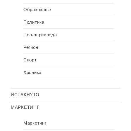
Образовање
Политика
Пољопривреда
Регион
Спорт
Хроника
ИСТАКНУТО
МАРКЕТИНГ
Маркетинг