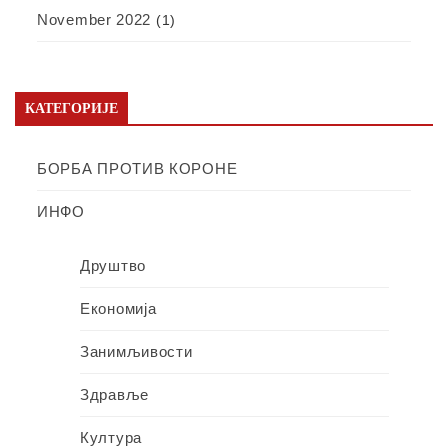
November 2022
(1)
КАТЕГОРИЈЕ
БОРБА ПРОТИВ КОРОНЕ
ИНФО
Друштво
Економија
Занимљивости
Здравље
Култура