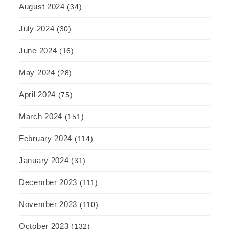
August 2024
(34)
July 2024
(30)
June 2024
(16)
May 2024
(28)
April 2024
(75)
March 2024
(151)
February 2024
(114)
January 2024
(31)
December 2023
(111)
November 2023
(110)
October 2023
(132)