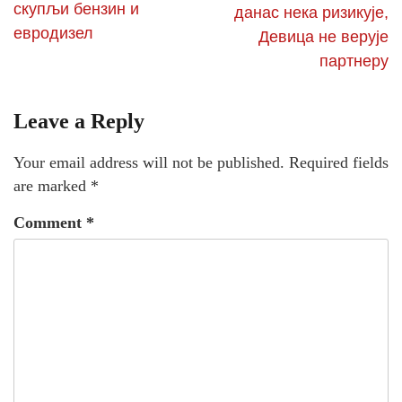
скупљи бензин и
данас нека ризикује,
евродизел
Девица не верује
партнеру
Leave a Reply
Your email address will not be published.
Required fields
are marked
*
Comment
*