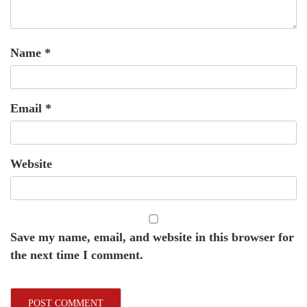
Name
*
Email
*
Website
Save my name, email, and website in this browser for
the next time I comment.