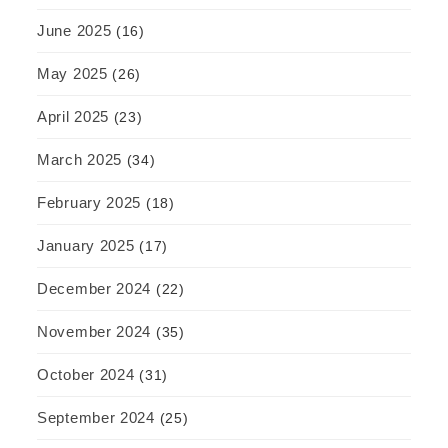
June 2025
(16)
May 2025
(26)
April 2025
(23)
March 2025
(34)
February 2025
(18)
January 2025
(17)
December 2024
(22)
November 2024
(35)
October 2024
(31)
September 2024
(25)