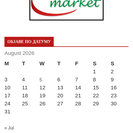
ОБЈАВЕ ПО ДАТУМУ
August 2026
M
T
W
T
F
S
S
1
2
3
4
6
7
8
9
5
10
11
12
13
14
15
16
17
18
19
20
21
22
23
24
25
26
27
28
29
30
31
« Jul