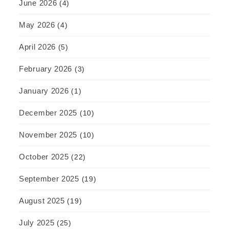
June 2026
(4)
May 2026
(4)
April 2026
(5)
February 2026
(3)
January 2026
(1)
December 2025
(10)
November 2025
(10)
October 2025
(22)
September 2025
(19)
August 2025
(19)
July 2025
(25)