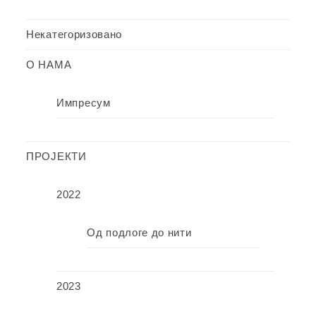
Некатегоризовано
О НАМА
Импресум
ПРОЈЕКТИ
2022
Од подлоге до нити
2023