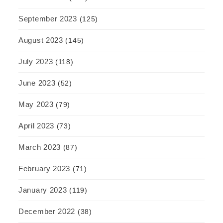
September 2023
(125)
August 2023
(145)
July 2023
(118)
June 2023
(52)
May 2023
(79)
April 2023
(73)
March 2023
(87)
February 2023
(71)
January 2023
(119)
December 2022
(38)