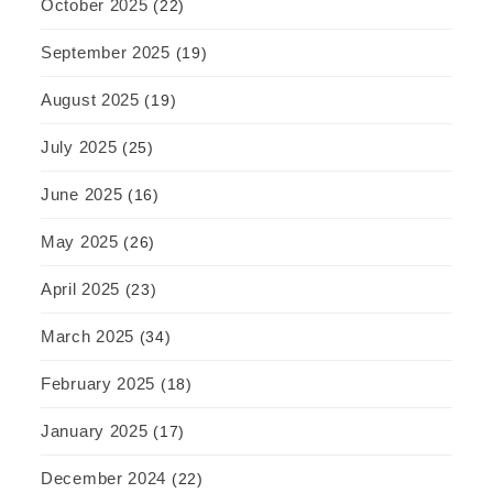
October 2025
(22)
September 2025
(19)
August 2025
(19)
July 2025
(25)
June 2025
(16)
May 2025
(26)
April 2025
(23)
March 2025
(34)
February 2025
(18)
January 2025
(17)
December 2024
(22)