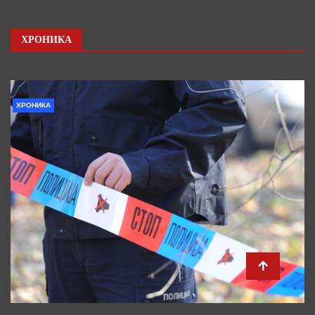
ХРОНИКА
ХРОНИКА