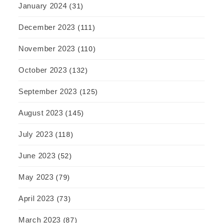
January 2024
(31)
December 2023
(111)
November 2023
(110)
October 2023
(132)
September 2023
(125)
August 2023
(145)
July 2023
(118)
June 2023
(52)
May 2023
(79)
April 2023
(73)
March 2023
(87)