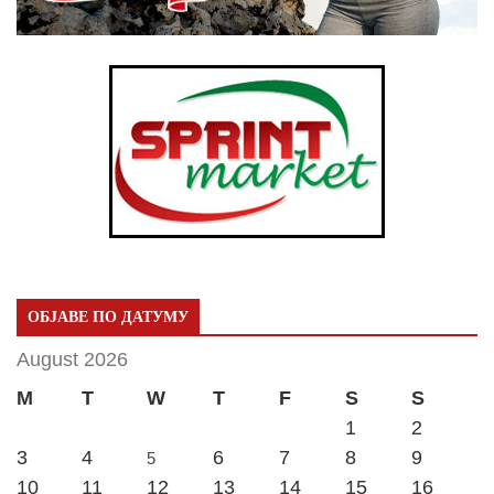
ОБЈАВЕ ПО ДАТУМУ
August 2026
M
T
W
T
F
S
S
1
2
3
4
6
7
8
9
5
10
11
12
13
14
15
16