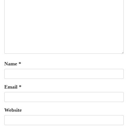
Name
*
Email
*
Website