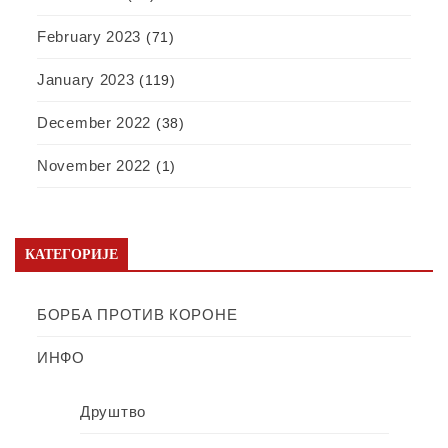
February 2023
(71)
January 2023
(119)
December 2022
(38)
November 2022
(1)
КАТЕГОРИЈЕ
БОРБА ПРОТИВ КОРОНЕ
ИНФО
Друштво