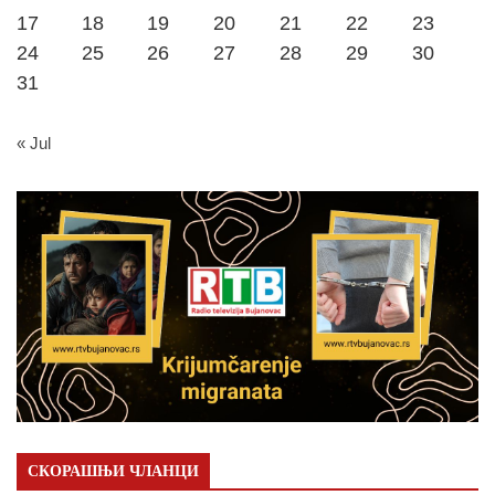
17
18
19
20
21
22
23
24
25
26
27
28
29
30
31
« Jul
СКОРАШЊИ ЧЛАНЦИ