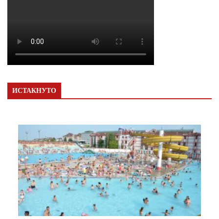
ИСТАКНУТО