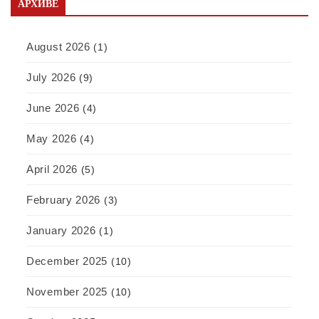
АРХИВЕ
August 2026
(1)
July 2026
(9)
June 2026
(4)
May 2026
(4)
April 2026
(5)
February 2026
(3)
January 2026
(1)
December 2025
(10)
November 2025
(10)