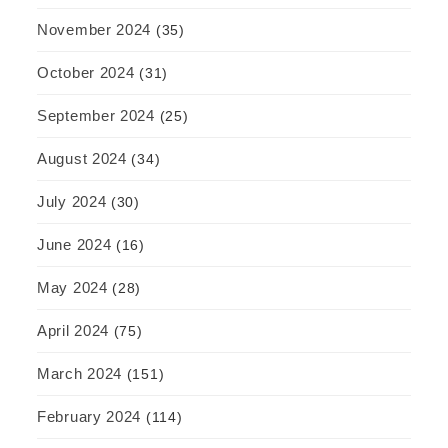
November 2024
(35)
October 2024
(31)
September 2024
(25)
August 2024
(34)
July 2024
(30)
June 2024
(16)
May 2024
(28)
April 2024
(75)
March 2024
(151)
February 2024
(114)