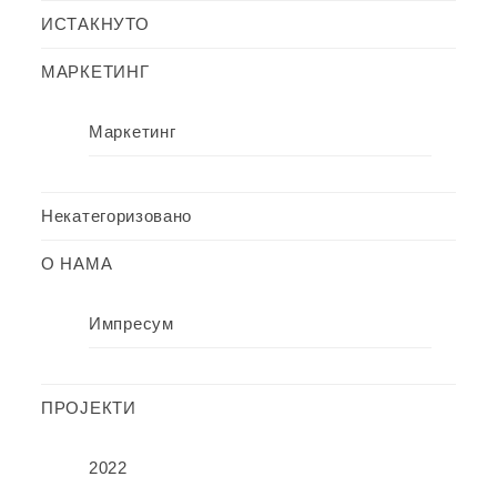
ИСТАКНУТО
МАРКЕТИНГ
Маркетинг
Некатегоризовано
О НАМА
Импресум
ПРОЈЕКТИ
2022