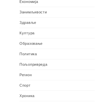
Економија
Занимљивости
Здравље
Култура
Образовање
Политика
Пољопривреда
Регион
Спорт
Хроника