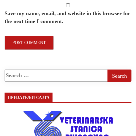
Save my name, email, and website in this browser for
the next time I comment.
ПРИЈАТЕЉИ САЈТА