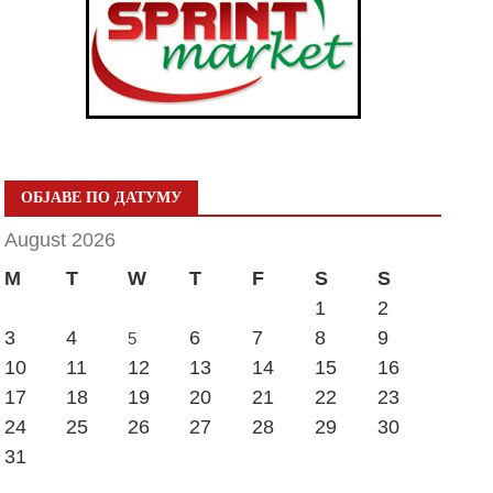
ОБЈАВЕ ПО ДАТУМУ
August 2026
M
T
W
T
F
S
S
1
2
3
4
6
7
8
9
5
10
11
12
13
14
15
16
17
18
19
20
21
22
23
24
25
26
27
28
29
30
31