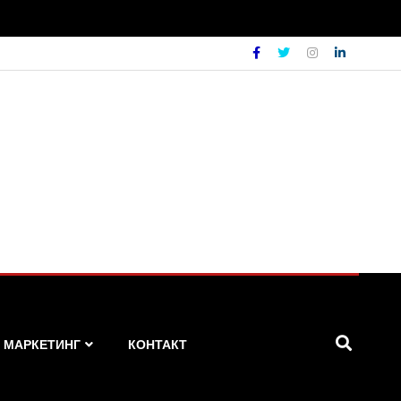
МАРКЕТИНГ
КОНТАКТ