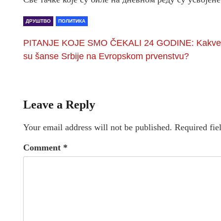
ДРУШТВО
ПОЛИТИКА
PITANJE KOJE SMO ČEKALI 24 GODINE: Kakve
su šanse Srbije na Evropskom prvenstvu?
Leave a Reply
Your email address will not be published.
Required fie
Comment
*