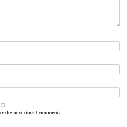
or the next time I comment.