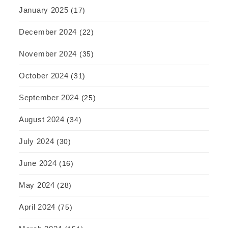
January 2025
(17)
December 2024
(22)
November 2024
(35)
October 2024
(31)
September 2024
(25)
August 2024
(34)
July 2024
(30)
June 2024
(16)
May 2024
(28)
April 2024
(75)