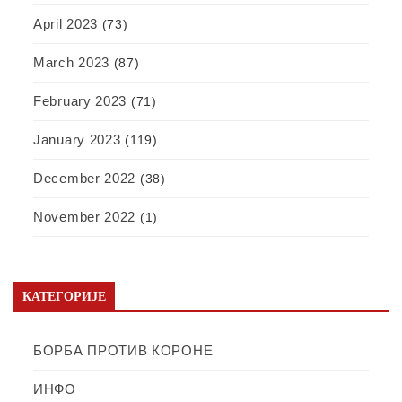
April 2023
(73)
March 2023
(87)
February 2023
(71)
January 2023
(119)
December 2022
(38)
November 2022
(1)
КАТЕГОРИЈЕ
БОРБА ПРОТИВ КОРОНЕ
ИНФО