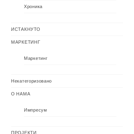
Хроника
ИСТАКНУТО
МАРКЕТИНГ
Маркетинг
Некатегоризовано
О НАМА
Импресум
ПРОЈЕКТИ