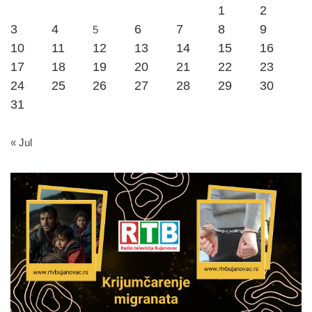
1
2
3
4
6
7
8
9
5
10
11
12
13
14
15
16
17
18
19
20
21
22
23
24
25
26
27
28
29
30
31
« Jul