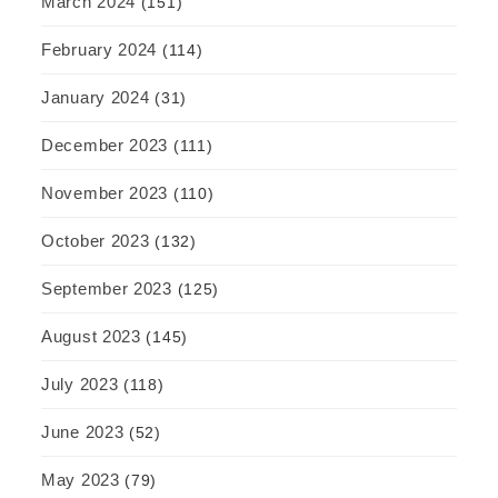
March 2024
(151)
February 2024
(114)
January 2024
(31)
December 2023
(111)
November 2023
(110)
October 2023
(132)
September 2023
(125)
August 2023
(145)
July 2023
(118)
June 2023
(52)
May 2023
(79)