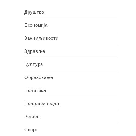
Друштво
Економија
Занимљивости
Здравље
Култура
Образовање
Политика
Пољопривреда
Регион
Спорт