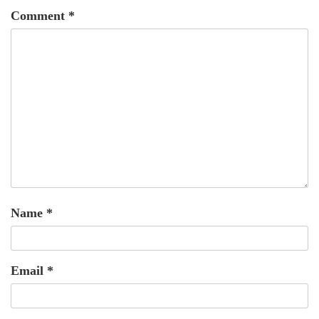
Comment
*
Name
*
Email
*