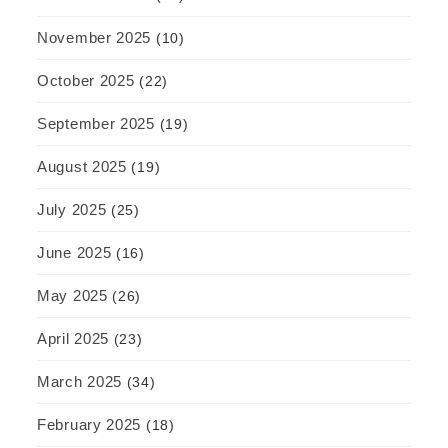
November 2025
(10)
October 2025
(22)
September 2025
(19)
August 2025
(19)
July 2025
(25)
June 2025
(16)
May 2025
(26)
April 2025
(23)
March 2025
(34)
February 2025
(18)