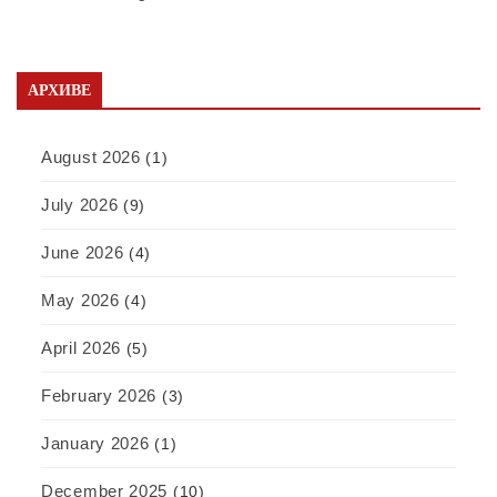
АРХИВЕ
August 2026
(1)
July 2026
(9)
June 2026
(4)
May 2026
(4)
April 2026
(5)
February 2026
(3)
January 2026
(1)
December 2025
(10)