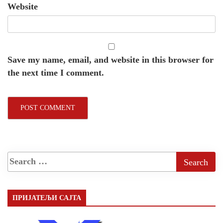
Website
Save my name, email, and website in this browser for
the next time I comment.
ПРИЈАТЕЉИ САЈТА