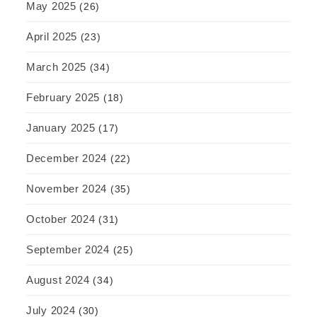
May 2025
(26)
April 2025
(23)
March 2025
(34)
February 2025
(18)
January 2025
(17)
December 2024
(22)
November 2024
(35)
October 2024
(31)
September 2024
(25)
August 2024
(34)
July 2024
(30)