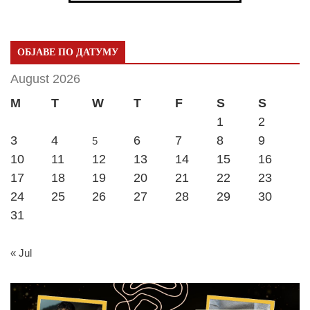
ОБЈАВЕ ПО ДАТУМУ
August 2026
M
T
W
T
F
S
S
1
2
3
4
6
7
8
9
5
10
11
12
13
14
15
16
17
18
19
20
21
22
23
24
25
26
27
28
29
30
31
« Jul