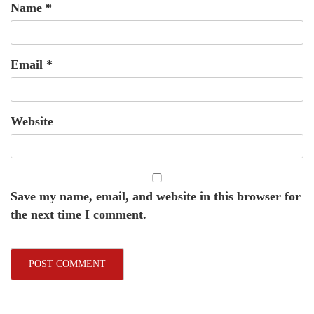
Name
*
Email
*
Website
Save my name, email, and website in this browser for
the next time I comment.