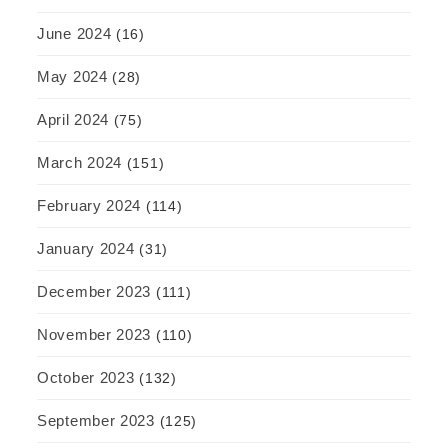
June 2024
(16)
May 2024
(28)
April 2024
(75)
March 2024
(151)
February 2024
(114)
January 2024
(31)
December 2023
(111)
November 2023
(110)
October 2023
(132)
September 2023
(125)