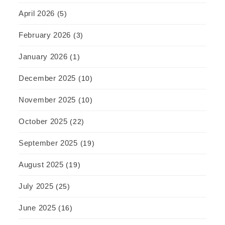
April 2026
(5)
February 2026
(3)
January 2026
(1)
December 2025
(10)
November 2025
(10)
October 2025
(22)
September 2025
(19)
August 2025
(19)
July 2025
(25)
June 2025
(16)