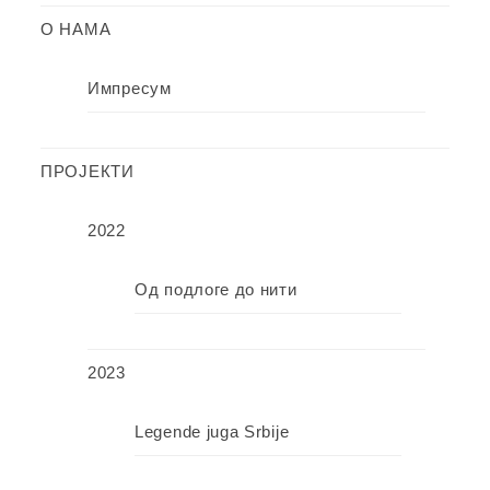
О НАМА
Импресум
ПРОЈЕКТИ
2022
Од подлоге до нити
2023
Legende juga Srbije