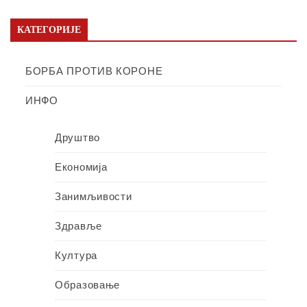
КАТЕГОРИЈЕ
БОРБА ПРОТИВ КОРОНЕ
ИНФО
Друштво
Економија
Занимљивости
Здравље
Култура
Образовање