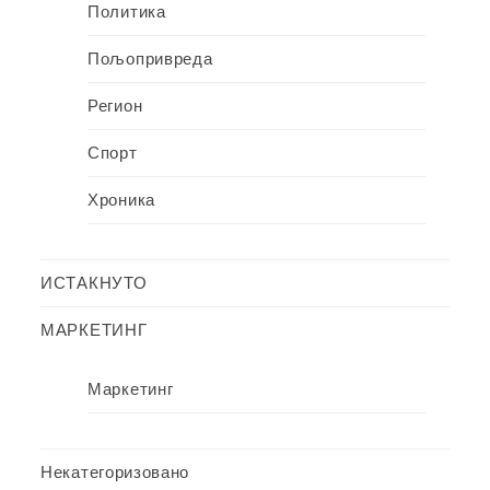
Политика
Пољопривреда
Регион
Спорт
Хроника
ИСТАКНУТО
МАРКЕТИНГ
Маркетинг
Некатегоризовано