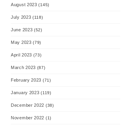
August 2023
(145)
July 2023
(118)
June 2023
(52)
May 2023
(79)
April 2023
(73)
March 2023
(87)
February 2023
(71)
January 2023
(119)
December 2022
(38)
November 2022
(1)