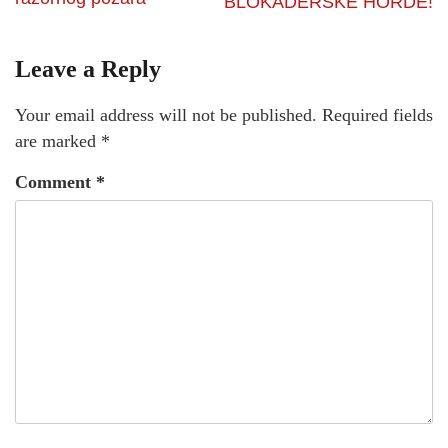
BLOKADERSKE HORDЕ!
Leave a Reply
Your email address will not be published.
Required fields
are marked
*
Comment
*